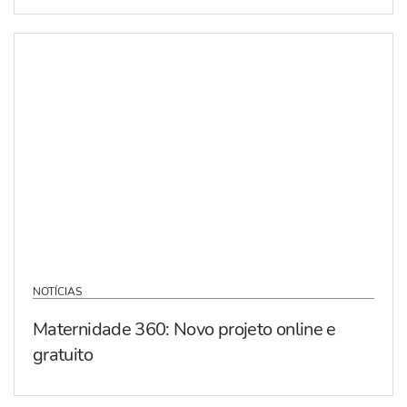
NOTÍCIAS
Maternidade 360: Novo projeto online e
gratuito