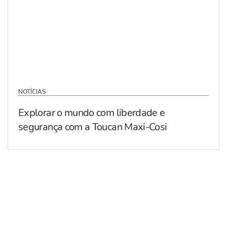
NOTÍCIAS
Explorar o mundo com liberdade e
segurança com a Toucan Maxi-Cosi