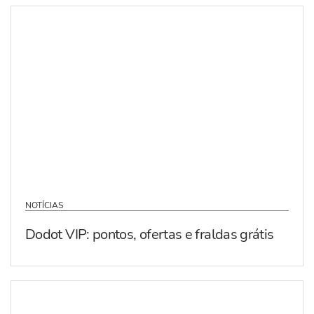
NOTÍCIAS
Dodot VIP: pontos, ofertas e fraldas grátis