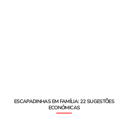
ESCAPADINHAS EM FAMÍLIA: 22 SUGESTÕES
ECONÓMICAS