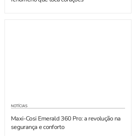
NOTÍCIAS
Maxi-Cosi Emerald 360 Pro: a revolução na
segurança e conforto