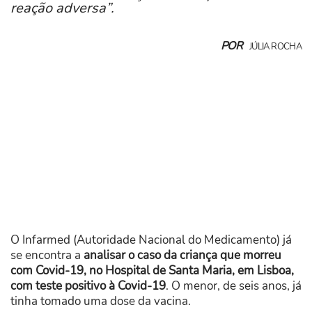
reação adversa”.
POR
JÚLIA ROCHA
O Infarmed (Autoridade Nacional do Medicamento) já
se encontra a
analisar o caso da criança que morreu
com Covid-19, no Hospital de Santa Maria, em Lisboa,
com teste positivo à Covid-19
. O menor, de seis anos, já
tinha tomado uma dose da vacina.