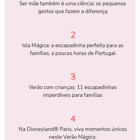
Ser mãe também é uma ciência: os pequenos
gestos que fazem a diferença
2
Isla Mágica: a escapadinha perfeita para as
famílias, a poucas horas de Portugal
3
Verão com crianças: 11 escapadinhas
imperdíveis para famílias
4
Na Disneyland® Paris, viva momentos únicos
neste Verão Mágico.