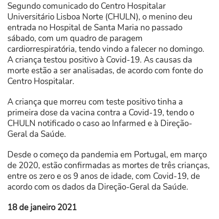
Segundo comunicado do Centro Hospitalar
Universitário Lisboa Norte (CHULN), o menino deu
entrada no Hospital de Santa Maria no passado
sábado, com um quadro de paragem
cardiorrespiratória, tendo vindo a falecer no domingo.
A criança testou positivo à Covid-19. As causas da
morte estão a ser analisadas, de acordo com fonte do
Centro Hospitalar.
A criança que morreu com teste positivo tinha a
primeira dose da vacina contra a Covid-19, tendo o
CHULN notificado o caso ao Infarmed e à Direção-
Geral da Saúde.
Desde o começo da pandemia em Portugal, em março
de 2020, estão confirmadas as mortes de três crianças,
entre os zero e os 9 anos de idade, com Covid-19, de
acordo com os dados da Direção-Geral da Saúde.
18 de janeiro 2021