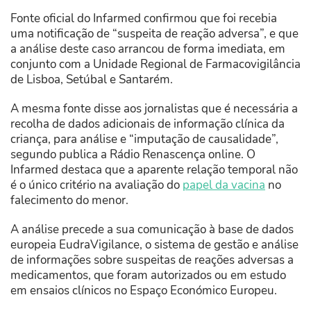
Fonte oficial do Infarmed confirmou que foi recebia
uma notificação de “suspeita de reação adversa”, e que
a análise deste caso arrancou de forma imediata, em
conjunto com a Unidade Regional
de Farmacovigilância
de Lisboa, Setúbal e Santarém.
A mesma fonte disse aos jornalistas que é necessária a
recolha de dados adicionais de informação clínica da
criança, para análise e “imputação de causalidade”,
segundo publica a Rádio Renascença online. O
Infarmed destaca que a aparente relação temporal não
é o único critério na avaliação do
papel da vacina
no
falecimento do menor.
A análise precede a sua comunicação à base de dados
europeia EudraVigilance, o sistema de gestão e análise
de informações sobre suspeitas de reações adversas a
medicamentos, que foram autorizados ou em estudo
em ensaios clínicos no Espaço Económico Europeu.