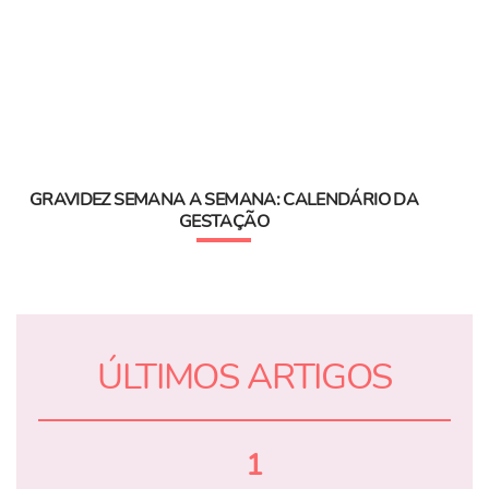
GRAVIDEZ SEMANA A SEMANA: CALENDÁRIO DA
GESTAÇÃO
ÚLTIMOS ARTIGOS
1