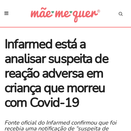
Infarmed está a
analisar suspeita de
reação adversa em
criança que morreu
com Covid-19
Fonte oficial do Infarmed confirmou que foi
recebia uma notificação de “suspeita de