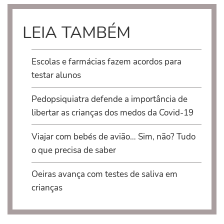
LEIA TAMBÉM
Escolas e farmácias fazem acordos para
testar alunos
Pedopsiquiatra defende a importância de
libertar as crianças dos medos da Covid-19
Viajar com bebés de avião… Sim, não? Tudo
o que precisa de saber
Oeiras avança com testes de saliva em
crianças