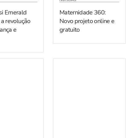
si Emerald
Maternidade 360:
 a revolução
Novo projeto online e
ança e
gratuito