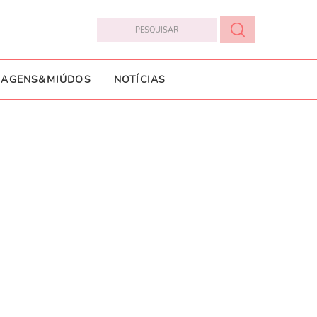
IAGENS&MIÚDOS
NOTÍCIAS