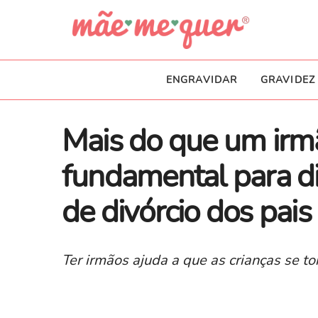
ENGRAVIDAR
GRAVIDEZ
Mais do que um irm
fundamental para di
de divórcio dos pais
Ter irmãos ajuda a que as crianças se tor