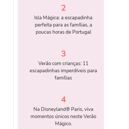
2
Isla Mágica: a escapadinha
perfeita para as famílias, a
poucas horas de Portugal
3
Verão com crianças: 11
escapadinhas imperdíveis para
famílias
4
Na Disneyland® Paris, viva
momentos únicos neste Verão
Mágico.