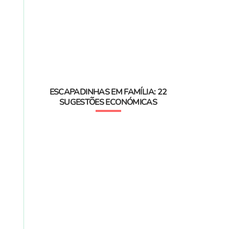
ESCAPADINHAS EM FAMÍLIA: 22
SUGESTÕES ECONÓMICAS