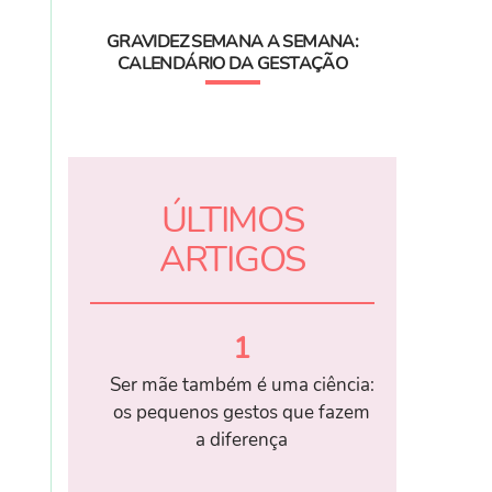
GRAVIDEZ SEMANA A SEMANA:
CALENDÁRIO DA GESTAÇÃO
ÚLTIMOS
ARTIGOS
1
Ser mãe também é uma ciência:
os pequenos gestos que fazem
a diferença