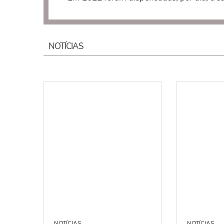
NOTÍCIAS
NOTÍCIAS
NOTÍCIAS