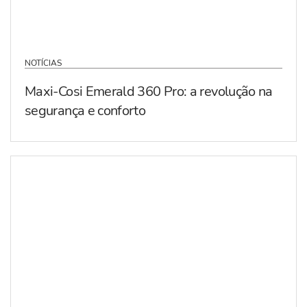
NOTÍCIAS
Maxi-Cosi Emerald 360 Pro: a revolução na
segurança e conforto