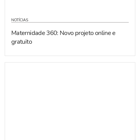
NOTÍCIAS
Maternidade 360: Novo projeto online e
gratuito