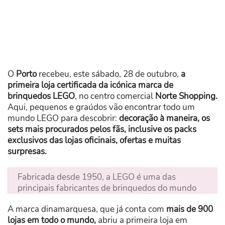
O
Porto
recebeu, este sábado, 28 de outubro,
a
primeira loja certificada da icónica marca de
brinquedos LEGO
, no centro comercial
Norte Shopping.
Aqui, pequenos e graúdos vão encontrar todo um
mundo LEGO para descobrir:
decoração à maneira, os
sets mais procurados pelos fãs, inclusive os packs
exclusivos das lojas oficinais, ofertas e muitas
surpresas.
Fabricada desde 1950, a LEGO é uma das
principais fabricantes de brinquedos do mundo
A marca dinamarquesa, que já conta com
mais de 900
lojas em todo o mundo,
abriu a primeira loja em