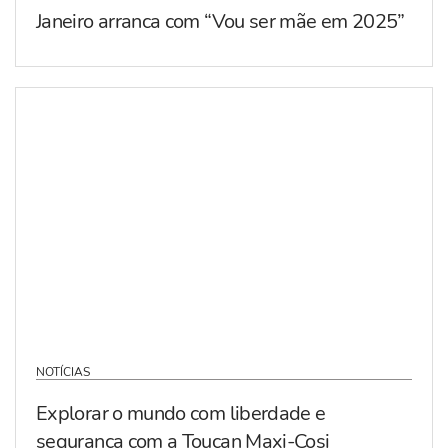
Janeiro arranca com “Vou ser mãe em 2025”
NOTÍCIAS
Explorar o mundo com liberdade e
segurança com a Toucan Maxi-Cosi