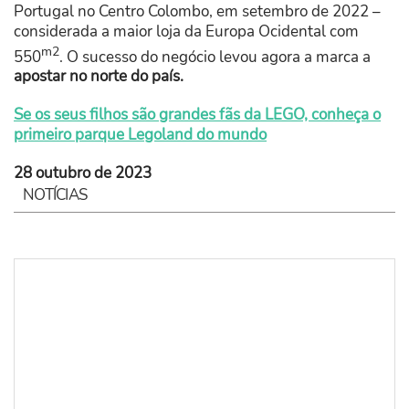
Portugal no Centro Colombo, em setembro de 2022 –
considerada a maior loja da Europa Ocidental com
m2
550
. O sucesso do negócio levou agora a marca a
apostar no norte do país.
Se os seus filhos são grandes fãs da LEGO, conheça o
primeiro parque Legoland do mundo
28 outubro de 2023
NOTÍCIAS