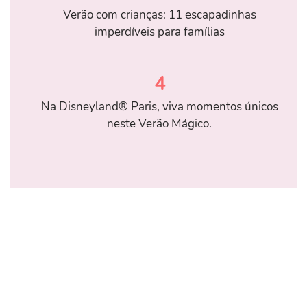
Verão com crianças: 11 escapadinhas
imperdíveis para famílias
4
Na Disneyland® Paris, viva momentos únicos
neste Verão Mágico.