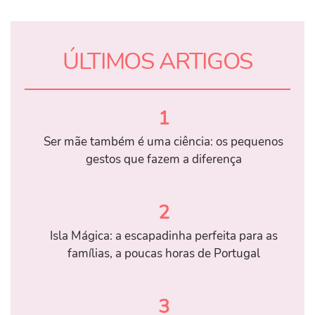
ÚLTIMOS ARTIGOS
1
Ser mãe também é uma ciência: os pequenos
gestos que fazem a diferença
2
Isla Mágica: a escapadinha perfeita para as
famílias, a poucas horas de Portugal
3