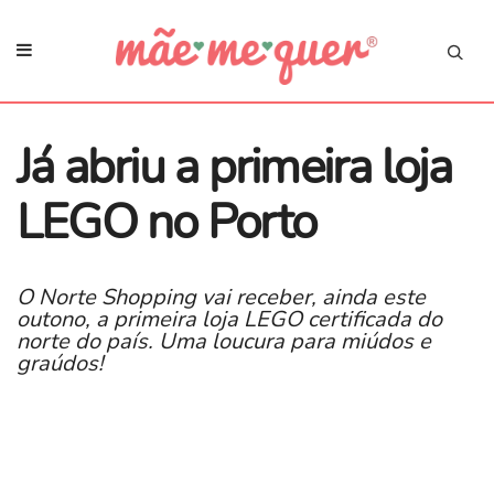
Já abriu a primeira loja
LEGO no Porto
O Norte Shopping vai receber, ainda este
outono, a primeira loja LEGO certificada do
norte do país. Uma loucura para miúdos e
graúdos!