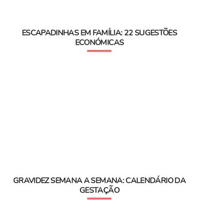
ESCAPADINHAS EM FAMÍLIA: 22 SUGESTÕES
ECONÓMICAS
GRAVIDEZ SEMANA A SEMANA: CALENDÁRIO DA
GESTAÇÃO