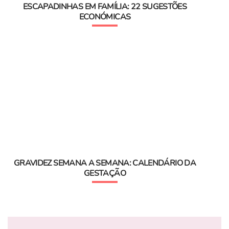
ESCAPADINHAS EM FAMÍLIA: 22 SUGESTÕES
ECONÓMICAS
GRAVIDEZ SEMANA A SEMANA: CALENDÁRIO DA
GESTAÇÃO