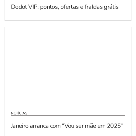
Dodot VIP: pontos, ofertas e fraldas grátis
NOTÍCIAS
Janeiro arranca com “Vou ser mãe em 2025”