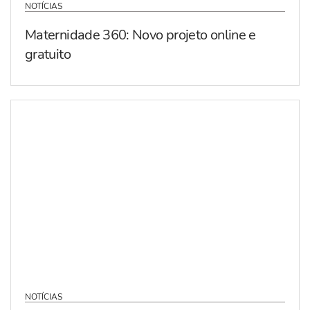
NOTÍCIAS
Maternidade 360: Novo projeto online e
gratuito
NOTÍCIAS