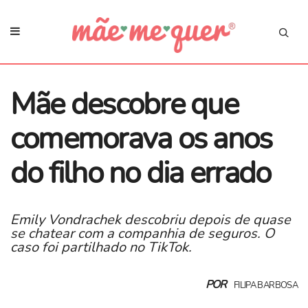
Mãe descobre que
comemorava os anos
do filho no dia errado
Emily Vondrachek descobriu depois de quase
se chatear com a companhia de seguros. O
caso foi partilhado no TikTok.
POR
FILIPA BARBOSA