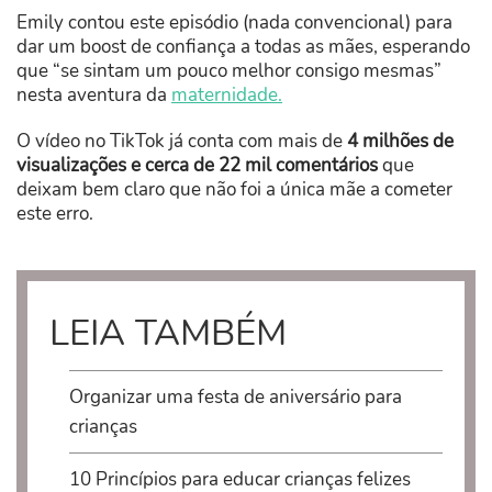
Emily contou este episódio (nada convencional) para
dar um boost de confiança a todas as mães, esperando
que “se sintam um pouco melhor consigo mesmas”
nesta aventura da
maternidade.
O vídeo no TikTok já conta com mais de
4 milhões de
visualizações e cerca de 22 mil comentários
que
deixam bem claro que não foi a única mãe a cometer
este erro.
LEIA TAMBÉM
Organizar uma festa de aniversário para
crianças
10 Princípios para educar crianças felizes