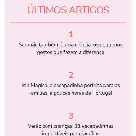
ÚLTIMOS ARTIGOS
1
Ser mãe também é uma ciência: os pequenos
gestos que fazem a diferença
2
Isla Mágica: a escapadinha perfeita para as
famílias, a poucas horas de Portugal
3
Verão com crianças: 11 escapadinhas
imperdíveis para famílias