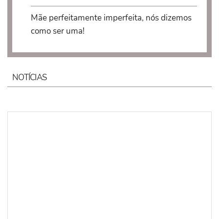
Mãe perfeitamente imperfeita, nós dizemos
como ser uma!
NOTÍCIAS