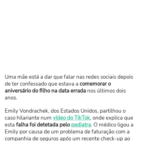
Uma mãe está a dar que falar nas redes sociais depois
de ter confessado que estava a
comemorar o
aniversário do filho na data errada
nos últimos dois
anos.
Emily Vondrachek, dos Estados Unidos, partilhou o
caso hilariante num
vídeo do TikTok
, onde explica que
esta
falha foi detetada pelo
pediatra
. O médico ligou a
Emily por causa de um problema de faturação com a
companhia de seguros após um recente check-up ao