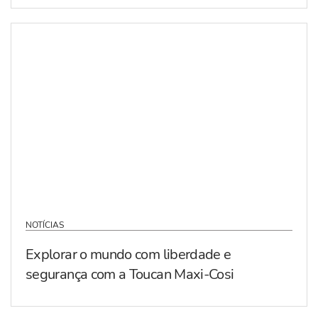
NOTÍCIAS
Explorar o mundo com liberdade e
segurança com a Toucan Maxi-Cosi