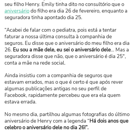
seu filho Henry. Emily tinha dito no consultório que o
aniversário
do filho era dia 26 de fevereiro, enquanto a
seguradora tinha apontado dia 25.
“Acabei de falar com o pediatra, pois está a tentar
faturar a nossa última consulta à companhia de
seguros. Eu disse que o aniversário do meu filho era dia
26.
Eu sou a mãe dele, eu sei o aniversário dele
… Mas a
seguradora disse que não, que o aniversário é dia 25″,
conta a mãe na rede social.
Ainda insistiu com a companhia de seguros que
estavam errados, mas o que é certo é que após rever
algumas publicações antigas no seu perfil de
Facebook, rapidamente percebeu que era ela quem
estava errada.
No mesmo dia, partilhou algumas fotografias do último
aniversário de Henry com a legenda “
Há dois anos que
celebro o aniversário dele no dia 26!”.