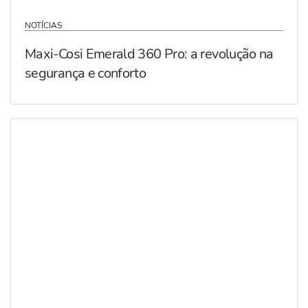
NOTÍCIAS
Maxi-Cosi Emerald 360 Pro: a revolução na
segurança e conforto