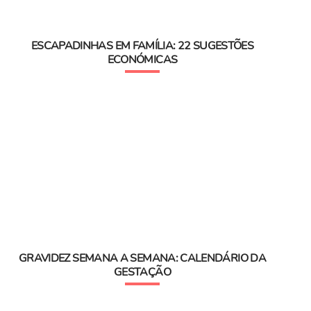
ESCAPADINHAS EM FAMÍLIA: 22 SUGESTÕES
ECONÓMICAS
GRAVIDEZ SEMANA A SEMANA: CALENDÁRIO DA
GESTAÇÃO