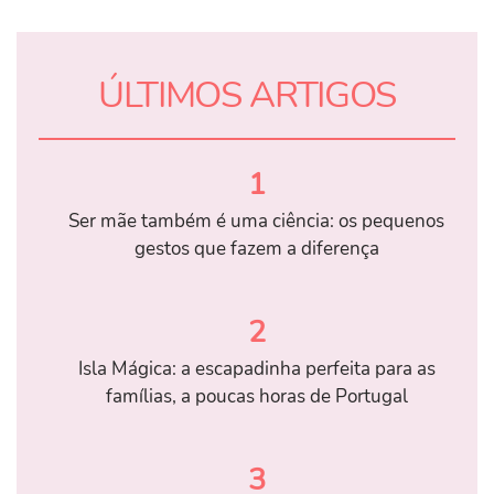
ÚLTIMOS ARTIGOS
1
Ser mãe também é uma ciência: os pequenos
gestos que fazem a diferença
2
Isla Mágica: a escapadinha perfeita para as
famílias, a poucas horas de Portugal
3