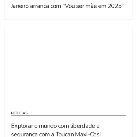
Janeiro arranca com “Vou ser mãe em 2025”
NOTÍCIAS
Explorar o mundo com liberdade e
segurança com a Toucan Maxi-Cosi