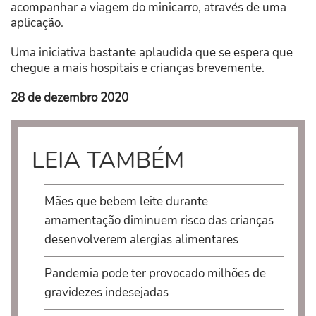
acompanhar a viagem do minicarro, através de uma
aplicação.
Uma iniciativa bastante aplaudida que se espera que
chegue a mais hospitais e crianças brevemente.
28 de dezembro 2020
LEIA TAMBÉM
Mães que bebem leite durante
amamentação diminuem risco das crianças
desenvolverem alergias alimentares
Pandemia pode ter provocado milhões de
gravidezes indesejadas