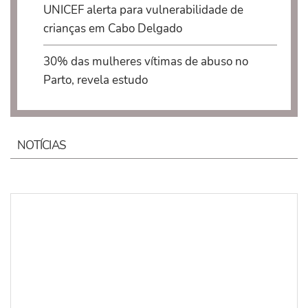
UNICEF alerta para vulnerabilidade de
crianças em Cabo Delgado
30% das mulheres vítimas de abuso no
Parto, revela estudo
NOTÍCIAS