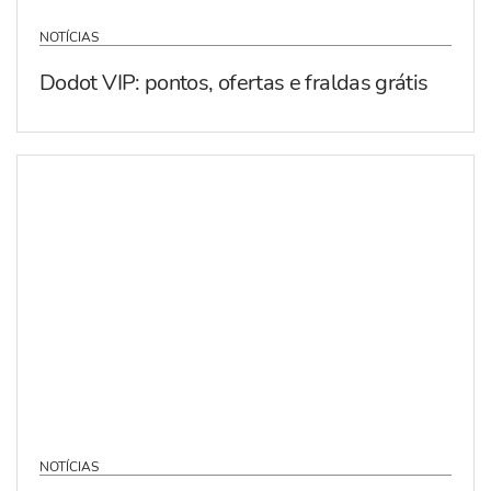
NOTÍCIAS
Dodot VIP: pontos, ofertas e fraldas grátis
NOTÍCIAS