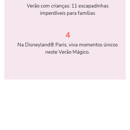
Verão com crianças: 11 escapadinhas
imperdíveis para famílias
4
Na Disneyland® Paris, viva momentos únicos
neste Verão Mágico.