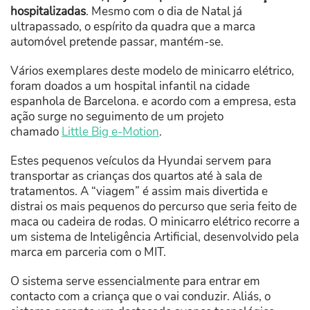
hospitalizadas
. Mesmo com o dia de Natal já
ultrapassado, o espírito da quadra que a marca
automóvel pretende passar, mantém-se.
Vários exemplares deste modelo de minicarro elétrico,
foram doados a um hospital infantil na cidade
espanhola de Barcelona. e acordo com a empresa, esta
ação surge no seguimento de um projeto
chamado
Little Big e-Motion
.
Estes pequenos veículos da Hyundai servem para
transportar as crianças dos quartos até à sala de
tratamentos. A “viagem” é assim mais divertida e
distrai os mais pequenos do percurso que seria feito de
maca ou cadeira de rodas. O minicarro elétrico recorre a
um sistema de Inteligência Artificial, desenvolvido pela
marca em parceria com o MIT.
O sistema serve essencialmente para entrar em
contacto com a criança que o vai conduzir. Aliás, o