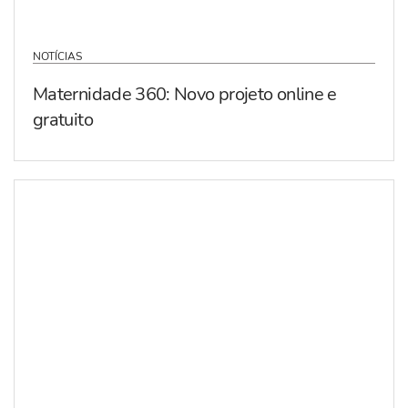
NOTÍCIAS
Maternidade 360: Novo projeto online e
gratuito