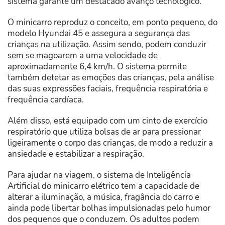
sistema garante um destacado avanço tecnológico.
O minicarro reproduz o conceito, em ponto pequeno, do
modelo Hyundai 45 e assegura a segurança das
crianças na utilização. Assim sendo, podem conduzir
sem se magoarem a uma velocidade de
aproximadamente 6,4 km/h. O sistema permite
também detetar as emoções das crianças, pela análise
das suas expressões faciais, frequência respiratória e
frequência cardíaca.
Além disso, está equipado com um cinto de exercício
respiratório que utiliza bolsas de ar para pressionar
ligeiramente o corpo das crianças, de modo a reduzir a
ansiedade e estabilizar a respiração.
Para ajudar na viagem, o sistema de Inteligência
Artificial do minicarro elétrico tem a capacidade de
alterar a iluminação, a música, fragância do carro e
ainda pode libertar bolhas impulsionadas pelo humor
dos pequenos que o conduzem. Os adultos podem