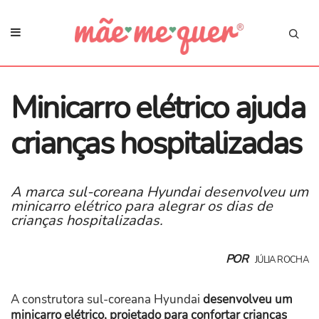
Minicarro elétrico ajuda
crianças hospitalizadas
A marca sul-coreana Hyundai desenvolveu um
minicarro elétrico para alegrar os dias de
crianças hospitalizadas.
POR
JÚLIA ROCHA
A construtora sul-coreana Hyundai
desenvolveu um
minicarro elétrico, projetado para confortar crianças