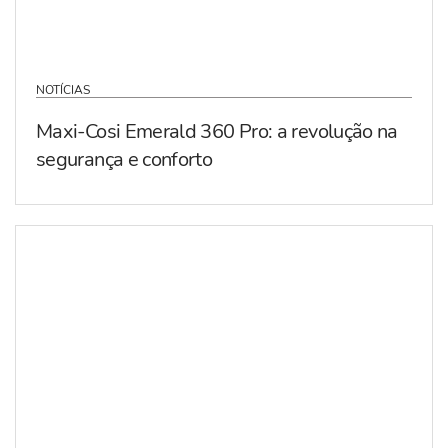
NOTÍCIAS
Maxi-Cosi Emerald 360 Pro: a revolução na
segurança e conforto