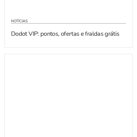
NOTÍCIAS
Dodot VIP: pontos, ofertas e fraldas grátis