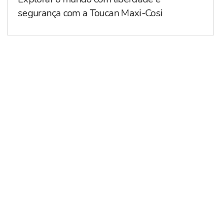
segurança com a Toucan Maxi-Cosi