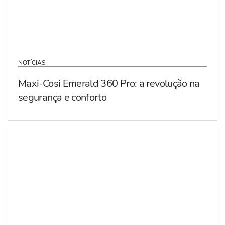
NOTÍCIAS
Maxi-Cosi Emerald 360 Pro: a revolução na
segurança e conforto