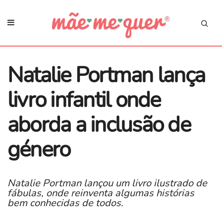
Natalie Portman lança
livro infantil onde
aborda a inclusão de
género
Natalie Portman lançou um livro ilustrado de
fábulas, onde reinventa algumas histórias
bem conhecidas de todos.