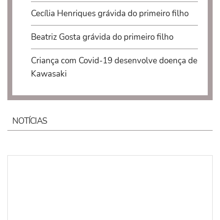
Cecília Henriques grávida do primeiro filho
Beatriz Gosta grávida do primeiro filho
Criança com Covid-19 desenvolve doença de
Kawasaki
NOTÍCIAS