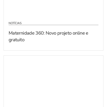
NOTÍCIAS
Maternidade 360: Novo projeto online e
gratuito