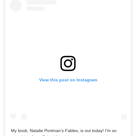
View this post on Instagram
My book, Natalie Portman’s Fables, is out today! I’m so