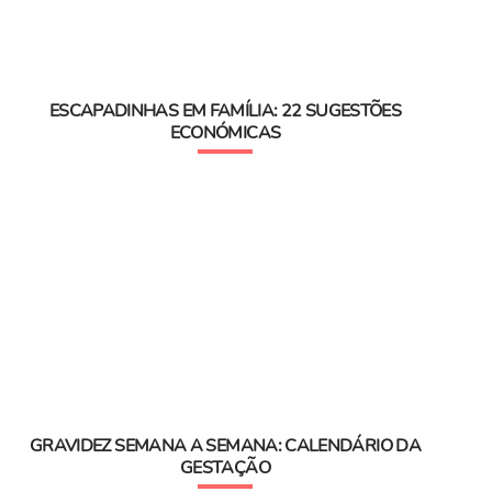
ESCAPADINHAS EM FAMÍLIA: 22 SUGESTÕES
ECONÓMICAS
GRAVIDEZ SEMANA A SEMANA: CALENDÁRIO DA
GESTAÇÃO