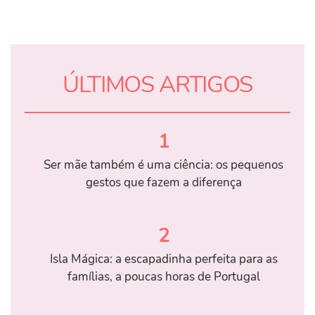
ÚLTIMOS ARTIGOS
1
Ser mãe também é uma ciência: os pequenos
gestos que fazem a diferença
2
Isla Mágica: a escapadinha perfeita para as
famílias, a poucas horas de Portugal