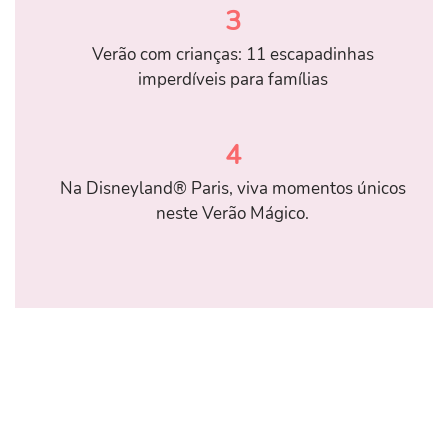
3
Verão com crianças: 11 escapadinhas
imperdíveis para famílias
4
Na Disneyland® Paris, viva momentos únicos
neste Verão Mágico.