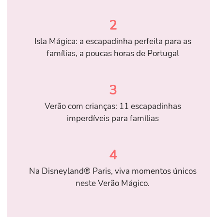
2
Isla Mágica: a escapadinha perfeita para as
famílias, a poucas horas de Portugal
3
Verão com crianças: 11 escapadinhas
imperdíveis para famílias
4
Na Disneyland® Paris, viva momentos únicos
neste Verão Mágico.