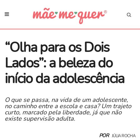
“Olha para os Dois
Lados”: a beleza do
início da adolescência
O que se passa, na vida de um adolescente,
no caminho entre a escola e casa? Um trajeto
curto, marcado pela liberdade, já que não
existe supervisão adulta.
POR
JÚLIA ROCHA