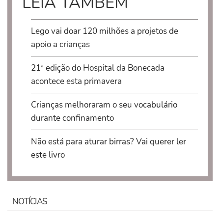
LEIA TAMBÉM
Lego vai doar 120 milhões a projetos de
apoio a crianças
21ª edição do Hospital da Bonecada
acontece esta primavera
Crianças melhoraram o seu vocabulário
durante confinamento
Não está para aturar birras? Vai querer ler
este livro
NOTÍCIAS