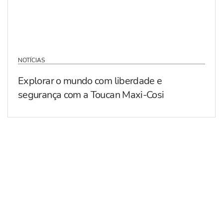
NOTÍCIAS
Explorar o mundo com liberdade e
segurança com a Toucan Maxi-Cosi