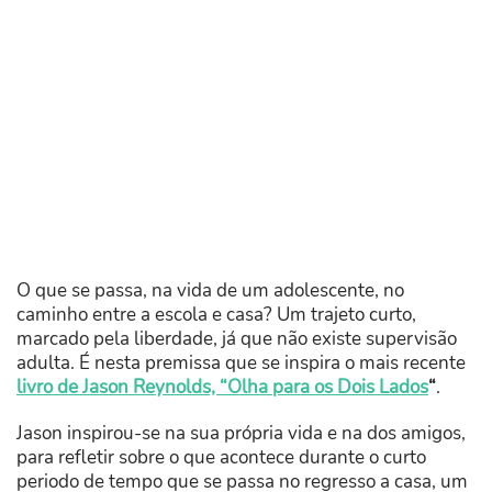
O que se passa, na vida de um adolescente, no
caminho entre a escola e casa? Um trajeto curto,
marcado pela liberdade, já que não existe supervisão
adulta. É nesta premissa que se inspira o mais recente
livro de Jason Reynolds, “Olha para os Dois Lados
“
.
Jason inspirou-se na sua própria vida e na dos amigos,
para refletir sobre o que acontece durante o curto
periodo de tempo que se passa no regresso a casa, um