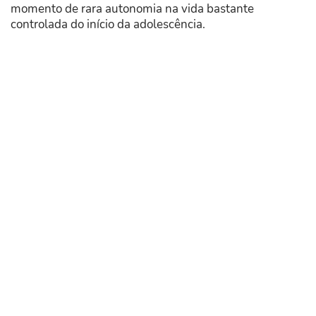
momento de rara autonomia na vida bastante
controlada do início da adolescência.