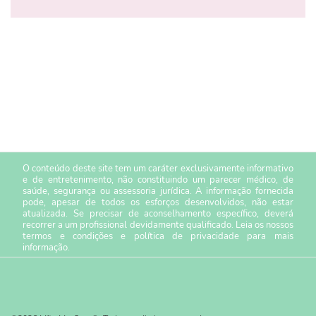
O conteúdo deste site tem um caráter exclusivamente informativo
e de entretenimento, não constituindo um parecer médico, de
saúde, segurança ou assessoria jurídica. A informação fornecida
pode, apesar de todos os esforços desenvolvidos, não estar
atualizada. Se precisar de aconselhamento específico, deverá
recorrer a um profissional devidamente qualificado. Leia os nossos
termos e condições
e
política de privacidade
para mais
informação.