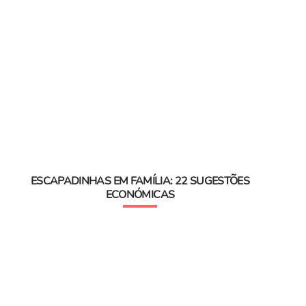
ESCAPADINHAS EM FAMÍLIA: 22 SUGESTÕES
ECONÓMICAS