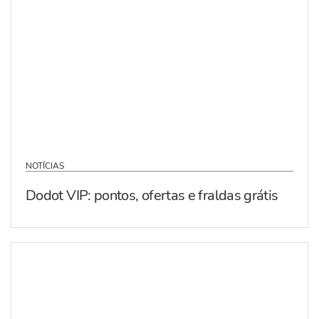
NOTÍCIAS
Dodot VIP: pontos, ofertas e fraldas grátis