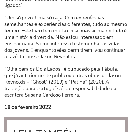
ligados”.
“Um só povo. Uma só raça. Com experiências
semelhantes e experiências diferentes, tudo ao mesmo
tempo. Este livro tem muita coisa, mas acima de tudo é
uma história divertida. Não estou interessado em
ensinar nada. Só me interessa testemunhar as vidas
dos jovens. E enquanto eles permitirem, vou continuar
a fazê-lo”, disse Jason Reynolds.
“Olha para os Dois Lados” é publicado pela Fábula,
que já anteriormente publicou outras obras de Jason
Reynolds – “Ghost” (2019) e “Patina” (2020). A
tradução para português é da responsabilidade da
escritora Susana Cardoso Ferreira.
18 de fevereiro 2022