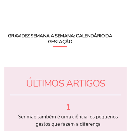
GRAVIDEZ SEMANA A SEMANA: CALENDÁRIO DA
GESTAÇÃO
ÚLTIMOS ARTIGOS
1
Ser mãe também é uma ciência: os pequenos
gestos que fazem a diferença