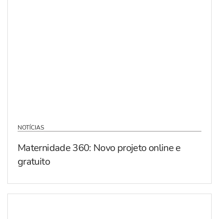
NOTÍCIAS
Maternidade 360: Novo projeto online e
gratuito