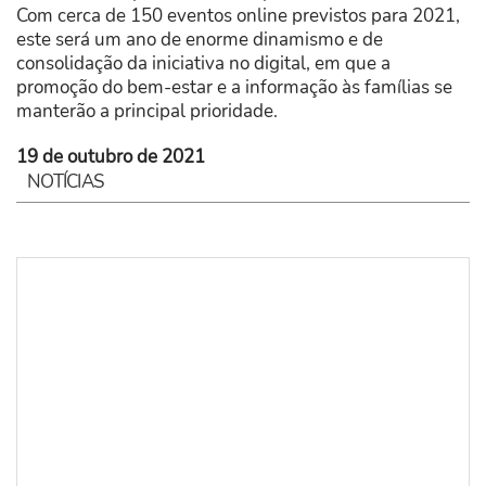
Com cerca de 150 eventos online previstos para 2021,
este será um ano de enorme dinamismo e de
consolidação da iniciativa no digital, em que a
promoção do bem-estar e a informação às famílias se
manterão a principal prioridade.
19 de outubro de 2021
NOTÍCIAS