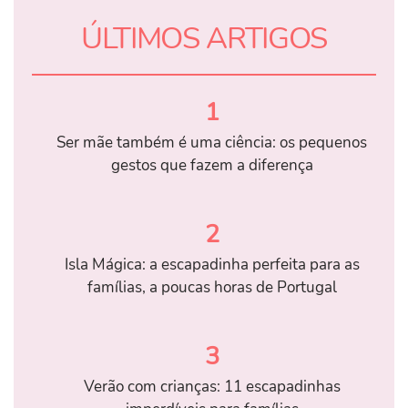
ÚLTIMOS ARTIGOS
1
Ser mãe também é uma ciência: os pequenos
gestos que fazem a diferença
2
Isla Mágica: a escapadinha perfeita para as
famílias, a poucas horas de Portugal
3
Verão com crianças: 11 escapadinhas