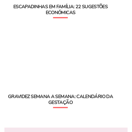
ESCAPADINHAS EM FAMÍLIA: 22 SUGESTÕES
ECONÓMICAS
GRAVIDEZ SEMANA A SEMANA: CALENDÁRIO DA
GESTAÇÃO