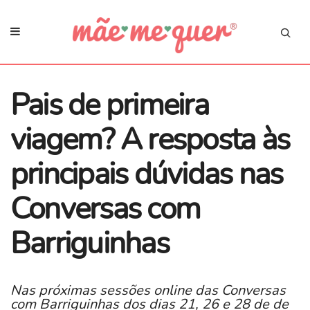
Pais de primeira
viagem? A resposta às
principais dúvidas nas
Conversas com
Barriguinhas
Nas próximas sessões online das Conversas
com Barriguinhas dos dias 21, 26 e 28 de de