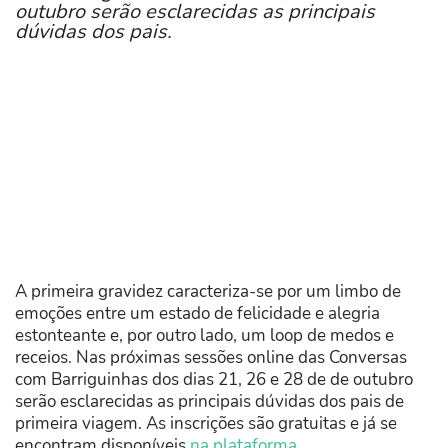
outubro serão esclarecidas as principais
dúvidas dos pais.
A primeira gravidez caracteriza-se por um limbo de
emoções entre um estado de felicidade e alegria
estonteante e, por outro lado, um loop de medos e
receios. Nas próximas sessões online das Conversas
com Barriguinhas dos dias 21, 26 e 28 de de outubro
serão esclarecidas as principais dúvidas dos pais de
primeira viagem. As inscrições são gratuitas e já se
encontram disponíveis
na plataforma.