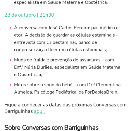
especialista em Saúde Materna e Obstétrica.
28 de outubro | 21h30
À conversa com José Carlos Pereira: pai, médico e
ator. A decisão de guardar as células estaminais –
entrevista com Crioestaminal, banco de
criopreservação líder em células estaminais;
Muda de fralda e prevenção de assaduras – com
Enf.ª Núria Durães, especialista em Saúde Materna
e Obstetrícia;
Mitos sobre o sono do bebé – com Dr.ª Clementina
Almeida, Psicóloga Pediátrica, da ForBabiesBrain.
Fique a conhecer as datas das próximas Conversas com
Barriguinhas
aqui.
Sobre Conversas com Barriguinhas