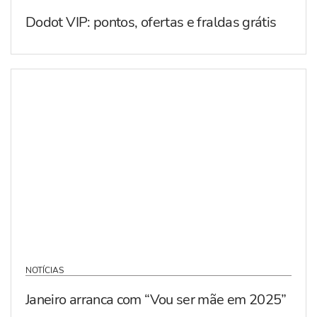
Dodot VIP: pontos, ofertas e fraldas grátis
NOTÍCIAS
Janeiro arranca com “Vou ser mãe em 2025”