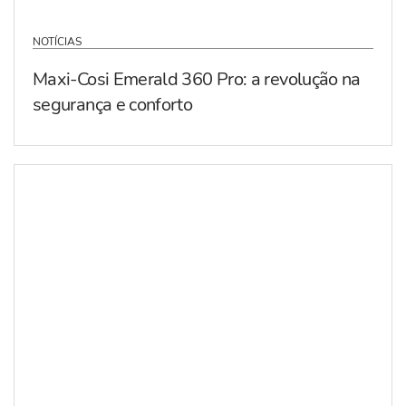
NOTÍCIAS
Maxi-Cosi Emerald 360 Pro: a revolução na
segurança e conforto