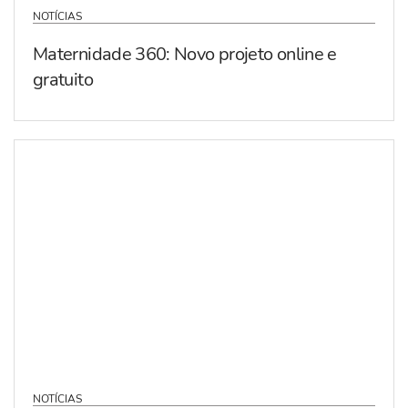
NOTÍCIAS
Maternidade 360: Novo projeto online e
gratuito
NOTÍCIAS