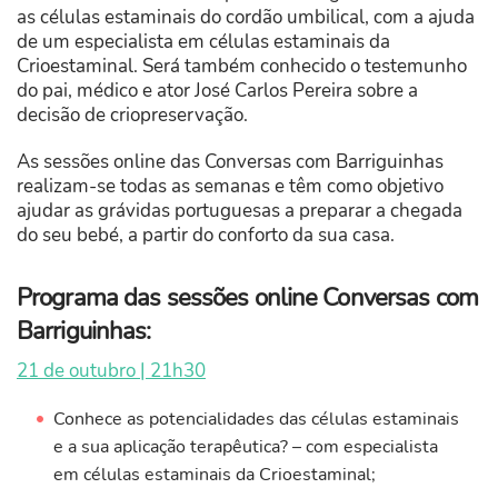
as células estaminais do cordão umbilical, com a ajuda
de um especialista em células estaminais da
Crioestaminal. Será também conhecido o testemunho
do pai, médico e ator José Carlos Pereira sobre a
decisão de criopreservação.
As sessões online das Conversas com Barriguinhas
realizam-se todas as semanas e têm como objetivo
ajudar as grávidas portuguesas a preparar a chegada
do seu bebé, a partir do conforto da sua casa.
Programa das sessões online Conversas com
Barriguinhas:
21 de outubro | 21h30
Conhece as potencialidades das células estaminais
e a sua aplicação terapêutica? – com especialista
em células estaminais da Crioestaminal;