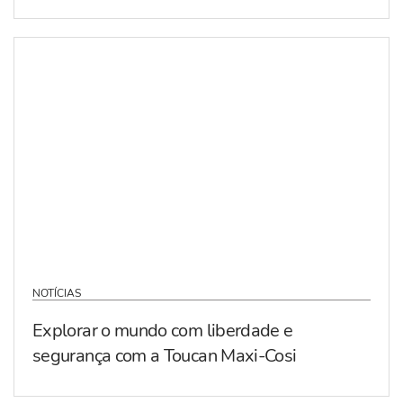
NOTÍCIAS
Explorar o mundo com liberdade e
segurança com a Toucan Maxi-Cosi