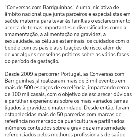
“Conversas com Barriguinhas” é uma iniciativa de
âmbito nacional que junta parceiros e especialistas em
saúde materna para levar às famílias o esclarecimento
acerca de temas importantes e diversificados como a
amamentação, a alimentação na gravidez, a
sexualidade, as células estaminais, os cuidados com o
bebé e com os pais e as situações de risco, além de
deixar alguns conselhos práticos sobre as várias fases
do período de gestação.
Desde 2009 a percorrer Portugal, as Conversas com
Barriguinhas já realizaram mais de 3 mil eventos em
mais de 500 espaços de excelência, impactando cerca
de 100 mil casais, com o objetivo de esclarecer dúvidas
e partilhar experiências sobre os mais variados temas
ligados à gravidez e maternidade. Desde então, foram
estabelecidas mais de 50 parcerias com marcas de
referência no mercado da puericultura e partilhados
inúmeros conteúdos sobre a gravidez e maternidade
referenciados pelos melhores profissionais de saúde.