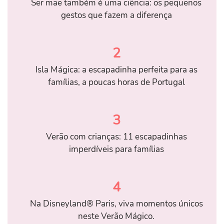
Ser mãe também é uma ciência: os pequenos
gestos que fazem a diferença
2
Isla Mágica: a escapadinha perfeita para as
famílias, a poucas horas de Portugal
3
Verão com crianças: 11 escapadinhas
imperdíveis para famílias
4
Na Disneyland® Paris, viva momentos únicos
neste Verão Mágico.