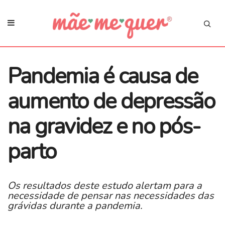
Pandemia é causa de
aumento de depressão
na gravidez e no pós-
parto
Os resultados deste estudo alertam para a
necessidade de pensar nas necessidades das
grávidas durante a pandemia.