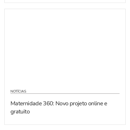
NOTÍCIAS
Maternidade 360: Novo projeto online e
gratuito