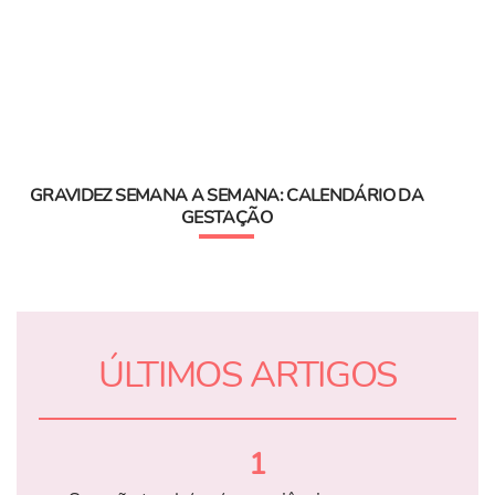
GRAVIDEZ SEMANA A SEMANA: CALENDÁRIO DA
GESTAÇÃO
ÚLTIMOS ARTIGOS
1