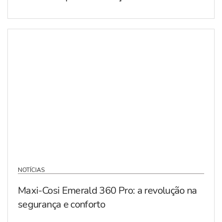
NOTÍCIAS
Maxi-Cosi Emerald 360 Pro: a revolução na
segurança e conforto