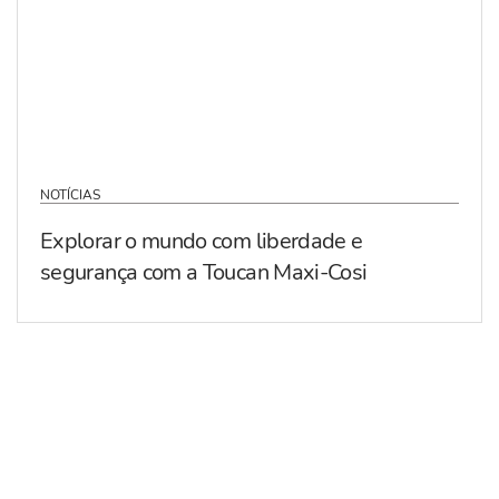
NOTÍCIAS
Explorar o mundo com liberdade e
segurança com a Toucan Maxi-Cosi