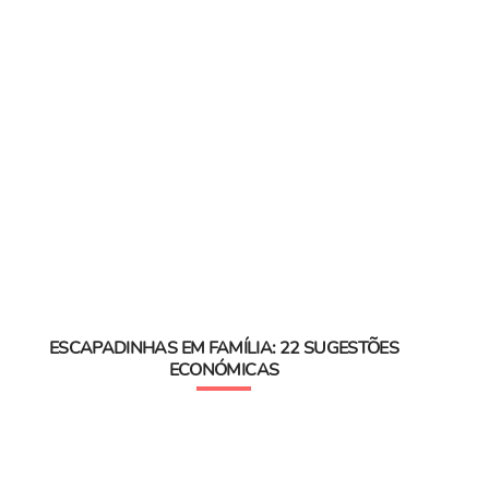
ESCAPADINHAS EM FAMÍLIA: 22 SUGESTÕES
ECONÓMICAS