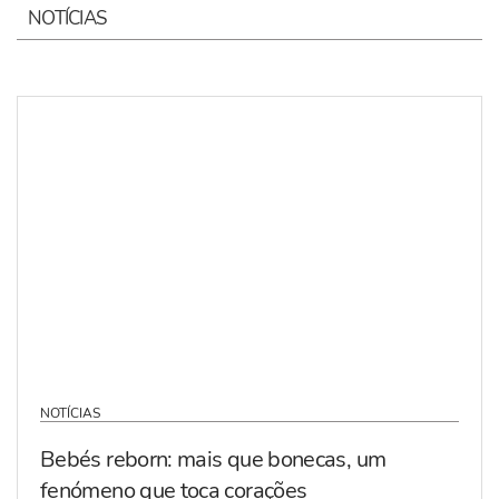
NOTÍCIAS
NOTÍCIAS
Bebés reborn: mais que bonecas, um
fenómeno que toca corações