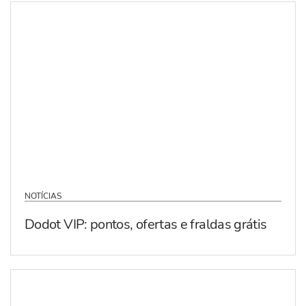
NOTÍCIAS
Dodot VIP: pontos, ofertas e fraldas grátis