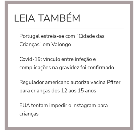
LEIA TAMBÉM
Portugal estreia-se com “Cidade das
Crianças” em Valongo
Covid-19: vínculo entre infeção e
complicações na gravidez foi confirmado
Regulador americano autoriza vacina Pfizer
para crianças dos 12 aos 15 anos
EUA tentam impedir o Instagram para
crianças