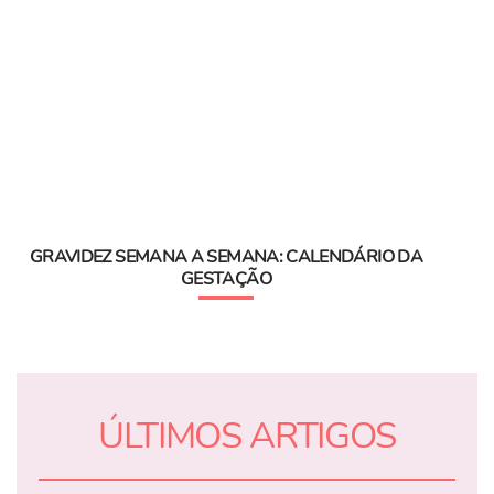
GRAVIDEZ SEMANA A SEMANA: CALENDÁRIO DA
GESTAÇÃO
ÚLTIMOS ARTIGOS