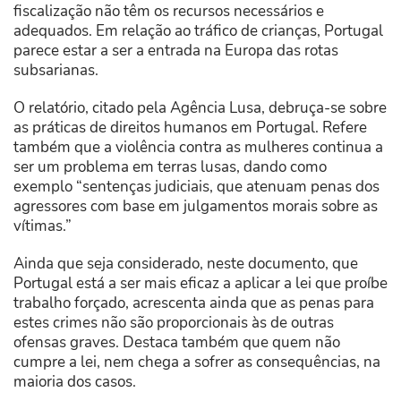
fiscalização não têm os recursos necessários e
adequados. Em relação ao tráfico de crianças, Portugal
parece estar a ser a entrada na Europa das rotas
subsarianas.
O relatório, citado pela Agência Lusa, debruça-se sobre
as práticas de direitos humanos em Portugal. Refere
também que a violência contra as mulheres continua a
ser um problema em terras lusas, dando como
exemplo “sentenças judiciais, que atenuam penas dos
agressores com base em julgamentos morais sobre as
vítimas.”
Ainda que seja considerado, neste documento, que
Portugal está a ser mais eficaz a aplicar a lei que proíbe
trabalho forçado, acrescenta ainda que as penas para
estes crimes não são proporcionais às de outras
ofensas graves. Destaca também que quem não
cumpre a lei, nem chega a sofrer as consequências, na
maioria dos casos.