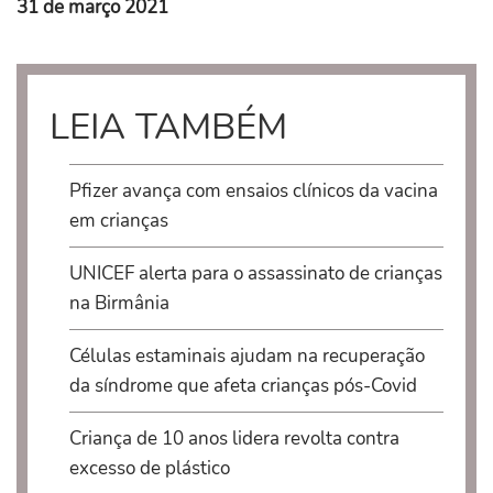
31 de março 2021
LEIA TAMBÉM
Pfizer avança com ensaios clínicos da vacina
em crianças
UNICEF alerta para o assassinato de crianças
na Birmânia
Células estaminais ajudam na recuperação
da síndrome que afeta crianças pós-Covid
Criança de 10 anos lidera revolta contra
excesso de plástico