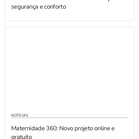
segurança e conforto
NOTÍCIAS
Maternidade 360: Novo projeto online e
gratuito