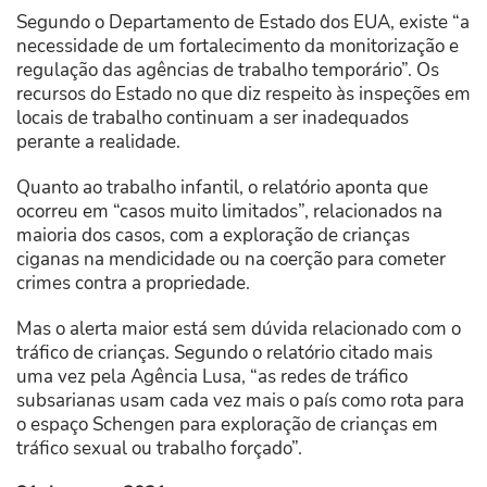
Segundo o Departamento de Estado dos EUA, existe “a
necessidade de um fortalecimento da monitorização e
regulação das agências de trabalho temporário”. Os
recursos do Estado no que diz respeito às inspeções em
locais de trabalho continuam a ser inadequados
perante a realidade.
Quanto ao trabalho infantil, o relatório aponta que
ocorreu em “casos muito limitados”, relacionados na
maioria dos casos, com a exploração de crianças
ciganas na mendicidade ou na coerção para cometer
crimes contra a propriedade.
Mas o alerta maior está sem dúvida relacionado com o
tráfico de crianças. Segundo o relatório citado mais
uma vez pela Agência Lusa, “as redes de tráfico
subsarianas usam cada vez mais o país como rota para
o espaço Schengen para exploração de crianças em
tráfico sexual ou trabalho forçado”.