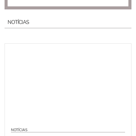
NOTÍCIAS
NOTÍCIAS