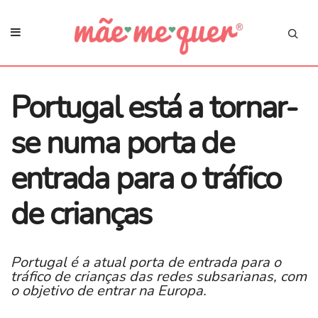
Portugal está a tornar-
se numa porta de
entrada para o tráfico
de crianças
Portugal é a atual porta de entrada para o
tráfico de crianças das redes subsarianas, com
o objetivo de entrar na Europa.