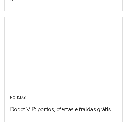
NOTÍCIAS
Dodot VIP: pontos, ofertas e fraldas grátis