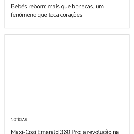
Bebés reborn: mais que bonecas, um
fenómeno que toca corações
NOTÍCIAS
Maxi-Cosi Emerald 360 Pro: a revolução na