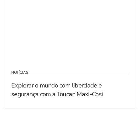
NOTÍCIAS
Explorar o mundo com liberdade e
segurança com a Toucan Maxi-Cosi