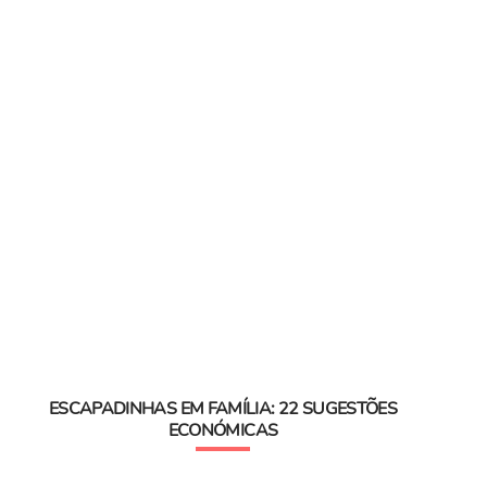
ESCAPADINHAS EM FAMÍLIA: 22 SUGESTÕES
ECONÓMICAS