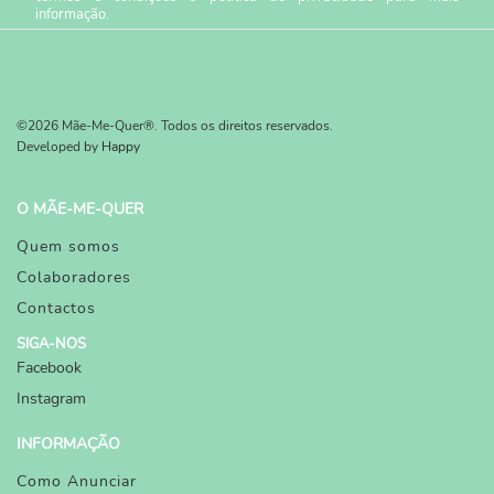
informação.
©2026 Mãe-Me-Quer®. Todos os direitos reservados.
Developed by
Happy
O MÃE-ME-QUER
Quem somos
Colaboradores
Contactos
SIGA-NOS
Facebook
Instagram
INFORMAÇÃO
Como Anunciar