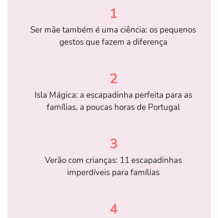
1
Ser mãe também é uma ciência: os pequenos
gestos que fazem a diferença
2
Isla Mágica: a escapadinha perfeita para as
famílias, a poucas horas de Portugal
3
Verão com crianças: 11 escapadinhas
imperdíveis para famílias
4