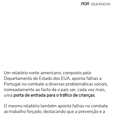
POR
JÚLIA ROCHA
Um relatório norte-americano, composto pelo
Departamento de Estado dos EUA, aponta falhas a
Portugal no combate a diversas problemáticas sociais,
nomeadamente ao facto de o país ser, cada vez mais,
uma
porta de entrada para o tráfico de crianças
.
O mesmo relatório também aponta falhas no combate
ao trabalho forçado, destacando que a prevenção e a