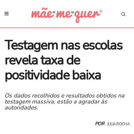
Testagem nas escolas
revela taxa de
positividade baixa
Os dados recolhidos e resultados obtidos na
testagem massiva, estão a agradar às
autoridades.
POR
JÚLIA ROCHA