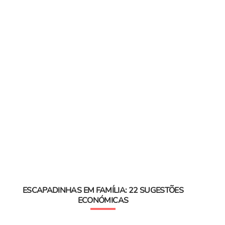
ESCAPADINHAS EM FAMÍLIA: 22 SUGESTÕES
ECONÓMICAS