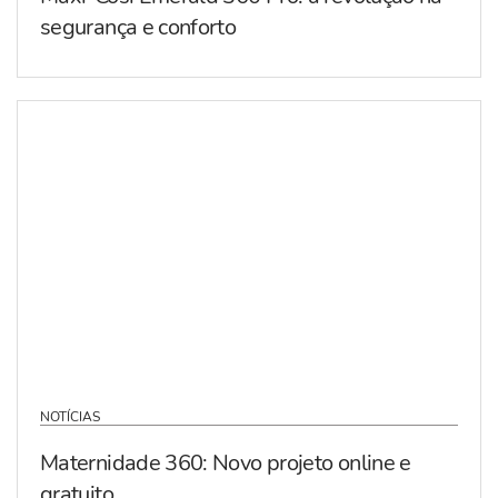
segurança e conforto
NOTÍCIAS
Maternidade 360: Novo projeto online e
gratuito