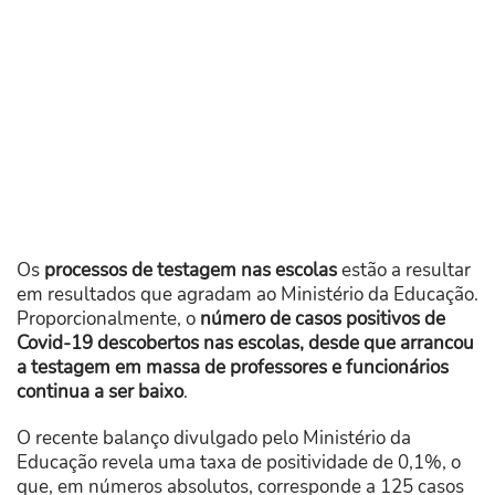
Os
processos de testagem nas escolas
estão a resultar
em resultados que agradam ao Ministério da Educação.
Proporcionalmente, o
número de casos positivos de
Covid-19 descobertos nas escolas, desde que arrancou
a testagem em massa de professores e funcionários
continua a ser baixo
.
O recente balanço divulgado pelo Ministério da
Educação revela uma taxa de positividade de 0,1%, o
que, em números absolutos, corresponde a 125 casos