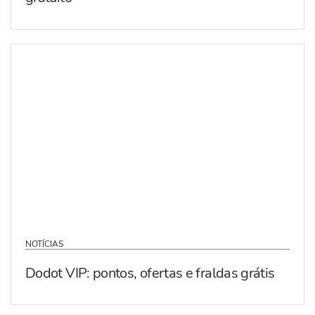
NOTÍCIAS
Dodot VIP: pontos, ofertas e fraldas grátis