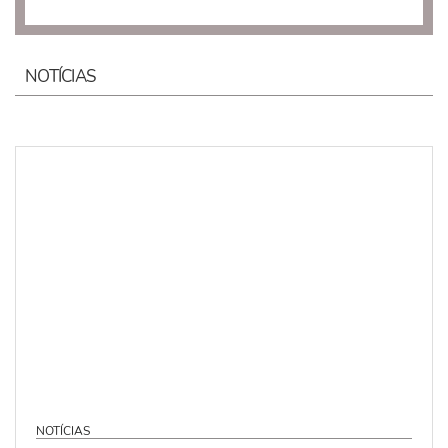
NOTÍCIAS
NOTÍCIAS