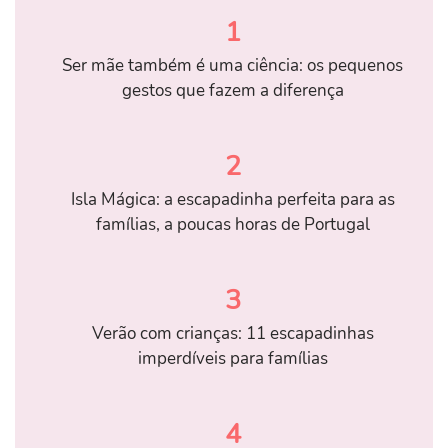
1
Ser mãe também é uma ciência: os pequenos
gestos que fazem a diferença
2
Isla Mágica: a escapadinha perfeita para as
famílias, a poucas horas de Portugal
3
Verão com crianças: 11 escapadinhas
imperdíveis para famílias
4