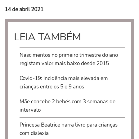
14 de abril 2021
LEIA TAMBÉM
Nascimentos no primeiro trimestre do ano
registam valor mais baixo desde 2015
Covid-19: incidência mais elevada em
crianças entre os 5 e 9 anos
Mãe concebe 2 bebés com 3 semanas de
intervalo
Princesa Beatrice narra livro para crianças
com dislexia