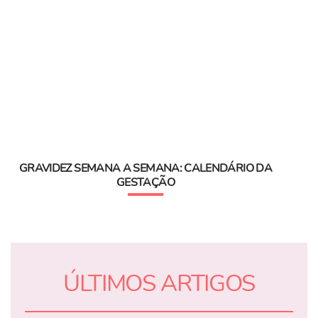
GRAVIDEZ SEMANA A SEMANA: CALENDÁRIO DA
GESTAÇÃO
ÚLTIMOS ARTIGOS