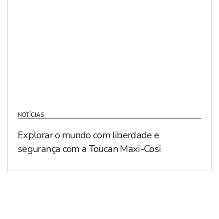
NOTÍCIAS
Explorar o mundo com liberdade e
segurança com a Toucan Maxi-Cosi