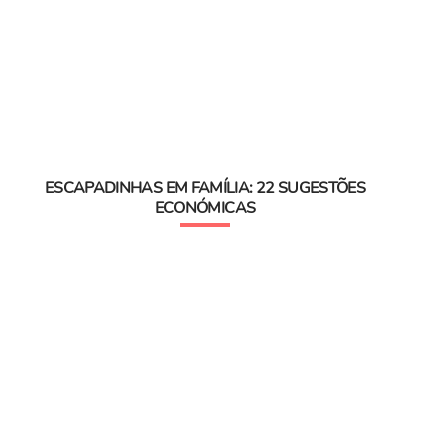
ESCAPADINHAS EM FAMÍLIA: 22 SUGESTÕES
ECONÓMICAS