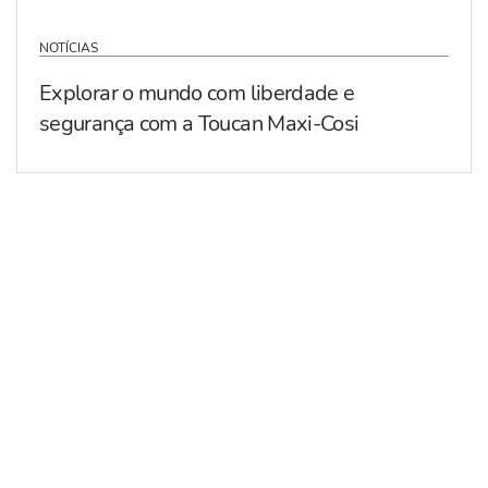
NOTÍCIAS
Explorar o mundo com liberdade e
segurança com a Toucan Maxi-Cosi