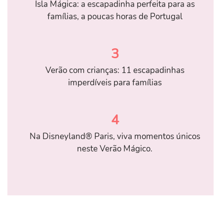
Isla Mágica: a escapadinha perfeita para as
famílias, a poucas horas de Portugal
3
Verão com crianças: 11 escapadinhas
imperdíveis para famílias
4
Na Disneyland® Paris, viva momentos únicos
neste Verão Mágico.