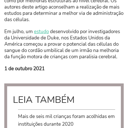
como por melhorias estruturais ao nível cerebral. Os
autores deste artigo aconselham a realização de mais
estudos para determinar a melhor via de administração
das células.
Em julho, um
estudo
desenvolvido por investigadores
da Universidade de Duke, nos Estados Unidos da
América começou a provar o potencial das células do
sangue do cordão umbilical de um irmão na melhoria
da função motora de crianças com paralisia cerebral.
1 de outubro 2021
LEIA TAMBÉM
Mais de seis mil crianças foram acolhidas em
instituições durante 2020