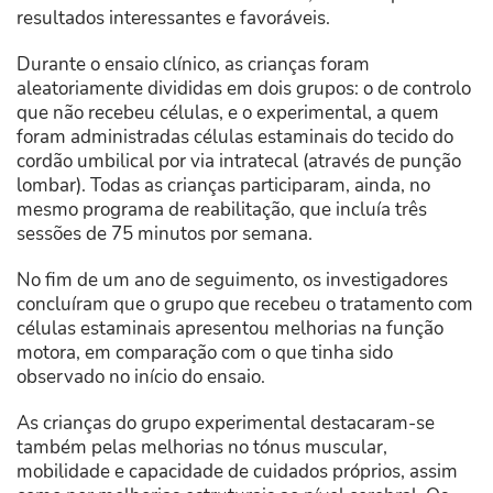
resultados interessantes e favoráveis.
Durante o ensaio clínico, as crianças foram
aleatoriamente divididas em dois grupos: o de controlo
que não recebeu células, e o experimental, a quem
foram administradas
células estaminais do tecido do
cordão umbilical por via intratecal (através de punção
lombar). Todas as crianças participaram, ainda, no
mesmo programa de reabilitação, que incluía três
sessões de 75 minutos por semana.
No fim de um ano de seguimento, os investigadores
concluíram que o grupo que recebeu o tratamento com
células estaminais apresentou melhorias na função
motora, em comparação com o que tinha sido
observado no início do ensaio.
As crianças do grupo experimental destacaram-se
também pelas melhorias no tónus muscular,
mobilidade e capacidade de cuidados próprios, assim