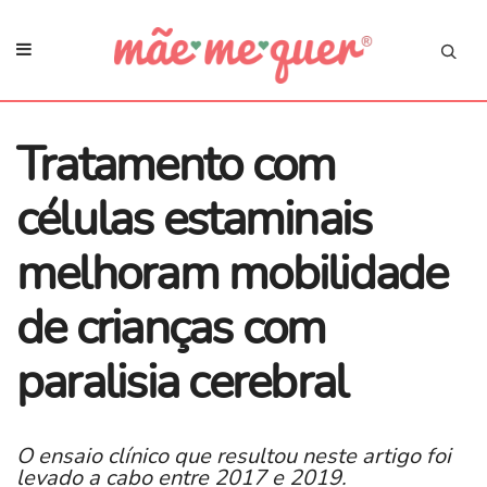
Tratamento com
células estaminais
melhoram mobilidade
de crianças com
paralisia cerebral
O ensaio clínico que resultou neste artigo foi
levado a cabo entre 2017 e 2019.