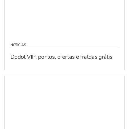
NOTÍCIAS
Dodot VIP: pontos, ofertas e fraldas grátis