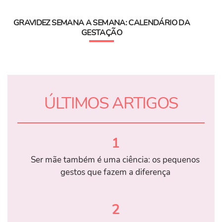
GRAVIDEZ SEMANA A SEMANA: CALENDÁRIO DA
GESTAÇÃO
ÚLTIMOS ARTIGOS
1
Ser mãe também é uma ciência: os pequenos
gestos que fazem a diferença
2