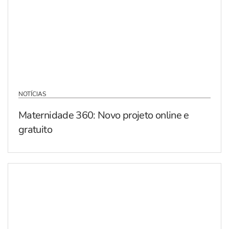
NOTÍCIAS
Maternidade 360: Novo projeto online e
gratuito