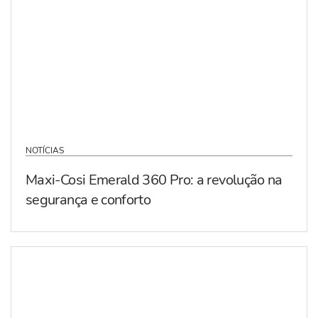
NOTÍCIAS
Maxi-Cosi Emerald 360 Pro: a revolução na
segurança e conforto