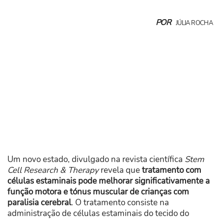
POR
JÚLIA ROCHA
Um novo estado, divulgado na revista científica
Stem
Cell Research & Therapy
revela que
tratamento com
células estaminais pode melhorar significativamente a
função motora e tónus muscular de crianças com
paralisia cerebral
. O tratamento consiste na
administração de células estaminais do tecido do