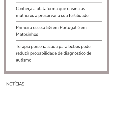
Conheça a plataforma que ensina as
mulheres a preservar a sua fertilidade
Primeira escola 5G em Portugal é em
Matosinhos
Terapia personalizada para bebés pode
reduzir probabilidade de diagnóstico de
autismo
NOTÍCIAS