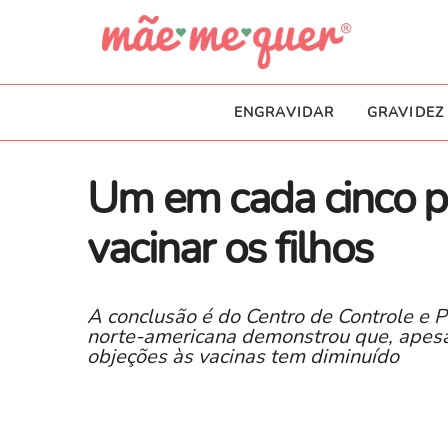
ENGRAVIDAR
GRAVIDEZ
Um em cada cinco pa
vacinar os filhos
A conclusão é do Centro de Controle e 
norte-americana demonstrou que, apesar
objeções às vacinas tem diminuído