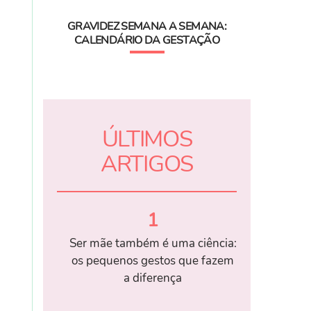
GRAVIDEZ SEMANA A SEMANA:
CALENDÁRIO DA GESTAÇÃO
ÚLTIMOS
ARTIGOS
1
Ser mãe também é uma ciência:
os pequenos gestos que fazem
a diferença