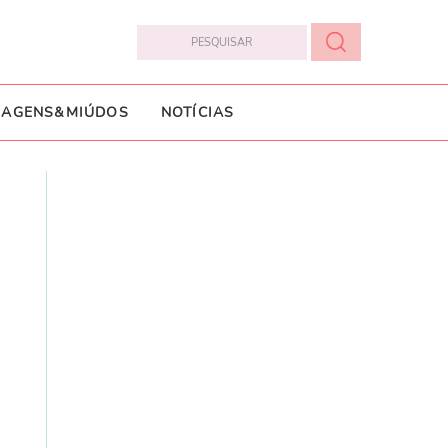
IAGENS&MIÚDOS
NOTÍCIAS