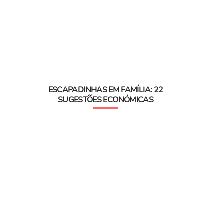
ESCAPADINHAS EM FAMÍLIA: 22
SUGESTÕES ECONÓMICAS