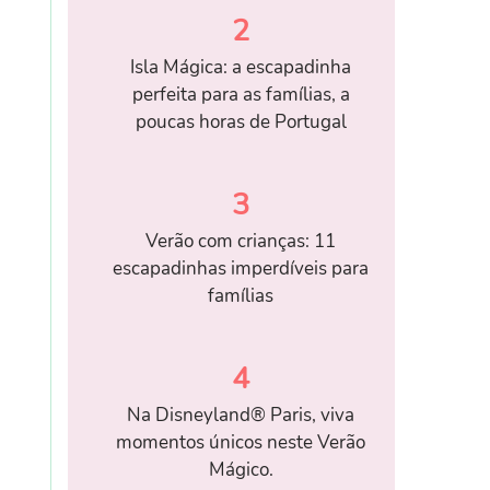
2
Isla Mágica: a escapadinha
perfeita para as famílias, a
poucas horas de Portugal
3
Verão com crianças: 11
escapadinhas imperdíveis para
famílias
4
Na Disneyland® Paris, viva
momentos únicos neste Verão
Mágico.