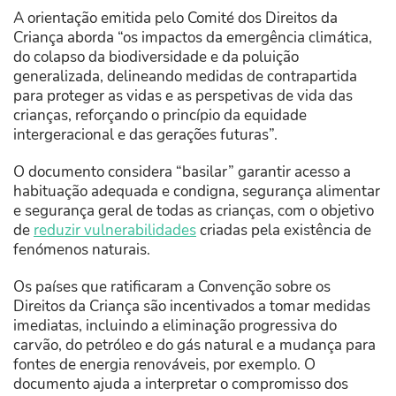
A orientação emitida pelo Comité dos Direitos da
Criança aborda “os impactos da emergência climática,
do colapso da biodiversidade e da poluição
generalizada, delineando medidas de contrapartida
para proteger as vidas e as perspetivas de vida das
crianças, reforçando o princípio da equidade
intergeracional e das gerações futuras”.
O documento considera “basilar” garantir acesso a
habituação adequada e condigna, segurança alimentar
e segurança geral de todas as crianças, com o objetivo
de
reduzir vulnerabilidades
criadas pela existência de
fenómenos naturais.
Os países que ratificaram a Convenção sobre os
Direitos da Criança são incentivados a tomar medidas
imediatas, incluindo a eliminação progressiva do
carvão, do petróleo e do gás natural e a mudança para
fontes de energia renováveis, por exemplo. O
documento ajuda a interpretar o compromisso dos