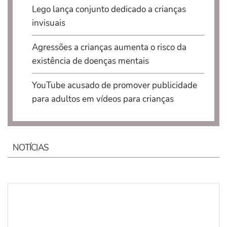
Lego lança conjunto dedicado a crianças
invisuais
Agressões a crianças aumenta o risco da
existência de doenças mentais
YouTube acusado de promover publicidade
para adultos em vídeos para crianças
NOTÍCIAS