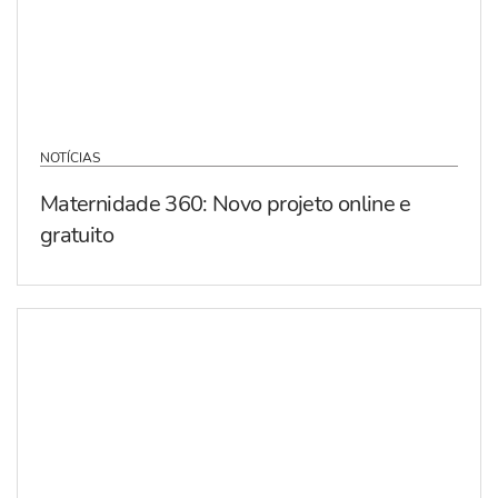
NOTÍCIAS
Maternidade 360: Novo projeto online e
gratuito