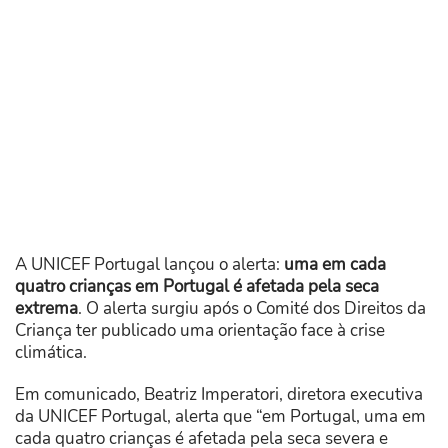
A UNICEF Portugal lançou o alerta:
uma em cada
quatro crianças em Portugal é afetada pela seca
extrema
. O alerta surgiu após o Comité dos Direitos da
Criança ter publicado uma orientação face à crise
climática.
Em comunicado, Beatriz Imperatori, diretora executiva
da UNICEF Portugal, alerta que “em Portugal, uma em
cada quatro crianças é afetada pela seca severa e