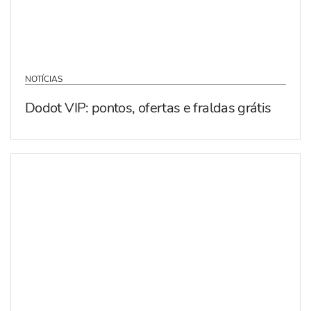
NOTÍCIAS
Dodot VIP: pontos, ofertas e fraldas grátis