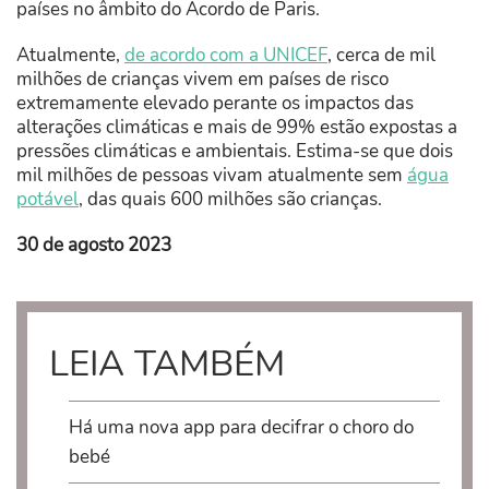
países no âmbito do Acordo de Paris.
Atualmente,
de acordo com a UNICEF
, cerca de mil
milhões de crianças vivem em países de risco
extremamente elevado perante os impactos das
alterações climáticas e mais de 99% estão expostas a
pressões climáticas e ambientais. Estima-se que dois
mil milhões de pessoas vivam atualmente sem
água
potável
, das quais 600 milhões são crianças.
30 de agosto 2023
LEIA TAMBÉM
Há uma nova app para decifrar o choro do
bebé