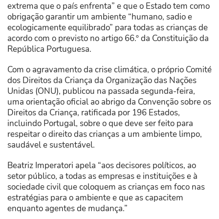
extrema que o país enfrenta” e que o Estado tem como
obrigação garantir um ambiente “humano, sadio e
ecologicamente equilibrado” para todas as crianças de
acordo com o previsto no artigo 66.º da Constituição da
República Portuguesa.
Com o agravamento da crise climática, o próprio Comité
dos Direitos da Criança da Organização das Nações
Unidas (ONU), publicou na passada segunda-feira,
uma orientação oficial ao abrigo da Convenção sobre os
Direitos da Criança, ratificada por 196 Estados,
incluindo Portugal, sobre o que deve ser feito para
respeitar o direito das crianças a um ambiente limpo,
saudável e sustentável.
Beatriz Imperatori apela “aos decisores políticos, ao
setor público, a todas as empresas e instituições e à
sociedade civil que coloquem as crianças em foco nas
estratégias para o ambiente e que as capacitem
enquanto agentes de mudança.”