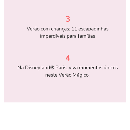
3
Verão com crianças: 11 escapadinhas
imperdíveis para famílias
4
Na Disneyland® Paris, viva momentos únicos
neste Verão Mágico.