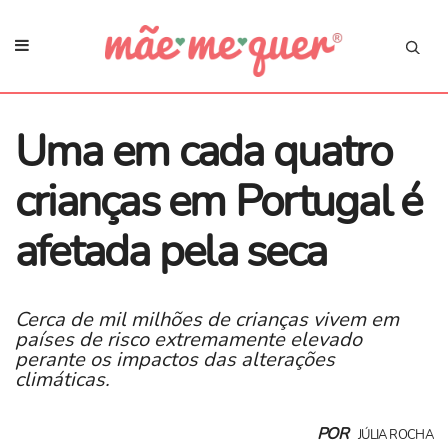
Uma em cada quatro
crianças em Portugal é
afetada pela seca
Cerca de mil milhões de crianças vivem em
países de risco extremamente elevado
perante os impactos das alterações
climáticas.
POR
JÚLIA ROCHA