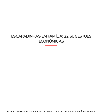
ESCAPADINHAS EM FAMÍLIA: 22 SUGESTÕES
ECONÓMICAS