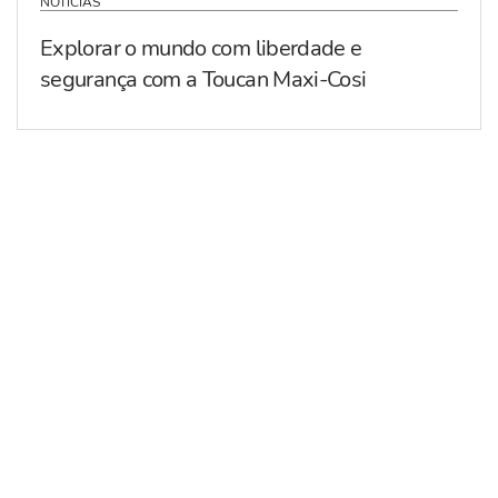
NOTÍCIAS
Explorar o mundo com liberdade e
segurança com a Toucan Maxi-Cosi