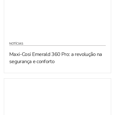
NOTÍCIAS
Maxi-Cosi Emerald 360 Pro: a revolução na
segurança e conforto