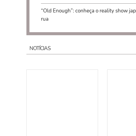
“Old Enough”: conheça o reality show jap
rua
NOTÍCIAS