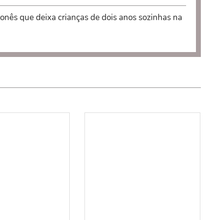
onês que deixa crianças de dois anos sozinhas na