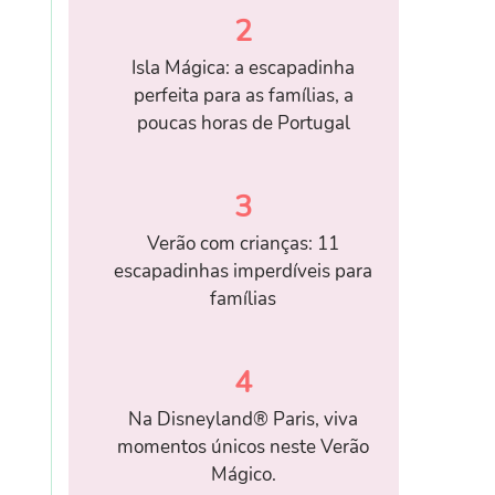
2
Isla Mágica: a escapadinha
perfeita para as famílias, a
poucas horas de Portugal
3
Verão com crianças: 11
escapadinhas imperdíveis para
famílias
4
Na Disneyland® Paris, viva
momentos únicos neste Verão
Mágico.