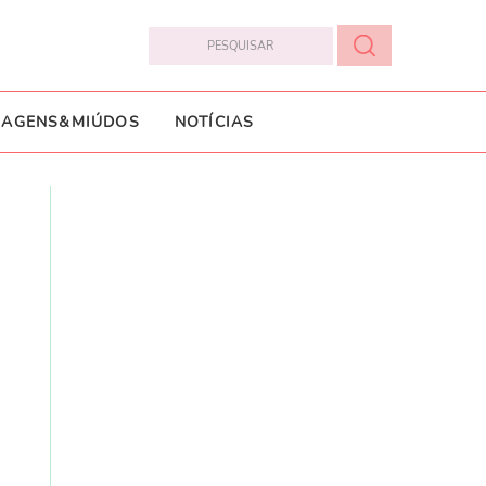
IAGENS&MIÚDOS
NOTÍCIAS