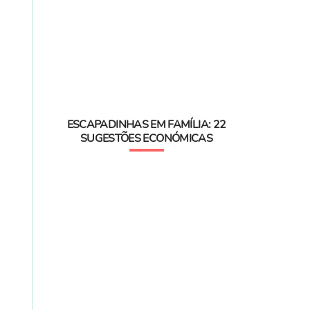
ESCAPADINHAS EM FAMÍLIA: 22
SUGESTÕES ECONÓMICAS