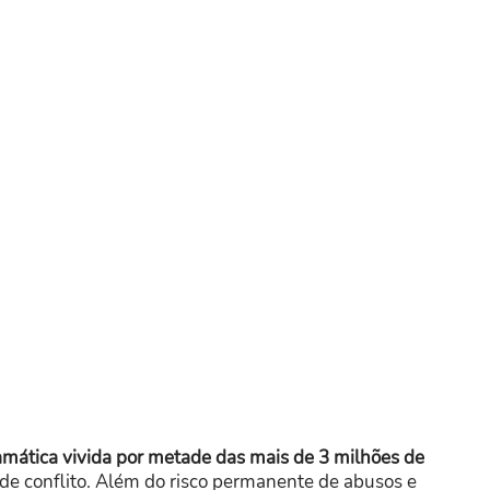
ramática vivida por metade das mais de 3 milhões de
e conflito. Além do risco permanente de abusos e