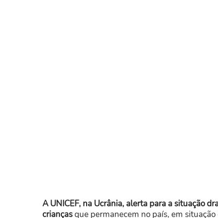
A UNICEF, na Ucrânia, alerta para a situação d
crianças
que permanecem no país, em situação d