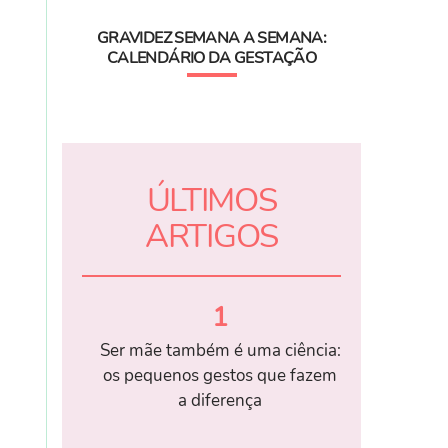
GRAVIDEZ SEMANA A SEMANA:
CALENDÁRIO DA GESTAÇÃO
ÚLTIMOS
ARTIGOS
1
Ser mãe também é uma ciência:
os pequenos gestos que fazem
a diferença