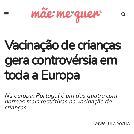
Vacinação de crianças
gera controvérsia em
toda a Europa
Na europa, Portugal é um dos quatro com
normas mais restritivas na vacinação de
crianças.
POR
JÚLIA ROCHA