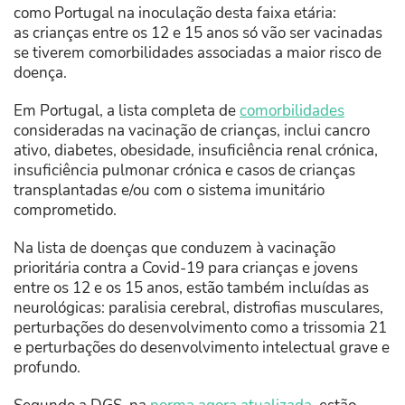
como Portugal na inoculação desta faixa etária:
as crianças entre os 12 e 15 anos só vão ser vacinadas
se tiverem comorbilidades associadas a maior risco de
doença.
Em Portugal, a lista completa de
comorbilidades
consideradas na vacinação de crianças, inclui cancro
ativo, diabetes, obesidade, insuficiência renal crónica,
insuficiência pulmonar crónica e casos de crianças
transplantadas e/ou com o sistema imunitário
comprometido.
Na lista de doenças que conduzem à vacinação
prioritária contra a Covid-19 para crianças e jovens
entre os 12 e os 15 anos, estão também incluídas as
neurológicas: paralisia cerebral, distrofias musculares,
perturbações do desenvolvimento como a trissomia 21
e perturbações do desenvolvimento intelectual grave e
profundo.