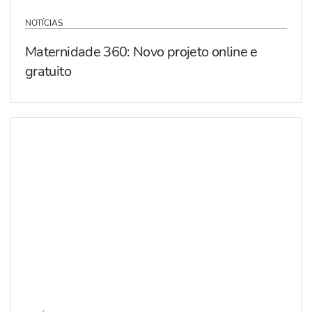
NOTÍCIAS
Maternidade 360: Novo projeto online e
gratuito