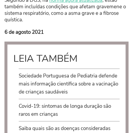
Segundo a DGS, na
norma agora atualizada
, estão
também incluídas condições que afetam gravemene o
sistema respiratório, como a asma grave e a fibrose
quística.
6 de agosto 2021
LEIA TAMBÉM
Sociedade Portuguesa de Pediatria defende
mais informação científica sobre a vacinação
de crianças saudáveis
Covid-19: sintomas de longa duração são
raros em crianças
Saiba quais são as doenças consideradas