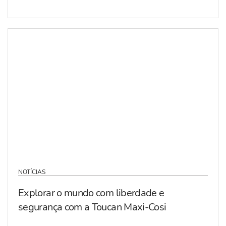
NOTÍCIAS
Explorar o mundo com liberdade e
segurança com a Toucan Maxi-Cosi