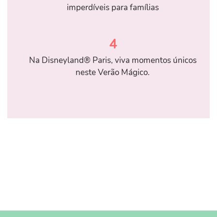
imperdíveis para famílias
4
Na Disneyland® Paris, viva momentos únicos
neste Verão Mágico.