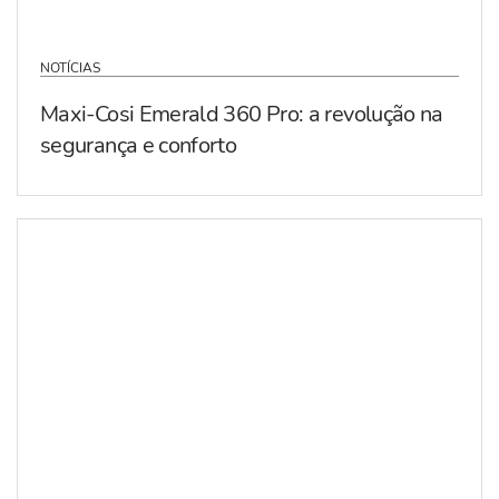
NOTÍCIAS
Maxi-Cosi Emerald 360 Pro: a revolução na
segurança e conforto