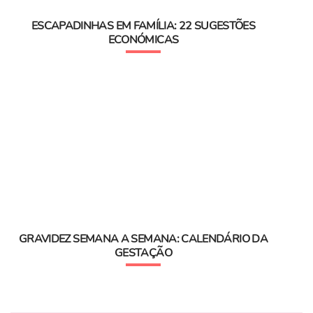
ESCAPADINHAS EM FAMÍLIA: 22 SUGESTÕES
ECONÓMICAS
GRAVIDEZ SEMANA A SEMANA: CALENDÁRIO DA
GESTAÇÃO