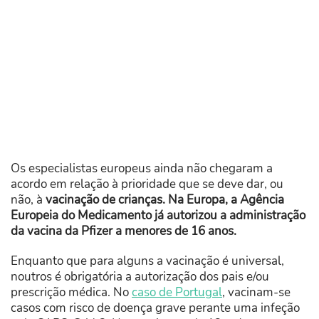
Os especialistas europeus ainda não chegaram a
acordo em relação à prioridade que se deve dar, ou
não, à
vacinação de crianças. Na Europa, a Agência
Europeia do Medicamento já autorizou a administração
da vacina da Pfizer a menores de 16 anos.
Enquanto que para alguns a vacinação é universal,
noutros é obrigatória a autorização dos pais e/ou
prescrição médica. No
caso de Portugal
, vacinam-se
casos com risco de doença grave perante uma infeção