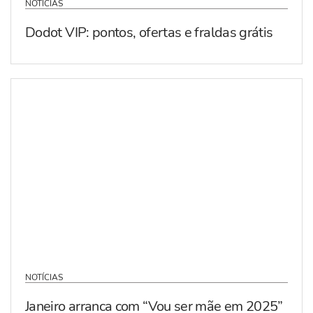
NOTÍCIAS
Dodot VIP: pontos, ofertas e fraldas grátis
NOTÍCIAS
Janeiro arranca com “Vou ser mãe em 2025”