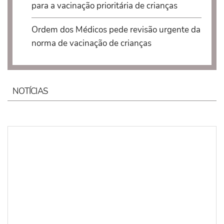
para a vacinação prioritária de crianças
Ordem dos Médicos pede revisão urgente da
norma de vacinação de crianças
NOTÍCIAS