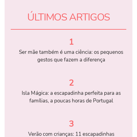
ÚLTIMOS ARTIGOS
1
Ser mãe também é uma ciência: os pequenos
gestos que fazem a diferença
2
Isla Mágica: a escapadinha perfeita para as
famílias, a poucas horas de Portugal
3
Verão com crianças: 11 escapadinhas