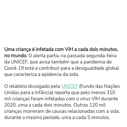
Uma criança é infetada com VIH a cada dois minutos,
no mundo.
O alerta partiu na passada segunda-feira
da UNICEF, que avisa também que a pandemia de
Covid-19 está a contribuir para a desigualdade global
que caracteriza a epidemia da sida.
O relatório divulgado pela
UNICEF
(Fundo das Nações
Unidas para a Infância) reporta que pelo menos 310
mil crianças foram infetadas com o vírus VIH durante
2020, uma a cada dois minutos. Outras 120 mil
crianças morreram de causas relacionadas com a sida,
durante o mesmo período, uma a cada 5 minutos.