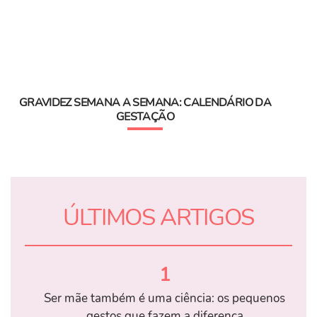
GRAVIDEZ SEMANA A SEMANA: CALENDÁRIO DA
GESTAÇÃO
ÚLTIMOS ARTIGOS
1
Ser mãe também é uma ciência: os pequenos
gestos que fazem a diferença