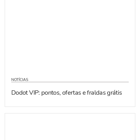
NOTÍCIAS
Dodot VIP: pontos, ofertas e fraldas grátis