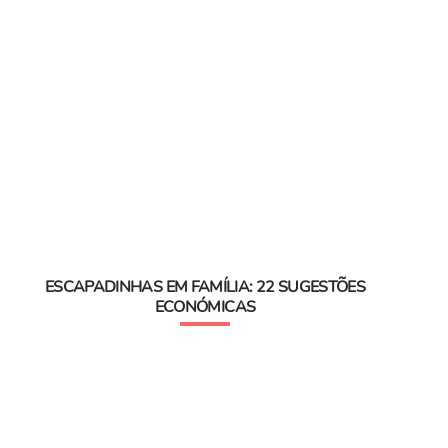
ESCAPADINHAS EM FAMÍLIA: 22 SUGESTÕES
ECONÓMICAS