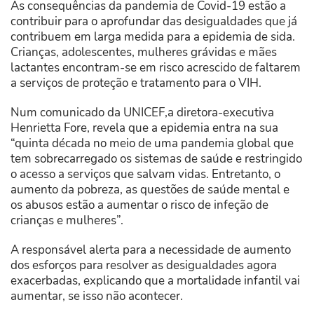
As consequências da pandemia de Covid-19 estão a
contribuir para o aprofundar das desigualdades que já
contribuem em larga medida para a epidemia de sida.
Crianças, adolescentes, mulheres grávidas e mães
lactantes encontram-se em risco acrescido de faltarem
a serviços de proteção e tratamento para o VIH.
Num comunicado da UNICEF,a diretora-executiva
Henrietta Fore, revela que a epidemia entra na sua
“quinta década no meio
de uma pandemia global que
tem sobrecarregado os sistemas de saúde e restringido
o acesso a serviços que salvam vidas. Entretanto, o
aumento da pobreza, as questões de saúde mental e
os abusos estão a aumentar o risco de infeção de
crianças e mulheres”.
A responsável alerta para a necessidade de aumento
dos esforços para resolver as desigualdades agora
exacerbadas, explicando que a mortalidade infantil vai
aumentar, se isso não acontecer.