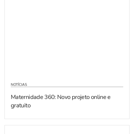
NOTÍCIAS
Maternidade 360: Novo projeto online e
gratuito