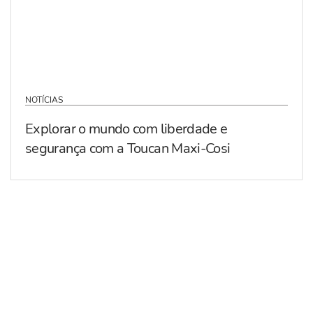
NOTÍCIAS
Explorar o mundo com liberdade e
segurança com a Toucan Maxi-Cosi