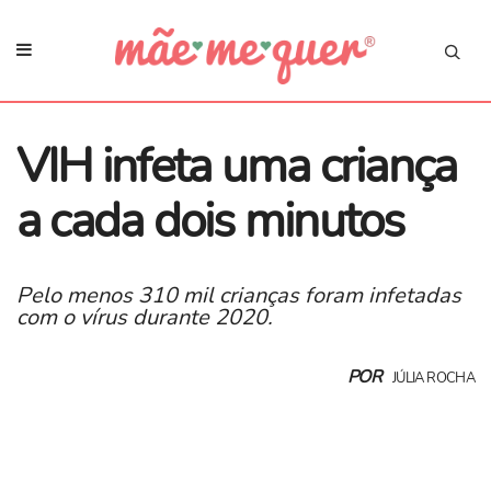
VIH infeta uma criança
a cada dois minutos
Pelo menos 310 mil crianças foram infetadas
com o vírus durante 2020.
POR
JÚLIA ROCHA