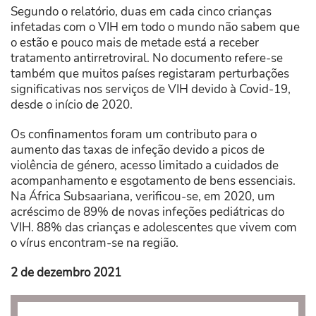
Segundo o relatório, duas em cada cinco crianças
infetadas com o VIH em todo o mundo não sabem que
o estão e pouco mais de metade está a receber
tratamento antirretroviral. No documento refere-se
também que muitos países registaram perturbações
significativas nos serviços de VIH devido à Covid-19,
desde o início de 2020.
Os confinamentos foram um contributo para o
aumento das taxas de infeção devido a picos de
violência de género, acesso limitado a cuidados de
acompanhamento e esgotamento de bens essenciais.
Na África Subsaariana, verificou-se, em 2020, um
acréscimo de 89% de novas infeções pediátricas do
VIH. 88% das crianças e adolescentes que vivem com
o vírus encontram-se na região.
2 de dezembro 2021