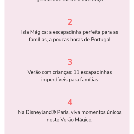
2
Isla Mágica: a escapadinha perfeita para as
famílias, a poucas horas de Portugal
3
Verão com crianças: 11 escapadinhas
imperdíveis para famílias
4
Na Disneyland® Paris, viva momentos únicos
neste Verão Mágico.