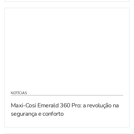
NOTÍCIAS
Maxi-Cosi Emerald 360 Pro: a revolução na
segurança e conforto