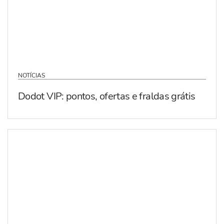
NOTÍCIAS
Dodot VIP: pontos, ofertas e fraldas grátis