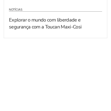
NOTÍCIAS
Explorar o mundo com liberdade e
segurança com a Toucan Maxi-Cosi