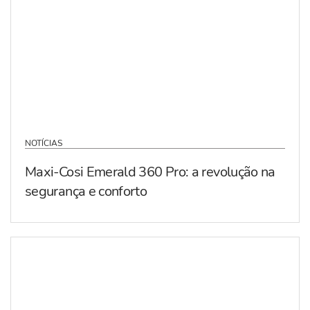
NOTÍCIAS
Maxi-Cosi Emerald 360 Pro: a revolução na
segurança e conforto