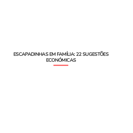
ESCAPADINHAS EM FAMÍLIA: 22 SUGESTÕES
ECONÓMICAS