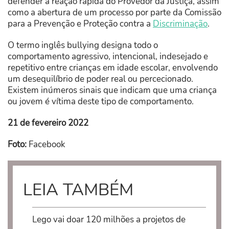
defender a reação rápida do Provedor da Justiça, assim
como a abertura de um processo por parte da Comissão
para a Prevenção e Proteção contra a
Discriminação
.
O termo inglês bullying designa todo o
comportamento agressivo, intencional, indesejado e
repetitivo entre crianças em idade escolar, envolvendo
um desequilíbrio de poder real ou percecionado.
Existem inúmeros sinais que indicam que uma criança
ou jovem é vítima deste tipo de comportamento.
21 de fevereiro 2022
Foto:
Facebook
LEIA TAMBÉM
Lego vai doar 120 milhões a projetos de