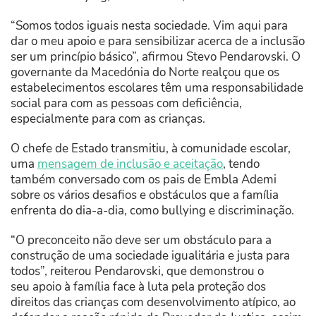
“Somos todos iguais nesta sociedade. Vim aqui para
dar o meu apoio e para sensibilizar acerca de a inclusão
ser um princípio básico”, afirmou Stevo Pendarovski. O
governante da Macedónia do Norte realçou que os
estabelecimentos escolares têm uma responsabilidade
social para com as pessoas com deficiência,
especialmente para com as crianças.
O chefe de Estado transmitiu, à comunidade escolar,
uma
mensagem de inclusão e aceitação
, tendo
também conversado com os pais de Embla Ademi
sobre os vários desafios e obstáculos que a família
enfrenta do dia-a-dia, como bullying e discriminação.
“O preconceito não deve ser um obstáculo para a
construção de uma sociedade igualitária e justa para
todos”, reiterou Pendarovski, que demonstrou o
seu apoio à família face à luta pela proteção dos
direitos das crianças com desenvolvimento atípico, ao