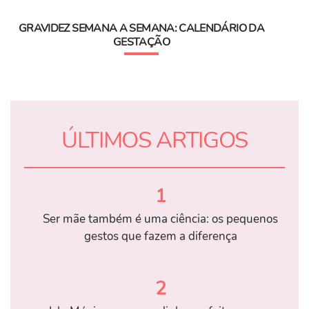
GRAVIDEZ SEMANA A SEMANA: CALENDÁRIO DA
GESTAÇÃO
ÚLTIMOS ARTIGOS
1
Ser mãe também é uma ciência: os pequenos
gestos que fazem a diferença
2