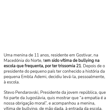
Uma menina de 11 anos, residente em Gostivar, na
Macedónia do Norte, t
em sido vítima de bullying na
escola que frequenta, por ter trissomia 21
. Depois de o
presidente do pequeno país ter conhecido a história da
pequena Embla Ademi, decidiu levá-la, pessoalmente,
à escola.
Stevo Pendarovski, Presidente da jovem república, que
foi parte da Jugoslávia, quis mostrar que “a empatia é a
nossa obrigação moral”, e acompanhou a menina,
vítima de bullying, de mão dada, à entrada da escola.