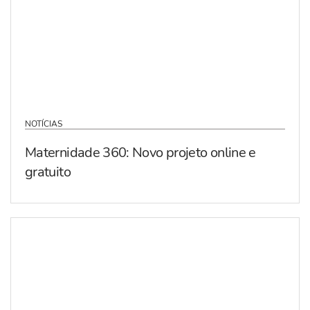
NOTÍCIAS
Maternidade 360: Novo projeto online e
gratuito