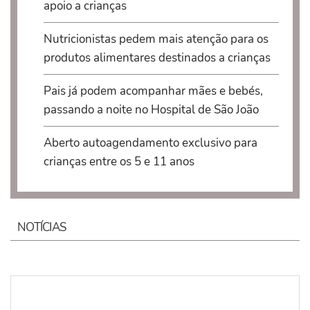
apoio a crianças
Nutricionistas pedem mais atenção para os
produtos alimentares destinados a crianças
Pais já podem acompanhar mães e bebés,
passando a noite no Hospital de São João
Aberto autoagendamento exclusivo para
crianças entre os 5 e 11 anos
NOTÍCIAS