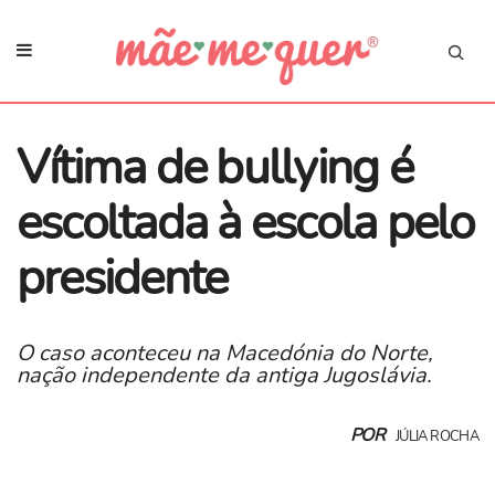
Vítima de bullying é
escoltada à escola pelo
presidente
O caso aconteceu na Macedónia do Norte,
nação independente da antiga Jugoslávia.
POR
JÚLIA ROCHA