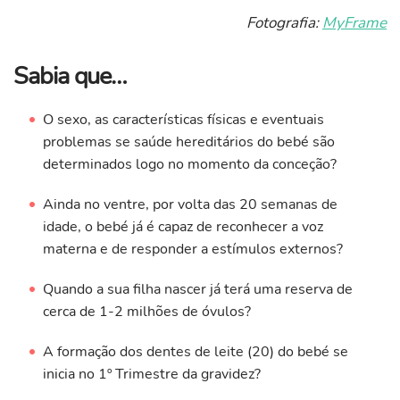
Fotografia:
MyFrame
Sabia que…
O sexo, as características físicas e eventuais
problemas se saúde hereditários do bebé são
determinados logo no momento da conceção?
Ainda no ventre, por volta das 20 semanas de
idade, o bebé já é capaz de reconhecer a voz
materna e de responder a estímulos externos?
Quando a sua filha nascer já terá uma reserva de
cerca de 1-2 milhões de óvulos?
A formação dos dentes de leite (20) do bebé se
inicia no 1º Trimestre da gravidez?