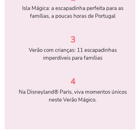
Isla Mágica: a escapadinha perfeita para as
famílias, a poucas horas de Portugal
3
Verão com crianças: 11 escapadinhas
imperdíveis para famílias
4
Na Disneyland® Paris, viva momentos únicos
neste Verão Mágico.