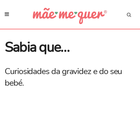
Sabia que…
Curiosidades da gravidez e do seu
bebé.