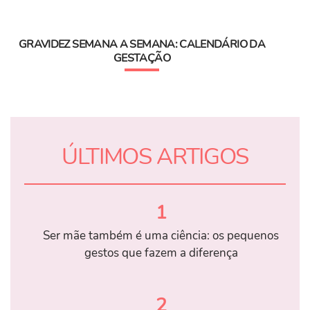
GRAVIDEZ SEMANA A SEMANA: CALENDÁRIO DA
GESTAÇÃO
ÚLTIMOS ARTIGOS
1
Ser mãe também é uma ciência: os pequenos
gestos que fazem a diferença
2