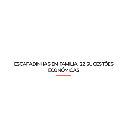
ESCAPADINHAS EM FAMÍLIA: 22 SUGESTÕES
ECONÓMICAS