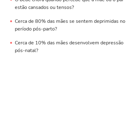
estão cansados ou tensos?
Cerca de 80% das mães se sentem deprimidas no
período pós-parto?
Cerca de 10% das mães desenvolvem depressão
pós-natal?