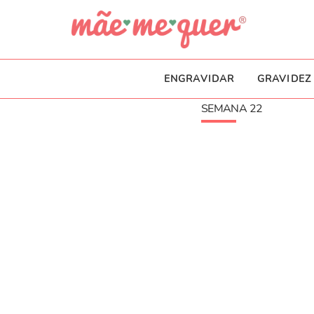
ENGRAVIDAR
GRAVIDEZ
SEMANA 22