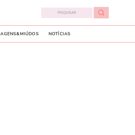
IAGENS&MIÚDOS
NOTÍCIAS