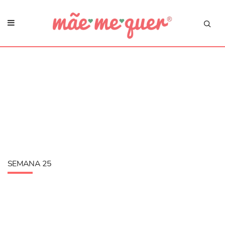
SEMANA 25