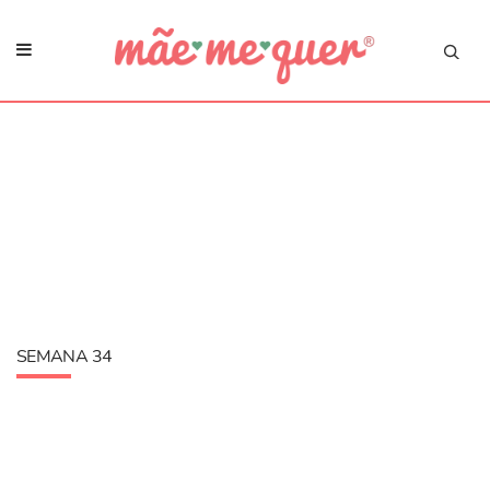
SEMANA 34