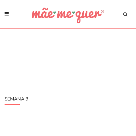
SEMANA 9