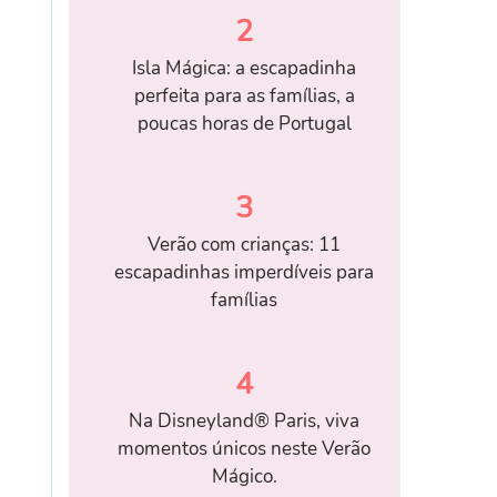
2
Isla Mágica: a escapadinha
perfeita para as famílias, a
poucas horas de Portugal
3
Verão com crianças: 11
escapadinhas imperdíveis para
famílias
4
Na Disneyland® Paris, viva
momentos únicos neste Verão
Mágico.