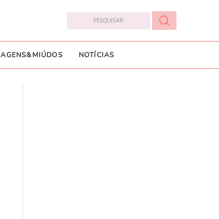
IAGENS&MIÚDOS
NOTÍCIAS