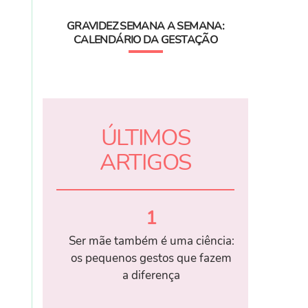
GRAVIDEZ SEMANA A SEMANA:
CALENDÁRIO DA GESTAÇÃO
ÚLTIMOS
ARTIGOS
1
Ser mãe também é uma ciência:
os pequenos gestos que fazem
a diferença