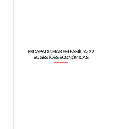
ESCAPADINHAS EM FAMÍLIA: 22
SUGESTÕES ECONÓMICAS