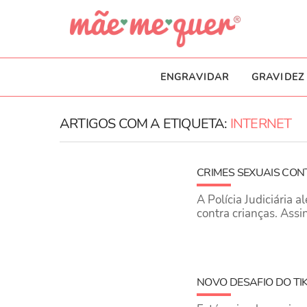
ENGRAVIDAR
GRAVIDEZ
ARTIGOS COM A ETIQUETA:
INTERNET
CRIMES SEXUAIS CO
A Polícia Judiciária 
contra crianças. Assi
NOVO DESAFIO DO TI