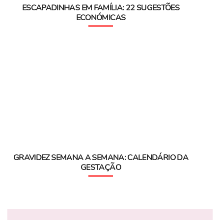
ESCAPADINHAS EM FAMÍLIA: 22 SUGESTÕES
ECONÓMICAS
GRAVIDEZ SEMANA A SEMANA: CALENDÁRIO DA
GESTAÇÃO