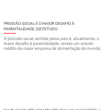
PRESSÃO SOCIAL É O MAIOR DESAFIO À
PARENTALIDADE, DIZ ESTUDO
A pressão social sentida pelos pais é, atualmente, o
maior desafio à parentalidade, revela um estudo
inédito da maior empresa de alimentação do mundo.