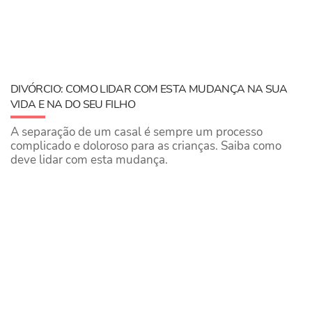
DIVÓRCIO: COMO LIDAR COM ESTA MUDANÇA NA SUA
VIDA E NA DO SEU FILHO
A separação de um casal é sempre um processo
complicado e doloroso para as crianças. Saiba como
deve lidar com esta mudança.