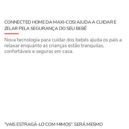
CONNECTED HOME DA MAXI-COSI AJUDA A CUIDAR E
ZELAR PELA SEGURANÇA DO SEU BEBÉ
Nova tecnologia para cuidar dos bebés ajuda os pais a
relaxar enquanto as crianças estão tranquilas,
confortáveis e seguras em casa.
“VAIS ESTRAGÁ-LO COM MIMOS”. SERÁ MESMO