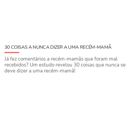
30 COISAS A NUNCA DIZER A UMA RECÉM-MAMÃ
Já fez comentários a recém-mamãs que foram mal
recebidos? Um estudo revelou 30 coisas que nunca se
deve dizer a uma recém-mamã!