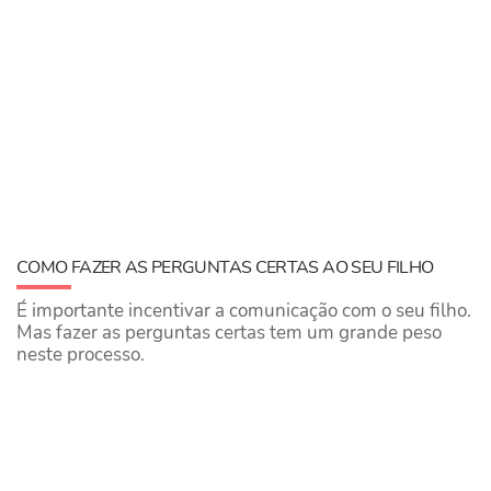
COMO FAZER AS PERGUNTAS CERTAS AO SEU FILHO
É importante incentivar a comunicação com o seu filho.
Mas fazer as perguntas certas tem um grande peso
neste processo.