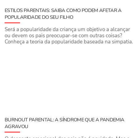
ESTILOS PARENTAIS: SAIBA COMO PODEM AFETAR A
POPULARIDADE DO SEU FILHO
Será a popularidade da criança um objetivo a alcançar
ou devem os pais preocupar-se com outras coisas?
Conheça a teoria da popularidade baseada na simpatia.
BURNOUT PARENTAL: A SÍNDROME QUE A PANDEMIA
AGRAVOU