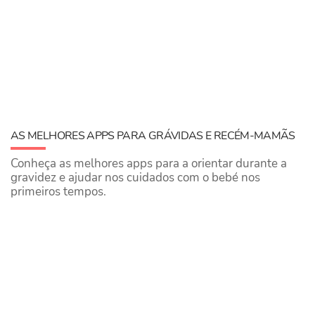
AS MELHORES APPS PARA GRÁVIDAS E RECÉM-MAMÃS
Conheça as melhores apps para a orientar durante a
gravidez e ajudar nos cuidados com o bebé nos
primeiros tempos.