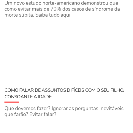
Um novo estudo norte-americano demonstrou que
como evitar mais de 70% dos casos de síndrome da
morte súbita. Saiba tudo aqui.
COMO FALAR DE ASSUNTOS DIFÍCEIS COM O SEU FILHO,
CONSOANTE A IDADE
Que devemos fazer? Ignorar as perguntas inevitáveis
que farão? Evitar falar?