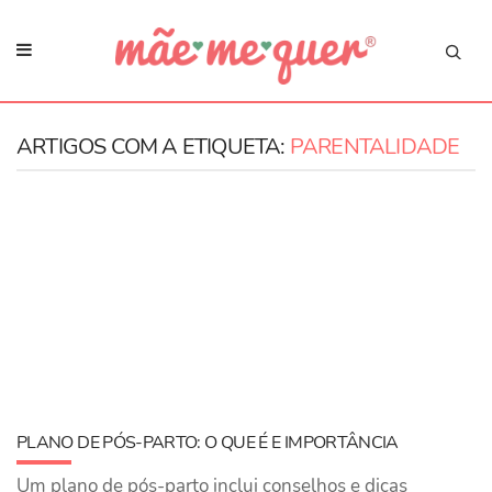
ARTIGOS COM A ETIQUETA:
PARENTALIDADE
PLANO DE PÓS-PARTO: O QUE É E IMPORTÂNCIA
Um plano de pós-parto inclui conselhos e dicas