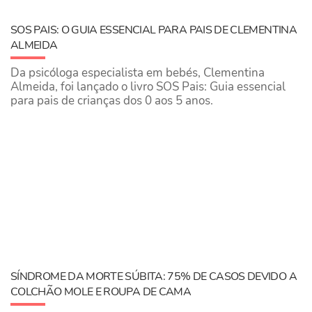
SOS PAIS: O GUIA ESSENCIAL PARA PAIS DE CLEMENTINA
ALMEIDA
Da psicóloga especialista em bebés, Clementina
Almeida, foi lançado o livro SOS Pais: Guia essencial
para pais de crianças dos 0 aos 5 anos.
SÍNDROME DA MORTE SÚBITA: 75% DE CASOS DEVIDO A
COLCHÃO MOLE E ROUPA DE CAMA