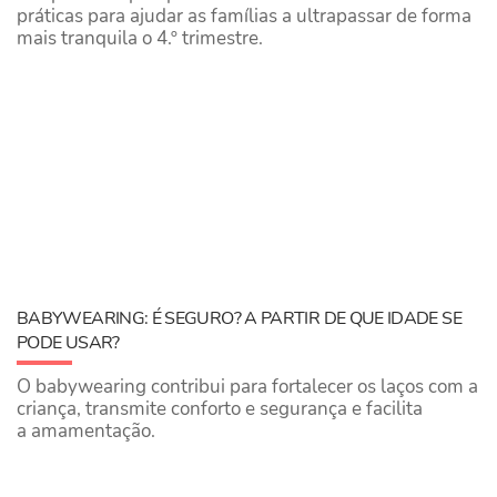
práticas para ajudar as famílias a ultrapassar de forma
mais tranquila o 4.º trimestre.
BABYWEARING: É SEGURO? A PARTIR DE QUE IDADE SE
PODE USAR?
O babywearing contribui para fortalecer os laços com a
criança, transmite conforto e segurança e facilita
a amamentação.