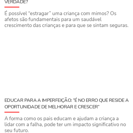
VERDADE?
É possível “estragar” uma criança com mimos? Os
afetos são fundamentais para um saudável
crescimento das crianças e para que se sintam seguras.
EDUCAR PARA A IMPERFEIÇÃO: “É NO ERRO QUE RESIDE A
OPORTUNIDADE DE MELHORAR E CRESCER”
A forma como os pais educam e ajudam a criança a
lidar com a falha, pode ter um impacto significativo no
seu futuro.