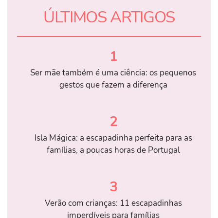
ÚLTIMOS ARTIGOS
1
Ser mãe também é uma ciência: os pequenos
gestos que fazem a diferença
2
Isla Mágica: a escapadinha perfeita para as
famílias, a poucas horas de Portugal
3
Verão com crianças: 11 escapadinhas
imperdíveis para famílias