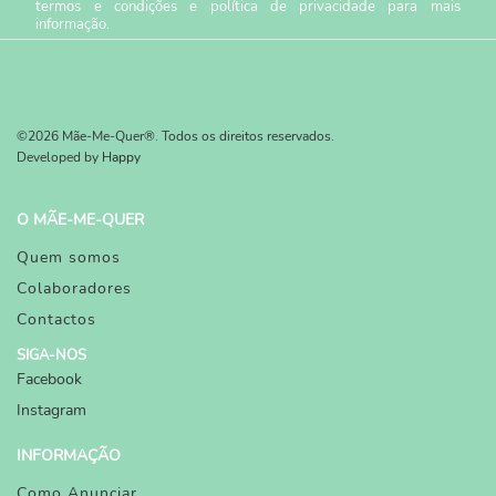
termos e condições
e
política de privacidade
para mais
informação.
©2026 Mãe-Me-Quer®. Todos os direitos reservados.
Developed by
Happy
O MÃE-ME-QUER
Quem somos
Colaboradores
Contactos
SIGA-NOS
Facebook
Instagram
INFORMAÇÃO
Como Anunciar