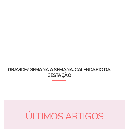
GRAVIDEZ SEMANA A SEMANA: CALENDÁRIO DA
GESTAÇÃO
ÚLTIMOS ARTIGOS