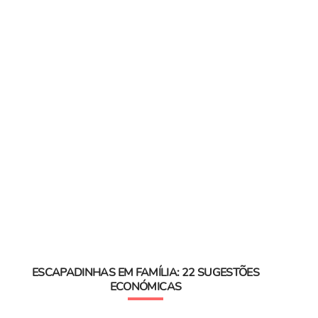
ESCAPADINHAS EM FAMÍLIA: 22 SUGESTÕES
ECONÓMICAS