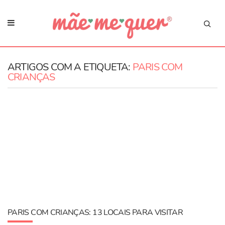
ARTIGOS COM A ETIQUETA:
PARIS COM
CRIANÇAS
PARIS COM CRIANÇAS: 13 LOCAIS PARA VISITAR