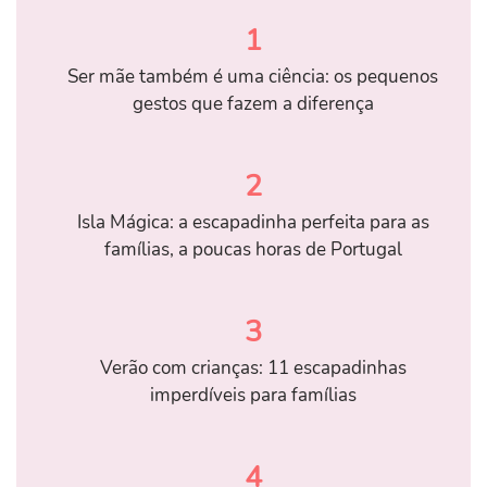
1
Ser mãe também é uma ciência: os pequenos
gestos que fazem a diferença
2
Isla Mágica: a escapadinha perfeita para as
famílias, a poucas horas de Portugal
3
Verão com crianças: 11 escapadinhas
imperdíveis para famílias
4