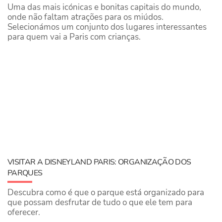
Uma das mais icónicas e bonitas capitais do mundo,
onde não faltam atrações para os miúdos.
Selecionámos um conjunto dos lugares interessantes
para quem vai a Paris com crianças.
VISITAR A DISNEYLAND PARIS: ORGANIZAÇÃO DOS
PARQUES
Descubra como é que o parque está organizado para
que possam desfrutar de tudo o que ele tem para
oferecer.