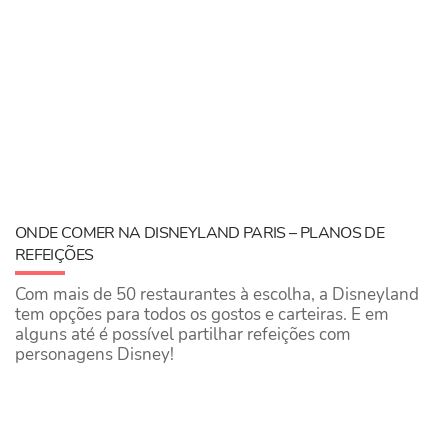
ONDE COMER NA DISNEYLAND PARIS – PLANOS DE
REFEIÇÕES
Com mais de 50 restaurantes à escolha, a Disneyland
tem opções para todos os gostos e carteiras. E em
alguns até é possível partilhar refeições com
personagens Disney!