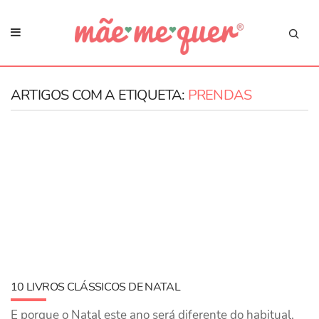
ARTIGOS COM A ETIQUETA:
PRENDAS
10 LIVROS CLÁSSICOS DE NATAL
E porque o Natal este ano será diferente do habitual,