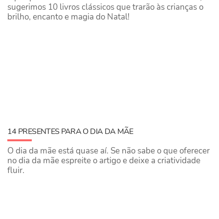
sugerimos 10 livros clássicos que trarão às crianças o
brilho, encanto e magia do Natal!
14 PRESENTES PARA O DIA DA MÃE
O dia da mãe está quase aí. Se não sabe o que oferecer
no dia da mãe espreite o artigo e deixe a criatividade
fluir.