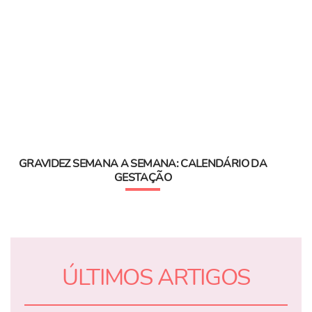
GRAVIDEZ SEMANA A SEMANA: CALENDÁRIO DA
GESTAÇÃO
ÚLTIMOS ARTIGOS