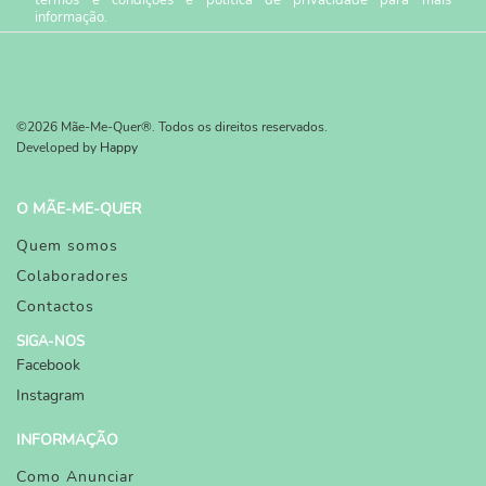
informação.
©2026 Mãe-Me-Quer®. Todos os direitos reservados.
Developed by
Happy
O MÃE-ME-QUER
Quem somos
Colaboradores
Contactos
SIGA-NOS
Facebook
Instagram
INFORMAÇÃO
Como Anunciar