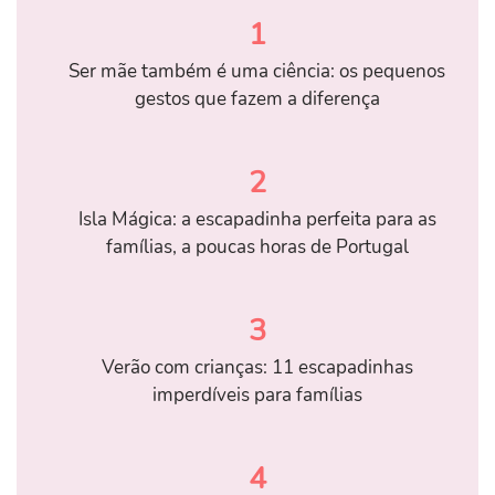
1
Ser mãe também é uma ciência: os pequenos
gestos que fazem a diferença
2
Isla Mágica: a escapadinha perfeita para as
famílias, a poucas horas de Portugal
3
Verão com crianças: 11 escapadinhas
imperdíveis para famílias
4