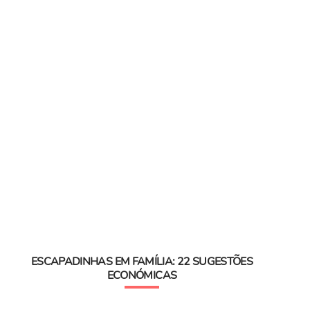
ESCAPADINHAS EM FAMÍLIA: 22 SUGESTÕES
ECONÓMICAS