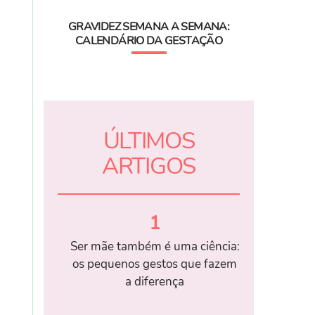
GRAVIDEZ SEMANA A SEMANA:
CALENDÁRIO DA GESTAÇÃO
ÚLTIMOS
ARTIGOS
1
Ser mãe também é uma ciência:
os pequenos gestos que fazem
a diferença