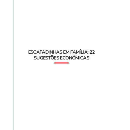
ESCAPADINHAS EM FAMÍLIA: 22
SUGESTÕES ECONÓMICAS