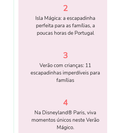
2
Isla Mágica: a escapadinha
perfeita para as famílias, a
poucas horas de Portugal
3
Verão com crianças: 11
escapadinhas imperdíveis para
famílias
4
Na Disneyland® Paris, viva
momentos únicos neste Verão
Mágico.