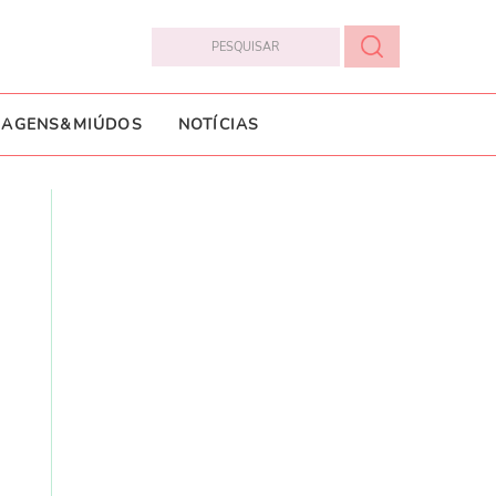
IAGENS&MIÚDOS
NOTÍCIAS