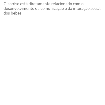
O sorriso está diretamente relacionado com o
desenvolvimento da comunicação e da interação social
dos bebés.