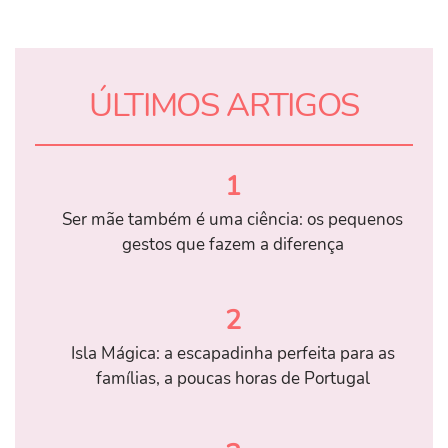
ÚLTIMOS ARTIGOS
1
Ser mãe também é uma ciência: os pequenos
gestos que fazem a diferença
2
Isla Mágica: a escapadinha perfeita para as
famílias, a poucas horas de Portugal