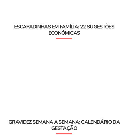
ESCAPADINHAS EM FAMÍLIA: 22 SUGESTÕES
ECONÓMICAS
GRAVIDEZ SEMANA A SEMANA: CALENDÁRIO DA
GESTAÇÃO