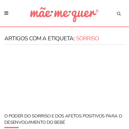
ARTIGOS COM A ETIQUETA:
SORRISO
O PODER DO SORRISO E DOS AFETOS POSITIVOS PARA O
DESENVOLVIMENTO DO BEBÉ