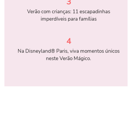
3
Verão com crianças: 11 escapadinhas
imperdíveis para famílias
4
Na Disneyland® Paris, viva momentos únicos
neste Verão Mágico.