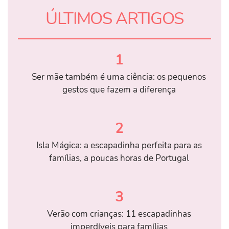
ÚLTIMOS ARTIGOS
1
Ser mãe também é uma ciência: os pequenos
gestos que fazem a diferença
2
Isla Mágica: a escapadinha perfeita para as
famílias, a poucas horas de Portugal
3
Verão com crianças: 11 escapadinhas
imperdíveis para famílias