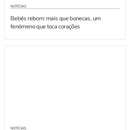
NOTÍCIAS
Bebés reborn: mais que bonecas, um
fenómeno que toca corações
NOTÍCIAS