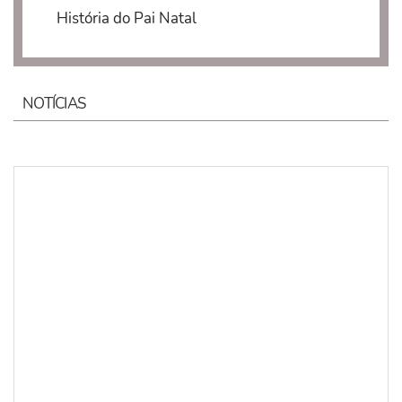
História do Pai Natal
NOTÍCIAS