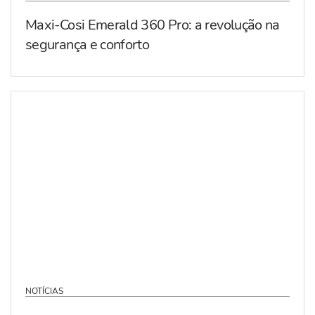
Maxi-Cosi Emerald 360 Pro: a revolução na
segurança e conforto
NOTÍCIAS