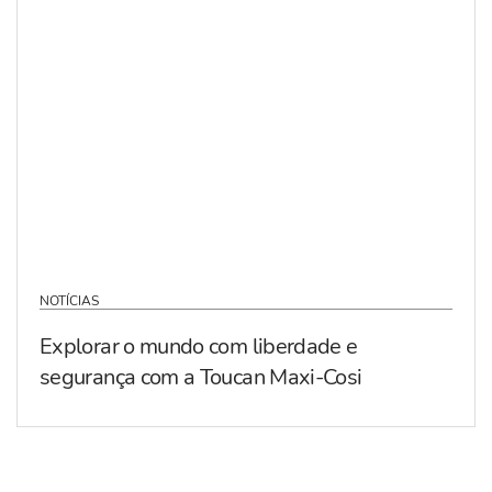
NOTÍCIAS
Explorar o mundo com liberdade e
segurança com a Toucan Maxi-Cosi