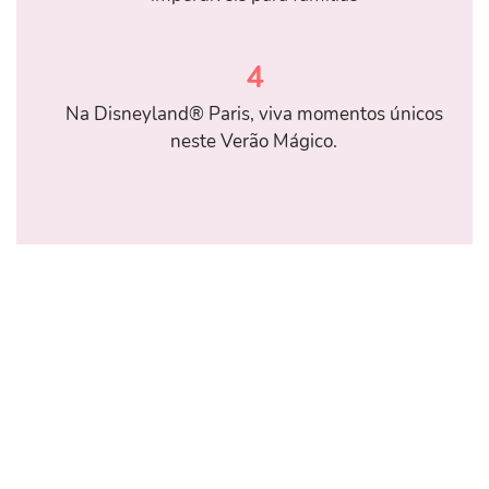
4
Na Disneyland® Paris, viva momentos únicos
neste Verão Mágico.