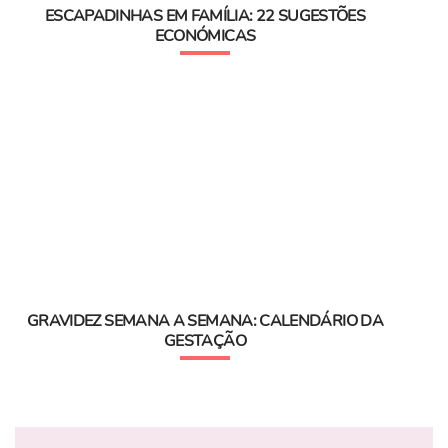
ESCAPADINHAS EM FAMÍLIA: 22 SUGESTÕES
ECONÓMICAS
GRAVIDEZ SEMANA A SEMANA: CALENDÁRIO DA
GESTAÇÃO