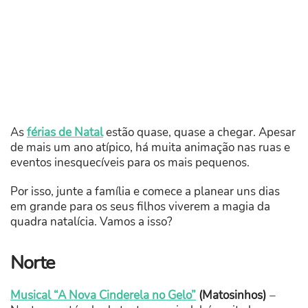
As
férias de Natal
estão quase, quase a chegar. Apesar
de mais um ano atípico, há muita animação nas ruas e
eventos inesquecíveis para os mais pequenos.
Por isso, junte a família e comece a planear uns dias
em grande para os seus filhos viverem a magia da
quadra natalícia. Vamos a isso?
Norte
Musical “A Nova Cinderela no Gelo”
(Matosinhos)
–