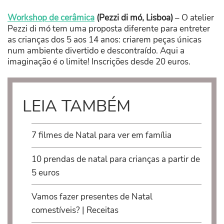
Workshop de cerâmica
(Pezzi di mó,
Lisboa)
– O atelier
Pezzi di mó tem uma proposta diferente para entreter
as crianças dos 5 aos 14 anos: criarem peças únicas
num ambiente divertido e descontraído. Aqui a
imaginação é o limite! Inscrições desde 20 euros.
LEIA TAMBÉM
7 filmes de Natal para ver em família
10 prendas de natal para crianças a partir de
5 euros
Vamos fazer presentes de Natal
comestíveis? | Receitas