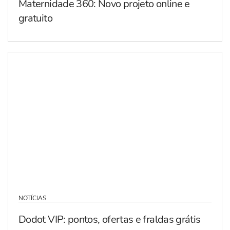
Maternidade 360: Novo projeto online e
gratuito
NOTÍCIAS
Dodot VIP: pontos, ofertas e fraldas grátis