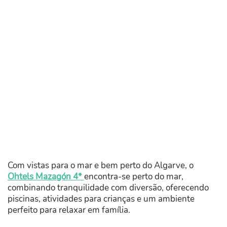
Com vistas para o mar e bem perto do Algarve, o
Ohtels Mazagón 4*
encontra-se perto do mar,
combinando tranquilidade com diversão, oferecendo
piscinas, atividades para crianças e um ambiente
perfeito para relaxar em família.