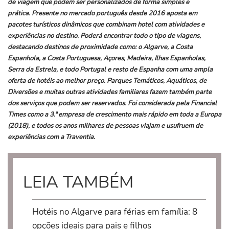
de viagem que podem ser personalizados de forma simples e
prática. Presente no mercado português desde 2016 aposta em
pacotes turísticos dinâmicos que combinam hotel com atividades e
experiências no destino. Poderá encontrar todo o tipo de viagens,
destacando destinos de proximidade como: o Algarve, a Costa
Espanhola, a Costa Portuguesa, Açores, Madeira, Ilhas Espanholas,
Serra da Estrela, e todo Portugal e resto de Espanha com uma ampla
oferta de hotéis ao melhor preço. Parques Temáticos, Aquáticos, de
Diversões e muitas outras atividades familiares fazem também parte
dos serviços que podem ser reservados. Foi considerada pela Financial
Times como a 3.ª empresa de crescimento mais rápido em toda a Europa
(2018), e todos os anos milhares de pessoas viajam e usufruem de
experiências com a Traventia.
LEIA TAMBÉM
Hotéis no Algarve para férias em família: 8
opções ideais para pais e filhos