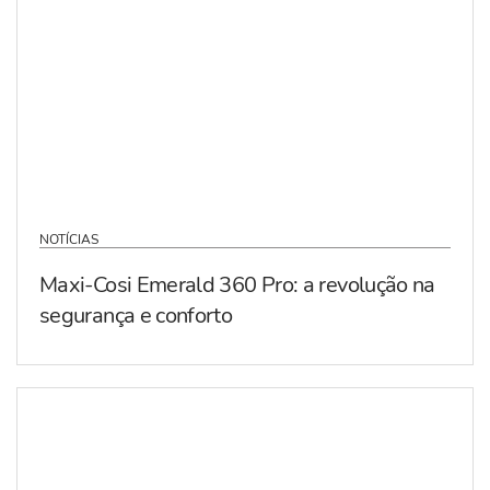
NOTÍCIAS
Maxi-Cosi Emerald 360 Pro: a revolução na
segurança e conforto