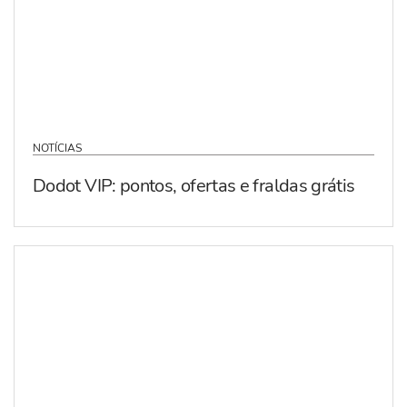
NOTÍCIAS
Dodot VIP: pontos, ofertas e fraldas grátis