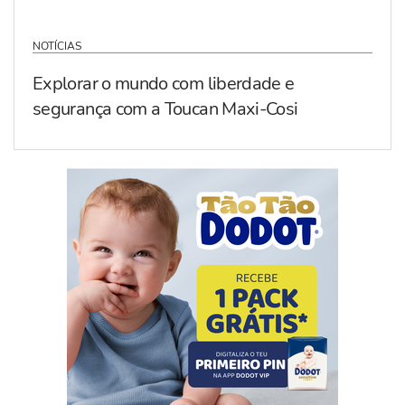
NOTÍCIAS
Explorar o mundo com liberdade e
segurança com a Toucan Maxi-Cosi