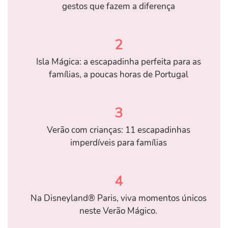
gestos que fazem a diferença
2
Isla Mágica: a escapadinha perfeita para as
famílias, a poucas horas de Portugal
3
Verão com crianças: 11 escapadinhas
imperdíveis para famílias
4
Na Disneyland® Paris, viva momentos únicos
neste Verão Mágico.