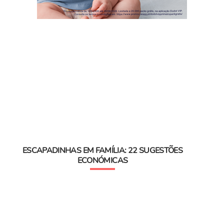
ESCAPADINHAS EM FAMÍLIA: 22 SUGESTÕES
ECONÓMICAS