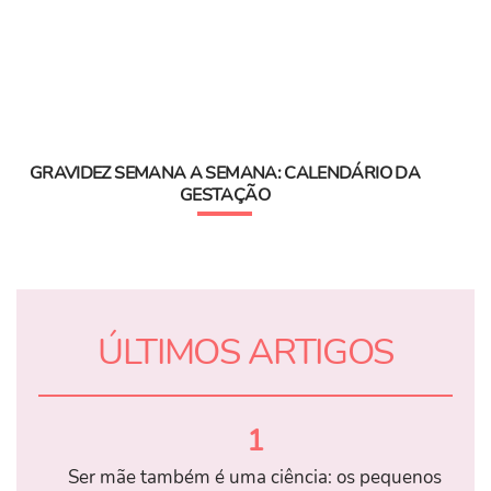
GRAVIDEZ SEMANA A SEMANA: CALENDÁRIO DA
GESTAÇÃO
ÚLTIMOS ARTIGOS
1
Ser mãe também é uma ciência: os pequenos