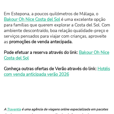
Em Estepona, a poucos quilómetros de Málaga, o
Bakour Oh Nice Costa del Sol
é uma excelente opção
para famílias que querem explorar a Costa del Sol. Com
ambiente descontraído, boa relação qualidade-preço e
serviços pensados para viajar com crianças, aproveite
as
promoções de venda antecipada.
Pode efetuar a reserva através do link:
Bakour Oh Nice
Costa del Sol
Conheça outras ofertas de Verão através do link:
Hotéis
com venda anticipada verão 2026
A
Traventia
é uma agência de viagens online especializada em pacotes