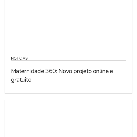
NOTÍCIAS
Maternidade 360: Novo projeto online e
gratuito