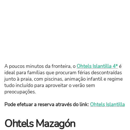
A poucos minutos da fronteira, o
Ohtels Islantilla 4*
é
ideal para famílias que procuram férias descontraídas
junto à praia, com piscinas, animação infantil e regime
tudo incluído para aproveitar o verão sem
preocupações.
Pode efetuar a reserva através do link:
Ohtels Islantilla
Ohtels Mazagón