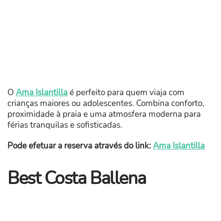
O
Ama Islantilla
é perfeito para quem viaja com
crianças maiores ou adolescentes. Combina conforto,
proximidade à praia e uma atmosfera moderna para
férias tranquilas e sofisticadas.
Pode efetuar a reserva através do link:
Ama Islantilla
Best Costa Ballena