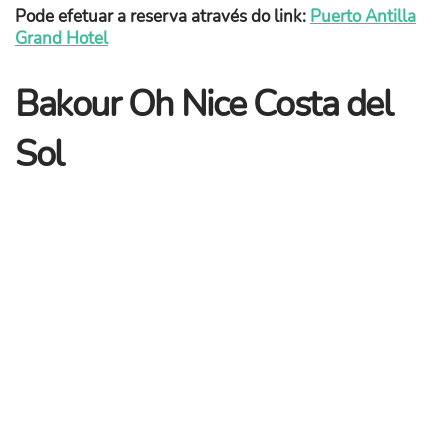
Pode efetuar a reserva através do link:
Puerto Antilla
Grand Hotel
Bakour Oh Nice Costa del
Sol