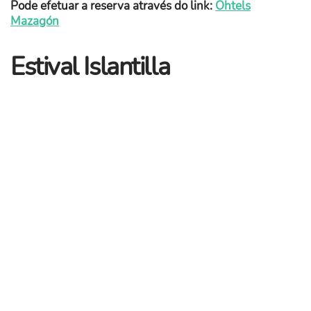
Pode efetuar a reserva através do link:
Ohtels
Mazagón
Estival Islantilla