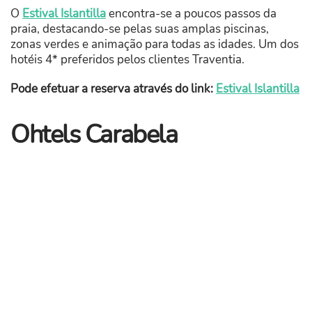
O
Estival Islantilla
encontra-se a poucos passos da
praia, destacando-se pelas suas amplas piscinas,
zonas verdes e animação para todas as idades. Um dos
hotéis 4* preferidos pelos clientes Traventia.
Pode efetuar a reserva através do link:
Estival Islantilla
Ohtels Carabela