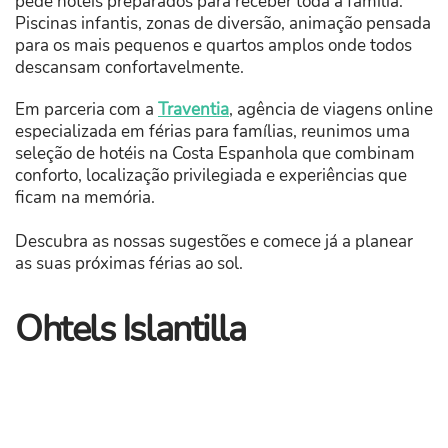
pede hotéis preparados para receber toda a família.
Piscinas infantis, zonas de diversão, animação pensada
para os mais pequenos e quartos amplos onde todos
descansam confortavelmente.
Em parceria com a
Traventia
, agência de viagens online
especializada em férias para famílias, reunimos uma
seleção de hotéis na Costa Espanhola que combinam
conforto, localização privilegiada e experiências que
ficam na memória.
Descubra as nossas sugestões e comece já a planear
as suas próximas férias ao sol.
Ohtels Islantilla