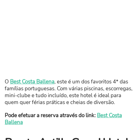
O
Best Costa Ballena
, este é um dos favoritos 4* das
famílias portuguesas. Com várias piscinas, escorregas,
mini-clube e tudo incluído, este hotel é ideal para
quem quer férias práticas e cheias de diversão.
Pode efetuar a reserva através do link:
Best Costa
Ballena