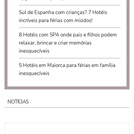
Sul de Espanha com crianças? 7 Hotéis
incríveis para férias com miúdos!
8 Hotéis com SPA onde pais e filhos podem
relaxar, brincar e criar memórias
inesquecíveis
5 Hotéis em Maiorca para férias em família
inesquecíveis
NOTÍCIAS