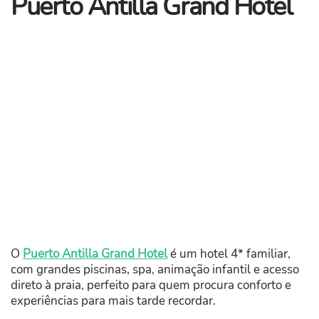
Puerto Antilla Grand Hotel
O
Puerto Antilla Grand Hotel
é um hotel 4* familiar,
com grandes piscinas, spa, animação infantil e acesso
direto à praia, perfeito para quem procura conforto e
experiências para mais tarde recordar.