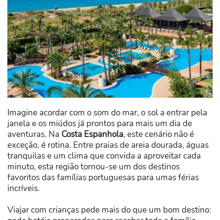
Imagine acordar com o som do mar, o sol a entrar pela
janela e os miúdos já prontos para mais um dia de
aventuras. Na
Costa Espanhola
, este cenário não é
exceção, é rotina. Entre praias de areia dourada, águas
tranquilas e um clima que convida a aproveitar cada
minuto, esta região tornou-se um dos destinos
favoritos das famílias portuguesas para umas férias
incríveis.
Viajar com crianças pede mais do que um bom destino: