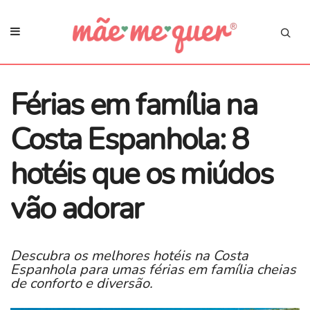
Férias em família na
Costa Espanhola: 8
hotéis que os miúdos
vão adorar
Descubra os melhores hotéis na Costa
Espanhola para umas férias em família cheias
de conforto e diversão.