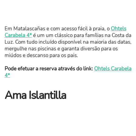
Em Matalascañas e com acesso fácil à praia, o
Ohtels
Carabela 4*
é um um clássico para famílias na Costa da
Luz. Com tudo incluído disponível na maioria das datas,
mergulhe nas piscinas e garanta diversão para os
miúdos e descanso para os pais.
Pode efetuar a reserva através do link:
Ohtels Carabela
4*
Ama Islantilla