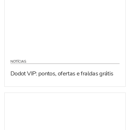
NOTÍCIAS
Dodot VIP: pontos, ofertas e fraldas grátis