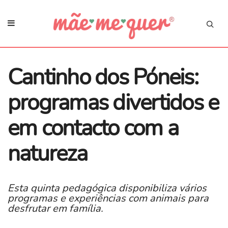
Cantinho dos Póneis:
programas divertidos e
em contacto com a
natureza
Esta quinta pedagógica disponibiliza vários
programas e experiências com animais para
desfrutar em família.