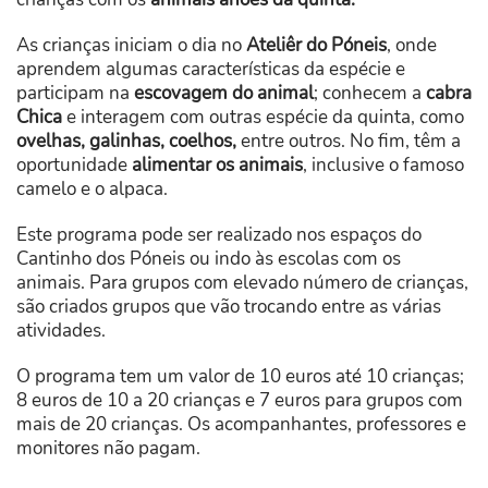
As crianças iniciam o dia no
Ateliêr do Póneis
, onde
aprendem algumas características da espécie e
participam na
escovagem do animal
; conhecem a
cabra
Chica
e interagem com outras espécie da quinta, como
ovelhas, galinhas, coelhos,
entre outros. No fim, têm a
oportunidade
alimentar os animais
, inclusive o famoso
camelo e o alpaca.
Este programa pode ser realizado nos espaços do
Cantinho dos Póneis ou indo às escolas com os
animais. Para grupos com elevado número de crianças,
são criados grupos que vão trocando entre as várias
atividades.
O programa tem um valor de 10 euros até 10 crianças;
8 euros de 10 a 20 crianças e 7 euros para grupos com
mais de 20 crianças. Os acompanhantes, professores e
monitores não pagam.