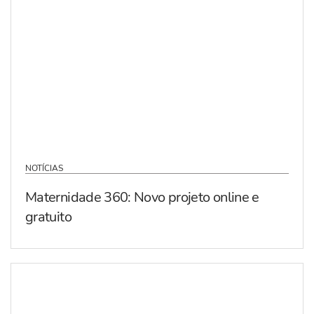
NOTÍCIAS
Maternidade 360: Novo projeto online e
gratuito