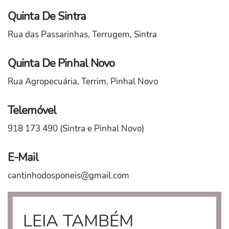
Quinta De Sintra
Rua das Passarinhas, Terrugem, Sintra
Quinta De Pinhal Novo
Rua Agropecuária, Terrim, Pinhal Novo
Telemóvel
918 173 490 (Sintra e Pinhal Novo)
E-Mail
cantinhodosponeis@gmail.com
LEIA TAMBÉM