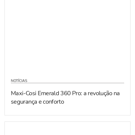
NOTÍCIAS
Maxi-Cosi Emerald 360 Pro: a revolução na
segurança e conforto