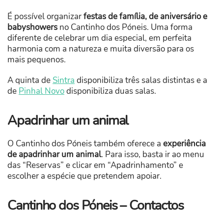
É possível organizar
festas de família, de aniversário e
babyshowers
no Cantinho dos Póneis. Uma forma
diferente de celebrar um dia especial, em perfeita
harmonia com a natureza e muita diversão para os
mais pequenos.
A quinta de
Sintra
disponibiliza três salas distintas e a
de
Pinhal Novo
disponibiliza duas salas.
Apadrinhar um animal
O Cantinho dos Póneis também oferece a
experiência
de apadrinhar um animal
. Para isso, basta ir ao menu
das “Reservas” e clicar em “Apadrinhamento” e
escolher a espécie que pretendem apoiar.
Cantinho dos Póneis – Contactos