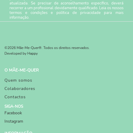
atualizada. Se precisar de aconselhamento específico, deverá
recorrer a um profissional devidamente qualificado. Leia os nossos
termos e condições
e
política de privacidade
para mais
informação.
©2026 Mãe-Me-Quer®. Todos os direitos reservados.
Developed by
Happy
O MÃE-ME-QUER
Quem somos
Colaboradores
Contactos
SIGA-NOS
Facebook
Instagram