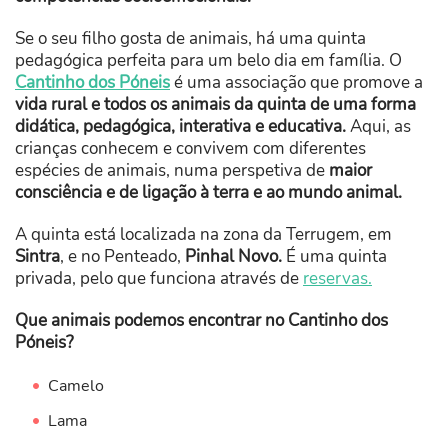
Se o seu filho gosta de animais, há uma quinta
pedagógica perfeita para um belo dia em família. O
Cantinho dos Póneis
é uma associação que promove a
vida rural e todos os animais da quinta de uma forma
didática, pedagógica, interativa e educativa.
Aqui, as
crianças conhecem e convivem com diferentes
espécies de animais, numa perspetiva de
maior
consciência e de ligação à terra e ao mundo animal.
A quinta está localizada na zona da Terrugem, em
Sintra
, e no Penteado,
Pinhal Novo.
É uma quinta
privada, pelo que funciona através de
reservas.
Que animais podemos encontrar no Cantinho dos
Póneis?
Camelo
Lama