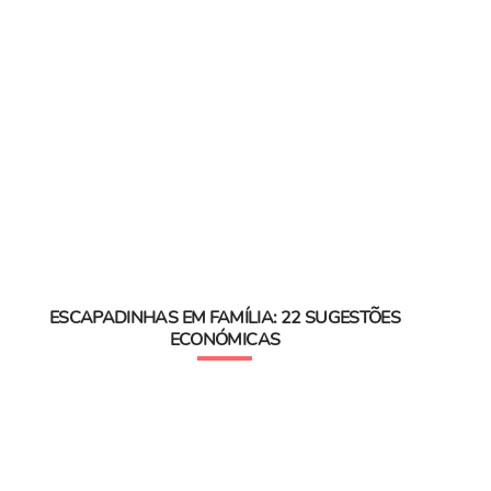
ESCAPADINHAS EM FAMÍLIA: 22 SUGESTÕES
ECONÓMICAS