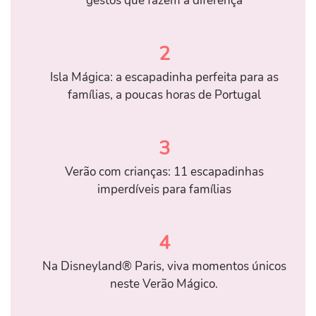
gestos que fazem a diferença
2
Isla Mágica: a escapadinha perfeita para as
famílias, a poucas horas de Portugal
3
Verão com crianças: 11 escapadinhas
imperdíveis para famílias
4
Na Disneyland® Paris, viva momentos únicos
neste Verão Mágico.