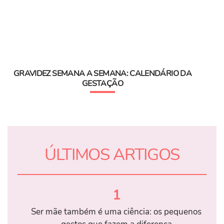
GRAVIDEZ SEMANA A SEMANA: CALENDÁRIO DA
GESTAÇÃO
ÚLTIMOS ARTIGOS
1
Ser mãe também é uma ciência: os pequenos