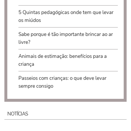
5 Quintas pedagógicas onde tem que levar
os miúdos
Sabe porque é tão importante brincar ao ar
livre?
Animais de estimação: benefícios para a
criança
Passeios com crianças: o que deve levar
sempre consigo
NOTÍCIAS