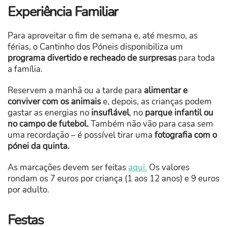
Experiência Familiar
Para aproveitar o fim de semana e, até mesmo, as
férias, o Cantinho dos Póneis disponibiliza um
programa divertido e recheado de surpresas
para toda
a família.
Reservem a manhã ou a tarde para
alimentar e
conviver com os animais
e, depois, as crianças podem
gastar as energias no
insuflável
, no
parque infantil ou
no campo de futebol.
Também não vão para casa sem
uma recordação – é possível tirar uma
fotografia com o
pónei da quinta.
As marcações devem ser feitas
aqui.
Os valores
rondam os 7 euros por criança (1 aos 12 anos) e 9 euros
por adulto.
Festas