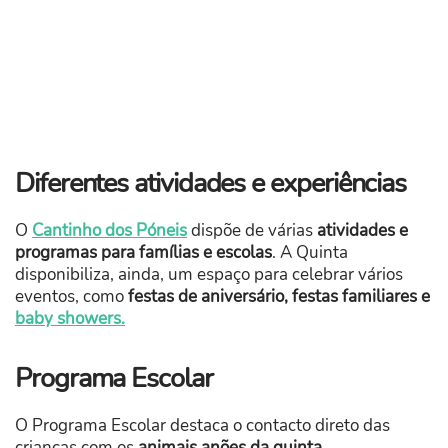
Diferentes atividades e experiências
O
Cantinho dos Póneis
dispõe de várias
atividades e
programas para famílias e escolas
. A Quinta
disponibiliza, ainda, um espaço para celebrar vários
eventos, como
festas de aniversário, festas familiares e
baby showers.
Programa Escolar
O Programa Escolar destaca o contacto direto das
crianças com os
animais anões da quinta.