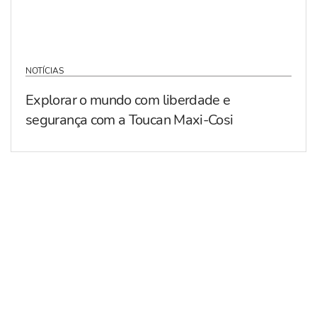
NOTÍCIAS
Explorar o mundo com liberdade e
segurança com a Toucan Maxi-Cosi