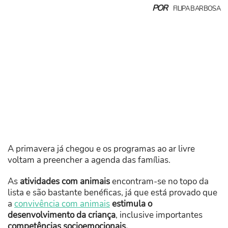
POR
FILIPA BARBOSA
A primavera já chegou e os programas ao ar livre
voltam a preencher a agenda das famílias.
As
atividades com animais
encontram-se no topo da
lista e são bastante benéficas, já que está provado que
a
convivência com animais
estimula o
desenvolvimento da criança
, inclusive importantes
competências socioemocionais.