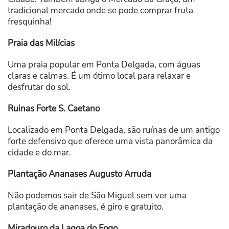
tradicional mercado onde se pode comprar fruta
fresquinha!
Praia das Milícias
Uma praia popular em Ponta Delgada, com águas
claras e calmas. É um ótimo local para relaxar e
desfrutar do sol.
Ruinas Forte S. Caetano
Localizado em Ponta Delgada, são ruínas de um antigo
forte defensivo que oferece uma vista panorâmica da
cidade e do mar.
Plantação Ananases Augusto Arruda
Não podemos sair de São Miguel sem ver uma
plantação de ananases, é giro e gratuito.
Miradouro da Lagoa do Fogo