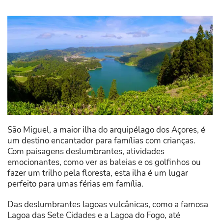
São Miguel, a maior ilha do arquipélago dos Açores, é
um destino encantador para famílias com crianças.
Com paisagens deslumbrantes, atividades
emocionantes, como ver as baleias e os golfinhos ou
fazer um trilho pela floresta, esta ilha é um lugar
perfeito para umas férias em família.
Das deslumbrantes lagoas vulcânicas, como a famosa
Lagoa das Sete Cidades e a Lagoa do Fogo, até