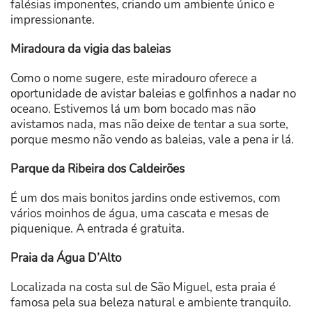
falésias imponentes, criando um ambiente único e
impressionante.
Miradoura da vigia das baleias
Como o nome sugere, este miradouro oferece a
oportunidade de avistar baleias e golfinhos a nadar no
oceano. Estivemos lá um bom bocado mas não
avistamos nada, mas não deixe de tentar a sua sorte,
porque mesmo não vendo as baleias, vale a pena ir lá.
Parque da Ribeira dos Caldeirões
É um dos mais bonitos jardins onde estivemos, com
vários moinhos de água, uma cascata e mesas de
piquenique. A entrada é gratuita.
Praia da Água D’Alto
Localizada na costa sul de São Miguel, esta praia é
famosa pela sua beleza natural e ambiente tranquilo.