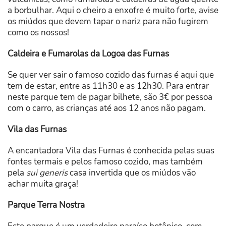
a borbulhar. Aqui o cheiro a enxofre é muito forte, avise
os miúdos que devem tapar o nariz para não fugirem
como os nossos!
Caldeira e Fumarolas da Logoa das Furnas
Se quer ver sair o famoso cozido das furnas é aqui que
tem de estar, entre as 11h30 e as 12h30. Para entrar
neste parque tem de pagar bilhete, são 3€ por pessoa
com o carro, as crianças até aos 12 anos não pagam.
Vila das Furnas
A encantadora Vila das Furnas é conhecida pelas suas
fontes termais e pelos famoso cozido, mas também
pela
sui generis
casa invertida que os miúdos vão
achar muita graça!
Parque Terra Nostra