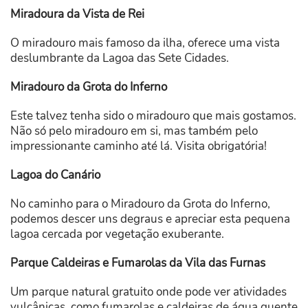
Miradoura da Vista de Rei
O miradouro mais famoso da ilha, oferece uma vista
deslumbrante da Lagoa das Sete Cidades.
Miradouro da Grota do Inferno
Este talvez tenha sido o miradouro que mais gostamos.
Não só pelo miradouro em si, mas também pelo
impressionante caminho até lá. Visita obrigatória!
Lagoa do Canário
No caminho para o Miradouro da Grota do Inferno,
podemos descer uns degraus e apreciar esta pequena
lagoa cercada por vegetação exuberante.
Parque Caldeiras e Fumarolas da Vila das Furnas
Um parque natural gratuito onde pode ver atividades
vulcânicas, como fumarolas e caldeiras de água quente