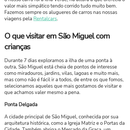
valor mais simpático tendo corrido tudo muito bem.
Fazemos sempre os alugueres de carros nas nossas
viagens pela
Rentalcars
.
O que visitar em São Miguel com
crianças
Durante 7 dias exploramos a ilha de uma ponta à
outra, São Miguel está cheia de pontos de interesse
como miradouros, jardins, vilas, lagoas e muito mais,
mas como não é fácil ir a todos, de entre os que fomos,
selecionamos aqueles que mais gostamos de visitar e
que achamos valer mesmo a pena.
Ponta Delgada
A cidade principal de São Miguel, conhecida por sua
arquitetura histórica, como a Igreja Matriz e o Portas da
Cidade. Também abriga o Mercado da Graça, um