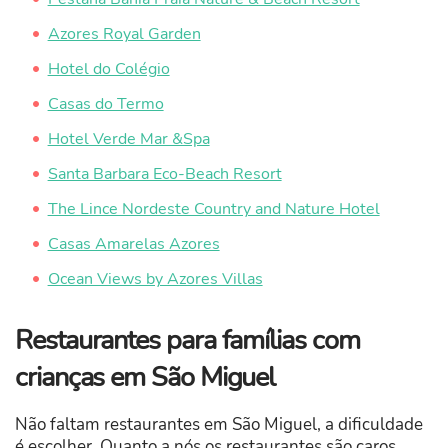
Azores Royal Garden
Hotel do Colégio
Casas do Termo
Hotel Verde Mar &Spa
Santa Barbara Eco-Beach Resort
The Lince Nordeste Country and Nature Hotel
Casas Amarelas Azores
Ocean Views by Azores Villas
Restaurantes para famílias com
crianças em São Miguel
Não faltam restaurantes em São Miguel, a dificuldade
é escolher. Quanto a nós os restaurantes são caros