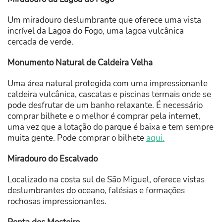
Um miradouro deslumbrante que oferece uma vista
incrível da Lagoa do Fogo, uma lagoa vulcânica
cercada de verde.
Monumento Natural de Caldeira Velha
Uma área natural protegida com uma impressionante
caldeira vulcânica, cascatas e piscinas termais onde se
pode desfrutar de um banho relaxante. É necessário
comprar bilhete e o melhor é comprar pela internet,
uma vez que a lotação do parque é baixa e tem sempre
muita gente. Pode comprar o bilhete
aqui.
Miradouro do Escalvado
Localizado na costa sul de São Miguel, oferece vistas
deslumbrantes do oceano, falésias e formações
rochosas impressionantes.