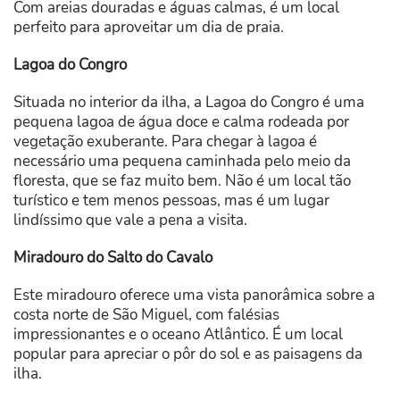
Com areias douradas e águas calmas, é um local
perfeito para aproveitar um dia de praia.
Lagoa do Congro
Situada no interior da ilha, a Lagoa do Congro é uma
pequena lagoa de água doce e calma rodeada por
vegetação exuberante. Para chegar à lagoa é
necessário uma pequena caminhada pelo meio da
floresta, que se faz muito bem. Não é um local tão
turístico e tem menos pessoas, mas é um lugar
lindíssimo que vale a pena a visita.
Miradouro do Salto do Cavalo
Este miradouro oferece uma vista panorâmica sobre a
costa norte de São Miguel, com falésias
impressionantes e o oceano Atlântico. É um local
popular para apreciar o pôr do sol e as paisagens da
ilha.