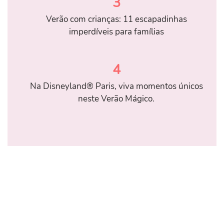
3
Verão com crianças: 11 escapadinhas
imperdíveis para famílias
4
Na Disneyland® Paris, viva momentos únicos
neste Verão Mágico.