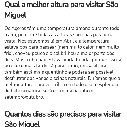
Qual a melhor altura para visitar São
Miguel
Os Açores têm uma temperatura amena durante todo
o ano, pelo que todas as alturas são boas para uma
visita. Nós estivemos lá em Abril e a temperatura
estava boa para passear (nem muito calor, nem muito
frio), choveu pouco e o sol brilhou a maior parte dos
dias. Mas a ilha não estava ainda florida, porque isso só
acontece mais tarde, lá para junho, nessa altura
também está mais quentinho e poderá ser possível
desfrutrar das várias piscinas naturais. Diríamos que a
melhor altura para ver a ilha em todo o seu esplendor
de beleza natural será entre maio/junho e
setembro/outubro.
Quantos dias são precisos para visitar
São Miguel