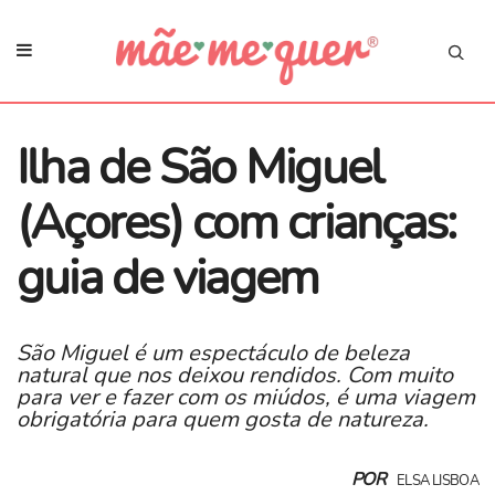
Ilha de São Miguel
(Açores) com crianças:
guia de viagem
São Miguel é um espectáculo de beleza
natural que nos deixou rendidos. Com muito
para ver e fazer com os miúdos, é uma viagem
obrigatória para quem gosta de natureza.
POR
ELSA LISBOA