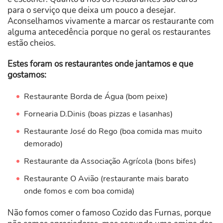
para o serviço que deixa um pouco a desejar.
Aconselhamos vivamente a marcar os restaurante com
alguma antecedência porque no geral os restaurantes
estão cheios.
Estes foram os restaurantes onde jantamos e que
gostamos:
Restaurante Borda de Água (bom peixe)
Fornearia D.Dinis (boas pizzas e lasanhas)
Restaurante José do Rego (boa comida mas muito
demorado)
Restaurante da Associação Agrícola (bons bifes)
Restaurante O Avião (restaurante mais barato
onde fomos e com boa comida)
Não fomos comer o famoso Cozido das Furnas, porque