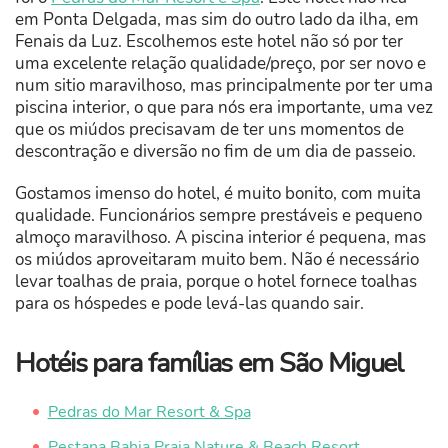
em Ponta Delgada, mas sim do outro lado da ilha, em
Fenais da Luz. Escolhemos este hotel não só por ter
uma excelente relação qualidade/preço, por ser novo e
num sitio maravilhoso, mas principalmente por ter uma
piscina interior, o que para nós era importante, uma vez
que os miúdos precisavam de ter uns momentos de
descontração e diversão no fim de um dia de passeio.
Gostamos imenso do hotel, é muito bonito, com muita
qualidade. Funcionários sempre prestáveis e pequeno
almoço maravilhoso. A piscina interior é pequena, mas
os miúdos aproveitaram muito bem. Não é necessário
levar toalhas de praia, porque o hotel fornece toalhas
para os hóspedes e pode levá-las quando sair.
Hotéis para famílias em São Miguel
Pedras do Mar Resort & Spa
Pestana Bahia Praia Nature & Beach Resort