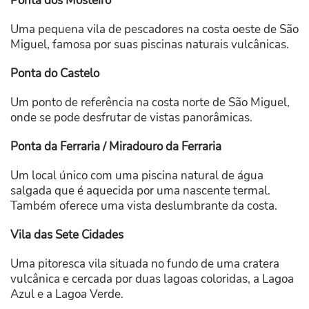
Ponta dos Mosteiro
Uma pequena vila de pescadores na costa oeste de São
Miguel, famosa por suas piscinas naturais vulcânicas.
Ponta do Castelo
Um ponto de referência na costa norte de São Miguel,
onde se pode desfrutar de vistas panorâmicas.
Ponta da Ferraria / Miradouro da Ferraria
Um local único com uma piscina natural de água
salgada que é aquecida por uma nascente termal.
Também oferece uma vista deslumbrante da costa.
Vila das Sete Cidades
Uma pitoresca vila situada no fundo de uma cratera
vulcânica e cercada por duas lagoas coloridas, a Lagoa
Azul e a Lagoa Verde.