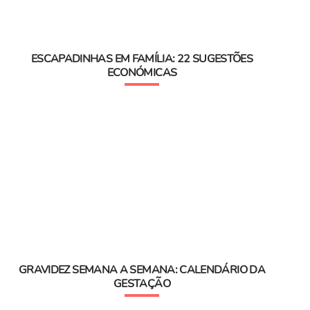
ESCAPADINHAS EM FAMÍLIA: 22 SUGESTÕES
ECONÓMICAS
GRAVIDEZ SEMANA A SEMANA: CALENDÁRIO DA
GESTAÇÃO