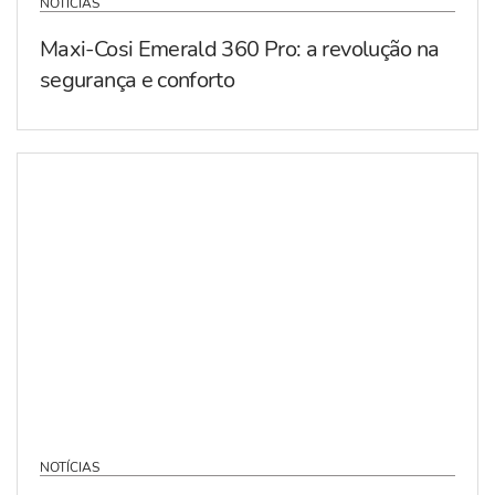
NOTÍCIAS
Maxi-Cosi Emerald 360 Pro: a revolução na
segurança e conforto
NOTÍCIAS