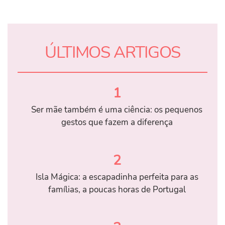
ÚLTIMOS ARTIGOS
1
Ser mãe também é uma ciência: os pequenos
gestos que fazem a diferença
2
Isla Mágica: a escapadinha perfeita para as
famílias, a poucas horas de Portugal