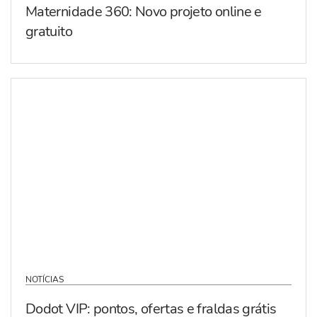
Maternidade 360: Novo projeto online e
gratuito
NOTÍCIAS
Dodot VIP: pontos, ofertas e fraldas grátis