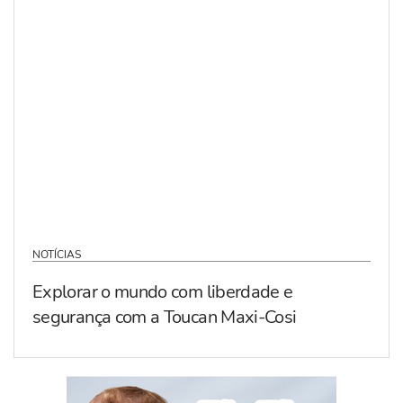
NOTÍCIAS
Explorar o mundo com liberdade e
segurança com a Toucan Maxi-Cosi