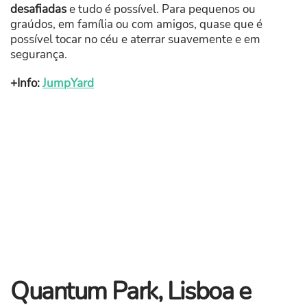
desafiadas
e tudo é possível. Para pequenos ou
graúdos, em família ou com amigos, quase que é
possível tocar no céu e aterrar suavemente e em
segurança.
+Info:
JumpYard
Quantum Park, Lisboa e