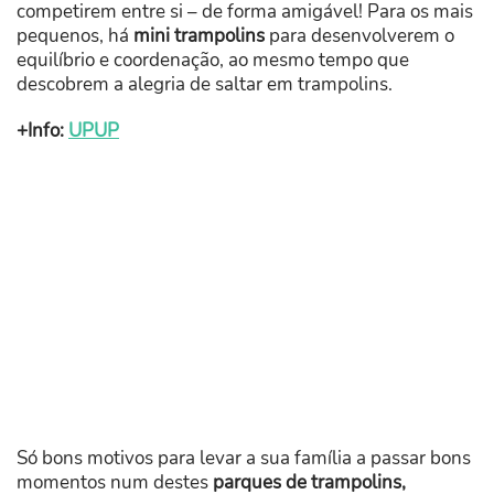
competirem entre si – de forma amigável! Para os mais
pequenos, há
mini trampolins
para desenvolverem o
equilíbrio e coordenação, ao mesmo tempo que
descobrem a alegria de saltar em trampolins.
+Info:
UPUP
Só bons motivos para levar a sua família a passar bons
momentos num destes
parques de trampolins,