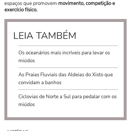
espaços que promovem
movimento, competição e
exercício físico.
LEIA TAMBÉM
Os oceanários mais incríveis para levar os
miúdos
As Praias Fluviais das Aldeias do Xisto que
convidam a banhos
Ciclovias de Norte a Sul para pedalar com os
miúdos