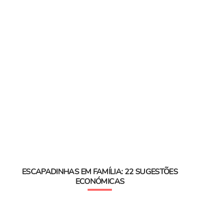
ESCAPADINHAS EM FAMÍLIA: 22 SUGESTÕES
ECONÓMICAS