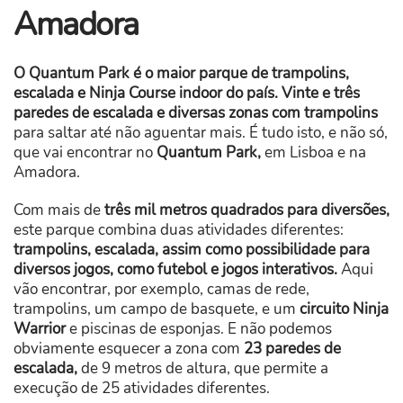
Amadora
O Quantum Park é o maior parque de trampolins,
escalada e Ninja Course indoor do país.
Vinte e três
paredes de escalada e diversas zonas com trampolins
para saltar até não aguentar mais. É tudo isto, e não só,
que vai encontrar no
Quantum Park,
em Lisboa e na
Amadora.
Com mais de
três mil metros quadrados para diversões,
este parque combina duas atividades diferentes:
trampolins, escalada, assim como possibilidade para
diversos jogos, como futebol e jogos interativos.
Aqui
vão encontrar, por exemplo, camas de rede,
trampolins, um campo de basquete, e um
circuito Ninja
Warrior
e piscinas de esponjas. E não podemos
obviamente esquecer a zona com
23 paredes de
escalada,
de 9 metros de altura, que permite a
execução de 25 atividades diferentes.