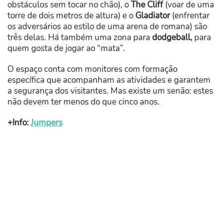
obstáculos sem tocar no chão), o
The Cliff
(voar de uma
torre de dois metros de altura) e o
Gladiator
(enfrentar
os adversários ao estilo de uma arena de romana) são
três delas. Há também uma zona para
dodgeball,
para
quem gosta de jogar ao “mata”.
O espaço conta com monitores com formação
específica que acompanham as atividades e garantem
a segurança dos visitantes. Mas existe um senão: estes
não devem ter menos do que cinco anos.
+Info:
Jumpers