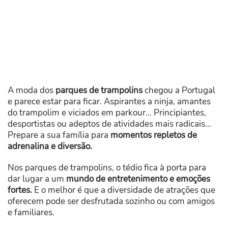
A moda dos
parques de trampolins
chegou a Portugal
e parece estar para ficar. Aspirantes a ninja, amantes
do trampolim e viciados em parkour… Principiantes,
desportistas ou adeptos de atividades mais radicais…
Prepare a sua família para
momentos repletos de
adrenalina e diversão.
Nos parques de trampolins, o tédio fica à porta para
dar lugar a um
mundo de entretenimento e emoções
fortes.
E o melhor é que a diversidade de atrações que
oferecem pode ser desfrutada sozinho ou com amigos
e familiares.