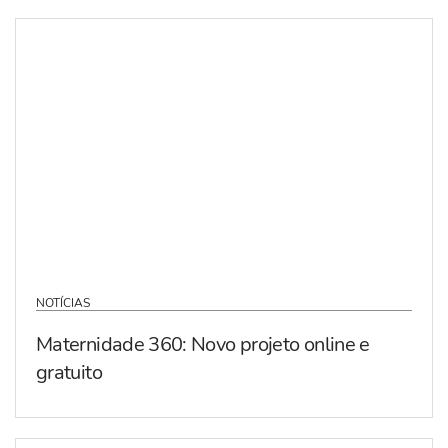
NOTÍCIAS
Maternidade 360: Novo projeto online e
gratuito