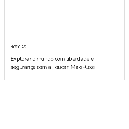
NOTÍCIAS
Explorar o mundo com liberdade e
segurança com a Toucan Maxi-Cosi