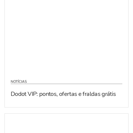
NOTÍCIAS
Dodot VIP: pontos, ofertas e fraldas grátis