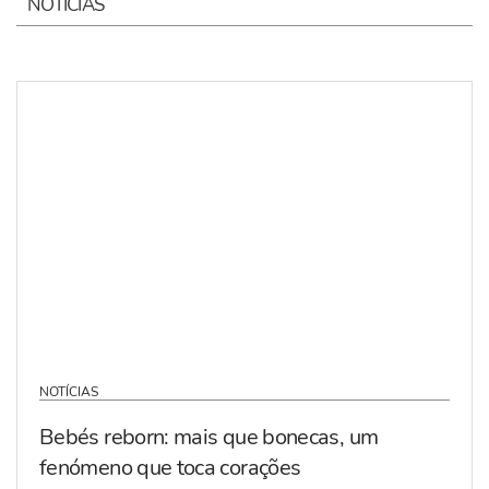
NOTÍCIAS
NOTÍCIAS
Bebés reborn: mais que bonecas, um
fenómeno que toca corações