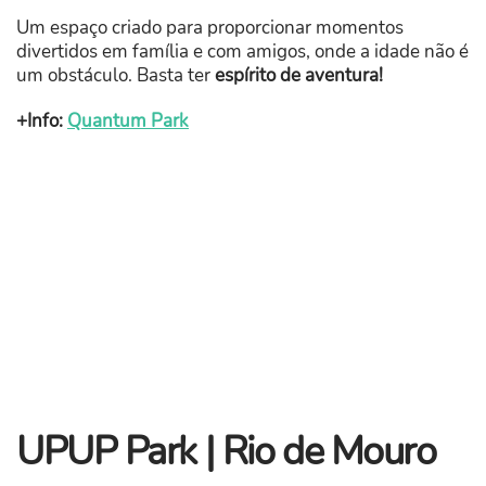
Um espaço criado para proporcionar momentos
divertidos em família e com amigos, onde a idade não é
um obstáculo. Basta ter
espírito de aventura!
+Info:
Quantum Park
UPUP Park | Rio de Mouro