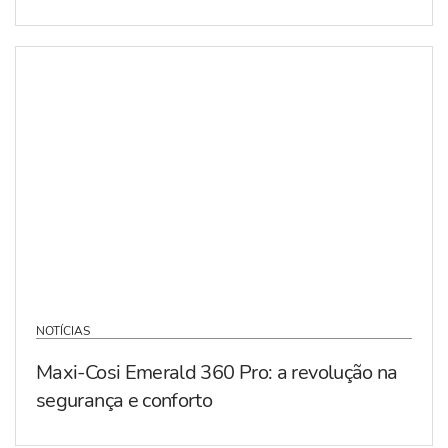
NOTÍCIAS
Maxi-Cosi Emerald 360 Pro: a revolução na
segurança e conforto