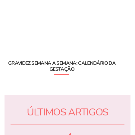
GRAVIDEZ SEMANA A SEMANA: CALENDÁRIO DA
GESTAÇÃO
ÚLTIMOS ARTIGOS