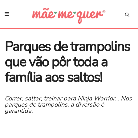
Parques de trampolins
que vão pôr toda a
família aos saltos!
Correr, saltar, treinar para Ninja Warrior… Nos
parques de trampolins, a diversão é
garantida.