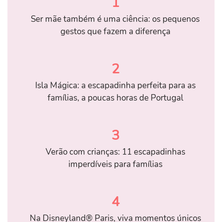
1
Ser mãe também é uma ciência: os pequenos
gestos que fazem a diferença
2
Isla Mágica: a escapadinha perfeita para as
famílias, a poucas horas de Portugal
3
Verão com crianças: 11 escapadinhas
imperdíveis para famílias
4
Na Disneyland® Paris, viva momentos únicos