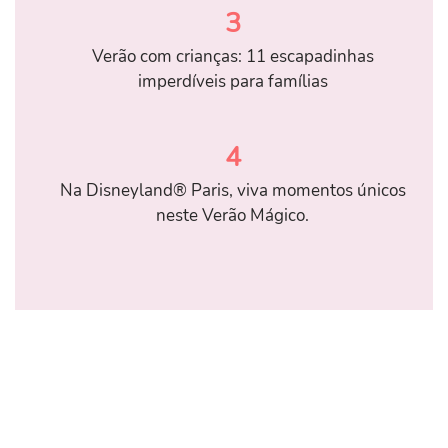
3
Verão com crianças: 11 escapadinhas
imperdíveis para famílias
4
Na Disneyland® Paris, viva momentos únicos
neste Verão Mágico.