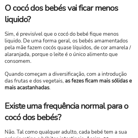
O cocó dos bebés vai ficar menos
liquido?
Sim, é previsível que o cocó do bebé fique menos
liquido. De uma forma geral, os bebés amamentados
pela mãe fazem cocós quase líquidos, de cor amarela /
alaranjada, porque o leite é o único alimento que
consomem.
Quando começam a diversificação, com a introdução
das frutas e dos vegetais,
as fezes ficam mais sólidas e
mais acastanhadas
.
Existe uma frequência normal para o
cocó dos bebés?
Não. Tal como qualquer adulto, cada bebé tem a sua