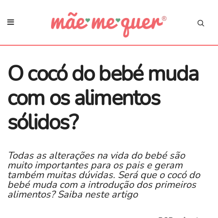
O cocó do bebé muda
com os alimentos
sólidos?
Todas as alterações na vida do bebé são
muito importantes para os pais e geram
também muitas dúvidas. Será que o cocó do
bebé muda com a introdução dos primeiros
alimentos? Saiba neste artigo