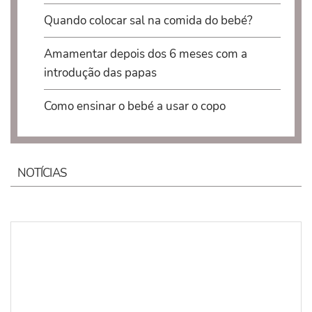
Quando colocar sal na comida do bebé?
Amamentar depois dos 6 meses com a
introdução das papas
Como ensinar o bebé a usar o copo
NOTÍCIAS