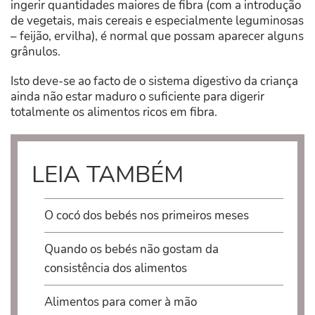
ingerir quantidades maiores de fibra (com a introdução
de vegetais, mais cereais e especialmente leguminosas
– feijão, ervilha), é normal que possam aparecer alguns
grânulos.
Isto deve-se ao facto de o sistema digestivo da criança
ainda não estar maduro o suficiente para digerir
totalmente os alimentos ricos em fibra.
LEIA TAMBÉM
O cocó dos bebés nos primeiros meses
Quando os bebés não gostam da
consistência dos alimentos
Alimentos para comer à mão