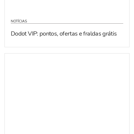
NOTÍCIAS
Dodot VIP: pontos, ofertas e fraldas grátis