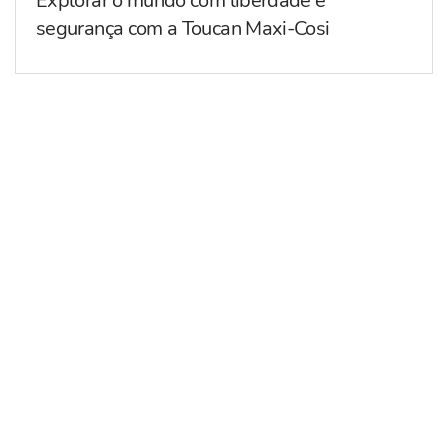
Explorar o mundo com liberdade e
segurança com a Toucan Maxi-Cosi