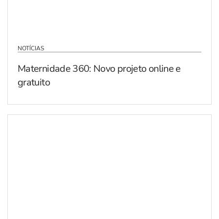
NOTÍCIAS
Maternidade 360: Novo projeto online e
gratuito