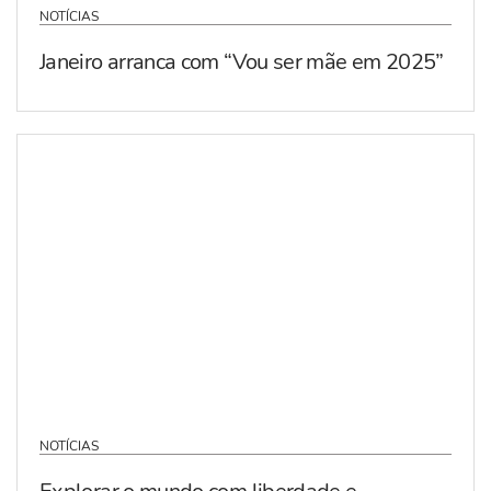
NOTÍCIAS
Janeiro arranca com “Vou ser mãe em 2025”
NOTÍCIAS