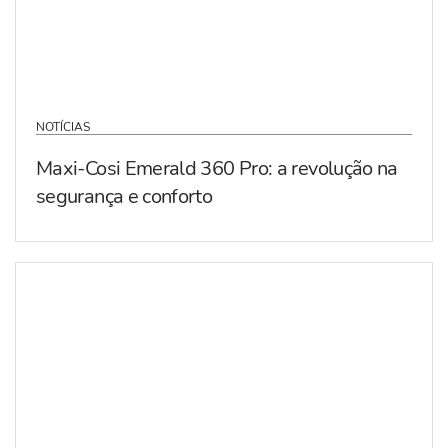
NOTÍCIAS
Maxi-Cosi Emerald 360 Pro: a revolução na
segurança e conforto