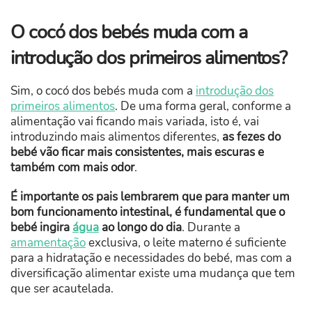
O cocó dos bebés muda com a
introdução dos primeiros alimentos?
Sim, o cocó dos bebés muda com a
introdução dos
primeiros alimentos
. De uma forma geral, conforme a
alimentação vai ficando mais variada, isto é, vai
introduzindo mais alimentos diferentes,
as fezes do
bebé vão ficar mais consistentes, mais escuras e
também com mais odor
.
É importante os pais lembrarem que para manter um
bom funcionamento intestinal, é fundamental que o
bebé ingira
água
ao longo do dia
. Durante a
amamentação
exclusiva, o leite materno é suficiente
para a hidratação e necessidades do bebé, mas com a
diversificação alimentar existe uma mudança que tem
que ser acautelada.