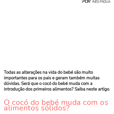
POR
INÊS PÁDUA
Todas as alterações na vida do bebé são muito
importantes para os pais e geram também muitas
dúvidas. Será que o cocó do bebé muda com a
introdução dos primeiros alimentos? Saiba neste artigo
.
O cocó do bebé muda com os
alimentos sólidos?