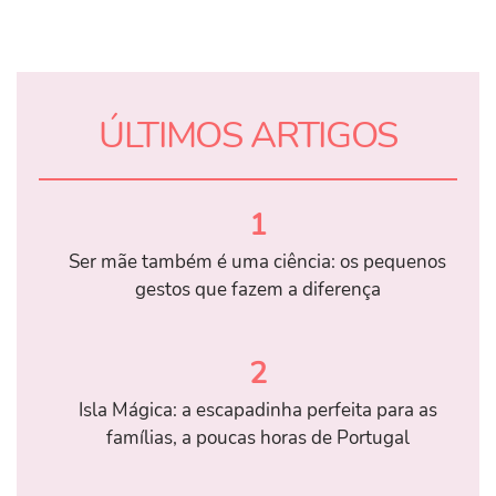
ÚLTIMOS ARTIGOS
1
Ser mãe também é uma ciência: os pequenos
gestos que fazem a diferença
2
Isla Mágica: a escapadinha perfeita para as
famílias, a poucas horas de Portugal