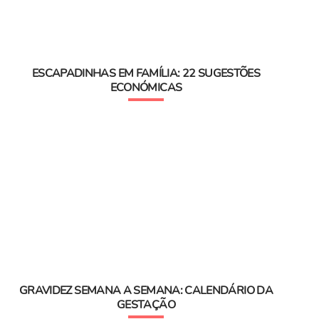
ESCAPADINHAS EM FAMÍLIA: 22 SUGESTÕES
ECONÓMICAS
GRAVIDEZ SEMANA A SEMANA: CALENDÁRIO DA
GESTAÇÃO