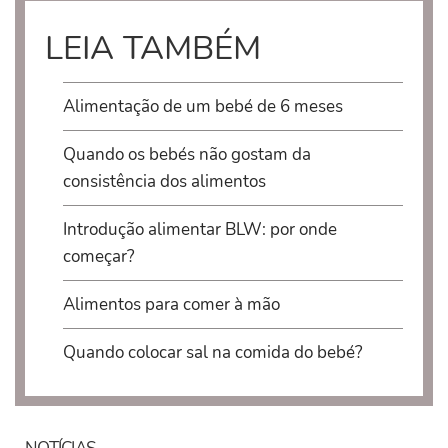
LEIA TAMBÉM
Alimentação de um bebé de 6 meses
Quando os bebés não gostam da
consistência dos alimentos
Introdução alimentar BLW: por onde
começar?
Alimentos para comer à mão
Quando colocar sal na comida do bebé?