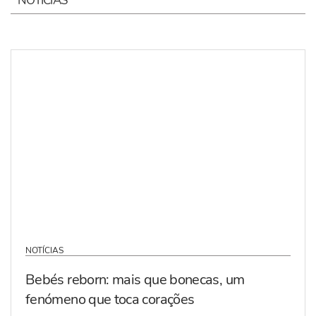
NOTÍCIAS
NOTÍCIAS
Bebés reborn: mais que bonecas, um
fenómeno que toca corações