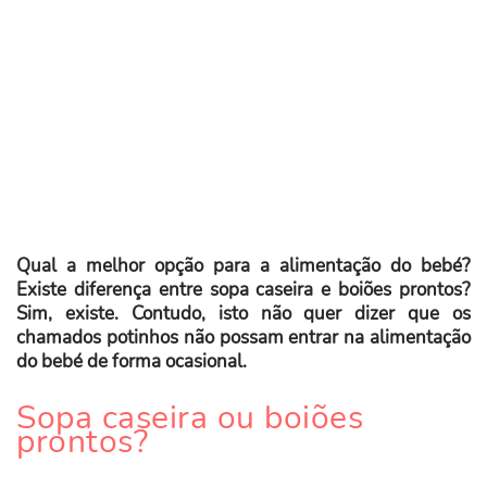
Qual a melhor opção para a alimentação do bebé?
Existe diferença entre sopa caseira e boiões prontos?
Sim, existe. Contudo, isto não quer dizer que os
chamados potinhos não possam entrar na alimentação
do bebé de forma ocasional.
Sopa caseira ou boiões
prontos?