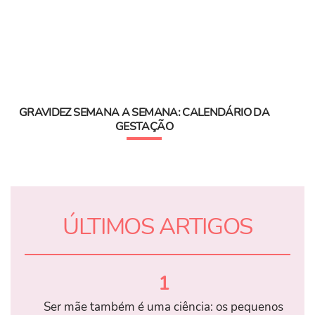
GRAVIDEZ SEMANA A SEMANA: CALENDÁRIO DA
GESTAÇÃO
ÚLTIMOS ARTIGOS
1
Ser mãe também é uma ciência: os pequenos