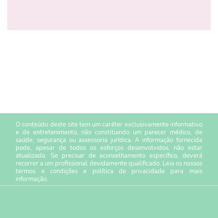
O conteúdo deste site tem um caráter exclusivamente informativo
e de entretenimento, não constituindo um parecer médico, de
saúde, segurança ou assessoria jurídica. A informação fornecida
pode, apesar de todos os esforços desenvolvidos, não estar
atualizada. Se precisar de aconselhamento específico, deverá
recorrer a um profissional devidamente qualificado. Leia os nossos
termos e condições
e
política de privacidade
para mais
informação.