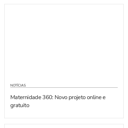
NOTÍCIAS
Maternidade 360: Novo projeto online e
gratuito