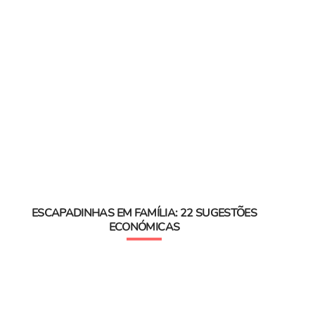
ESCAPADINHAS EM FAMÍLIA: 22 SUGESTÕES
ECONÓMICAS