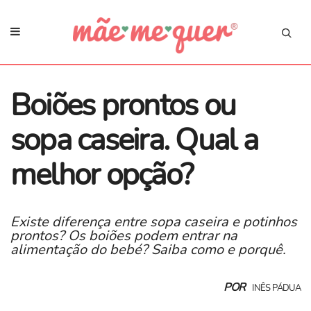
Boiões prontos ou
sopa caseira. Qual a
melhor opção?
Existe diferença entre sopa caseira e potinhos
prontos? Os boiões podem entrar na
alimentação do bebé? Saiba como e porquê.
POR
INÊS PÁDUA