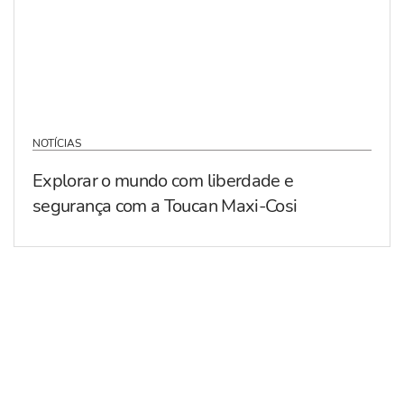
NOTÍCIAS
Explorar o mundo com liberdade e
segurança com a Toucan Maxi-Cosi