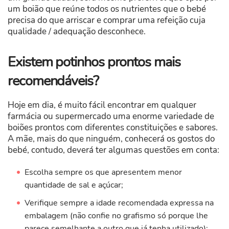
um boião que reúne todos os nutrientes que o bebé
precisa do que arriscar e comprar uma refeição cuja
qualidade / adequação desconhece.
Existem potinhos prontos mais
recomendáveis?
Hoje em dia, é muito fácil encontrar em qualquer
farmácia ou supermercado uma enorme variedade de
boiões prontos com diferentes constituições e sabores.
A mãe, mais do que ninguém, conhecerá os gostos do
bebé, contudo, deverá ter algumas questões em conta:
Escolha sempre os que apresentem menor
quantidade de sal e açúcar;
Verifique sempre a idade recomendada expressa na
embalagem (não confie no grafismo só porque lhe
parece semelhante a outro que já tenha utilizado);