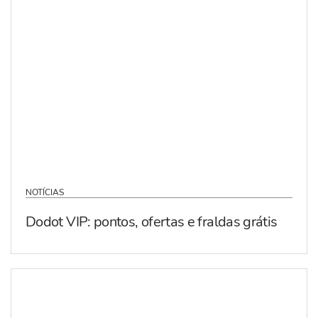
NOTÍCIAS
Dodot VIP: pontos, ofertas e fraldas grátis