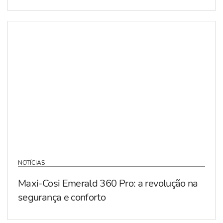
NOTÍCIAS
Maxi-Cosi Emerald 360 Pro: a revolução na
segurança e conforto