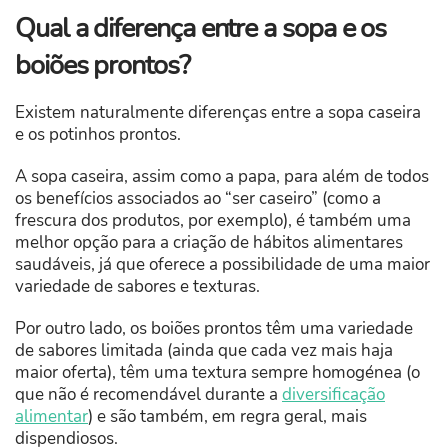
Qual a diferença entre a sopa e os
boiões prontos?
Existem naturalmente diferenças entre a sopa caseira
e os potinhos prontos.
A sopa caseira, assim como a papa, para além de todos
os benefícios associados ao “ser caseiro” (como a
frescura dos produtos, por exemplo), é também uma
melhor opção para a criação de hábitos alimentares
saudáveis, já que oferece a possibilidade de uma maior
variedade de sabores e texturas.
Por outro lado, os boiões prontos têm uma variedade
de sabores limitada (ainda que cada vez mais haja
maior oferta), têm uma textura sempre homogénea (o
que não é recomendável durante a
diversificação
alimentar
) e são também, em regra geral, mais
dispendiosos.