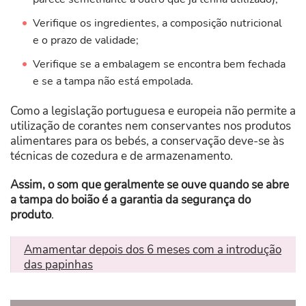
Verifique os ingredientes, a composição nutricional
e o prazo de validade;
Verifique se a embalagem se encontra bem fechada
e se a tampa não está empolada.
Como a legislação portuguesa e europeia não permite a
utilização de corantes nem conservantes nos produtos
alimentares para os bebés, a conservação deve-se às
técnicas de cozedura e de armazenamento.
Assim, o som que geralmente se ouve quando se abre
a tampa do boião é a garantia da segurança do
produto
.
Amamentar depois dos 6 meses com a introdução
das papinhas