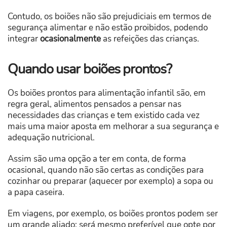
Contudo, os boiões não são prejudiciais em termos de
segurança alimentar e não estão proibidos, podendo
integrar
ocasionalmente
as refeições das crianças.
Quando usar boiões prontos?
Os boiões prontos para alimentação infantil são, em
regra geral, alimentos pensados a pensar nas
necessidades das crianças e tem existido cada vez
mais uma maior aposta em melhorar a sua segurança e
adequação nutricional.
Assim são uma opção a ter em conta, de forma
ocasional, quando não são certas as condições para
cozinhar ou preparar (aquecer por exemplo) a sopa ou
a papa caseira.
Em viagens, por exemplo, os boiões prontos podem ser
um grande aliado; será mesmo preferível que opte por