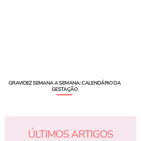
GRAVIDEZ SEMANA A SEMANA: CALENDÁRIO DA
GESTAÇÃO
ÚLTIMOS ARTIGOS