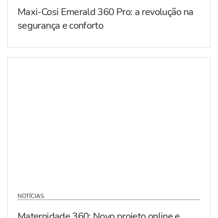
Maxi-Cosi Emerald 360 Pro: a revolução na
segurança e conforto
NOTÍCIAS
Maternidade 360: Novo projeto online e