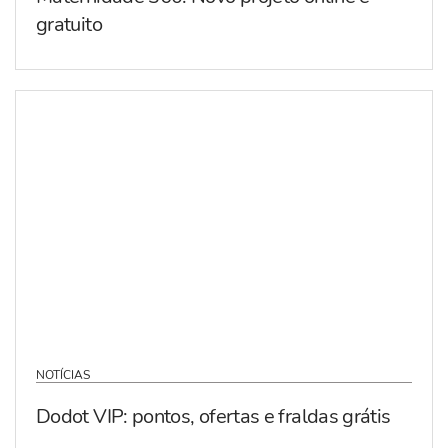
gratuito
NOTÍCIAS
Dodot VIP: pontos, ofertas e fraldas grátis