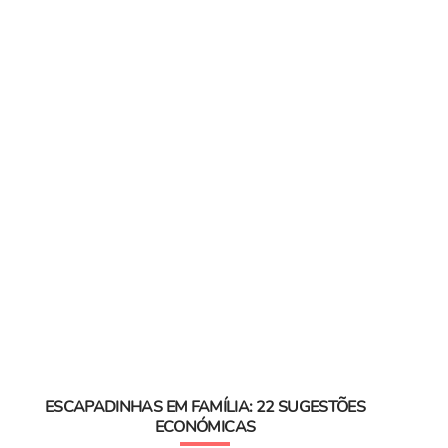
ESCAPADINHAS EM FAMÍLIA: 22 SUGESTÕES
ECONÓMICAS