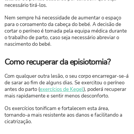
necessário tirá-los.
Nem sempre há necessidade de aumentar o espaço
para o coroamento da cabeça do bebé. A decisão de
cortar o períneo é tomada pela equipa médica durante
o trabalho de parto, caso seja necessário abreviar o
nascimento do bebé.
Como recuperar da episiotomia?
Com qualquer outra lesão, o seu corpo encarregar-se-á
de sarar ao fim de alguns dias. Se exercitou o períneo
antes do parto (
exercícios de Kegel
), poderá recuperar
mais rapidamente e sentir menos desconforto.
Os exercícios tonificam e fortalecem esta área,
tornando-a mais resistente aos danos e facilitando a
cicatrização.