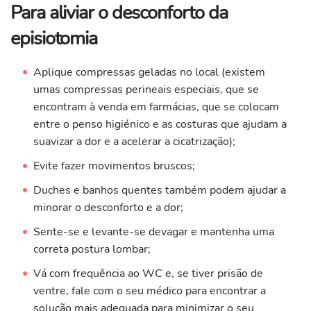
Para aliviar o desconforto da
episiotomia
Aplique compressas geladas no local (existem
umas compressas perineais especiais, que se
encontram à venda em farmácias, que se colocam
entre o penso higiénico e as costuras que ajudam a
suavizar a dor e a acelerar a cicatrização);
Evite fazer movimentos bruscos;
Duches e banhos quentes também podem ajudar a
minorar o desconforto e a dor;
Sente-se e levante-se devagar e mantenha uma
correta postura lombar;
Vá com frequência ao WC e, se tiver prisão de
ventre, fale com o seu médico para encontrar a
solução mais adequada para minimizar o seu