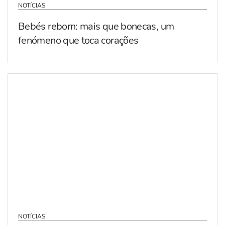
NOTÍCIAS
Bebés reborn: mais que bonecas, um
fenómeno que toca corações
NOTÍCIAS