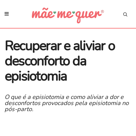
Recuperar e aliviar o
desconforto ​da
episiotomia
O que é a episiotomia e como aliviar a dor e
desconfortos provocados pela episiotomia no
pós-parto.