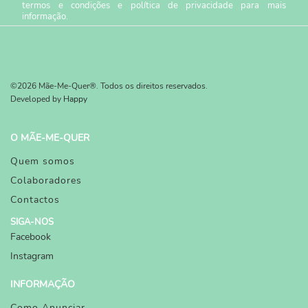
termos e condições
e
política de privacidade
para mais
informação.
©2026 Mãe-Me-Quer®. Todos os direitos reservados.
Developed by
Happy
O MÃE-ME-QUER
Quem somos
Colaboradores
Contactos
SIGA-NOS
Facebook
Instagram
INFORMAÇÃO
Como Anunciar