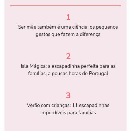
1
Ser mãe também é uma ciência: os pequenos
gestos que fazem a diferença
2
Isla Mágica: a escapadinha perfeita para as
famílias, a poucas horas de Portugal
3
Verão com crianças: 11 escapadinhas
imperdíveis para famílias