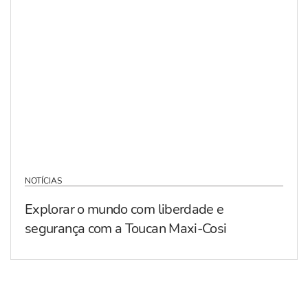
NOTÍCIAS
Explorar o mundo com liberdade e
segurança com a Toucan Maxi-Cosi