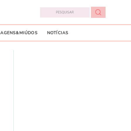
IAGENS&MIÚDOS
NOTÍCIAS