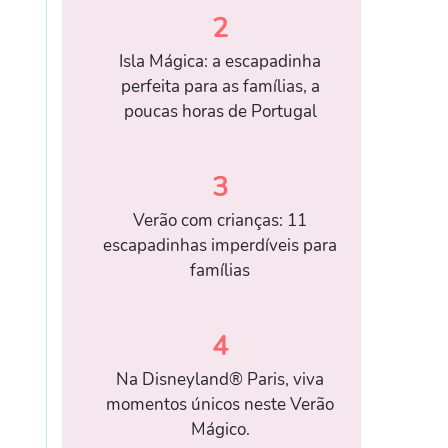
2
Isla Mágica: a escapadinha
perfeita para as famílias, a
poucas horas de Portugal
3
Verão com crianças: 11
escapadinhas imperdíveis para
famílias
4
Na Disneyland® Paris, viva
momentos únicos neste Verão
Mágico.