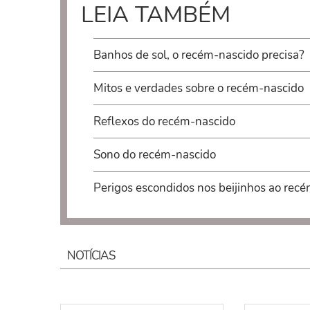
LEIA TAMBÉM
Banhos de sol, o recém-nascido precisa?
Mitos e verdades sobre o recém-nascido
Reflexos do recém-nascido
Sono do recém-nascido
Perigos escondidos nos beijinhos ao rec
NOTÍCIAS