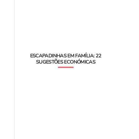
ESCAPADINHAS EM FAMÍLIA: 22
SUGESTÕES ECONÓMICAS