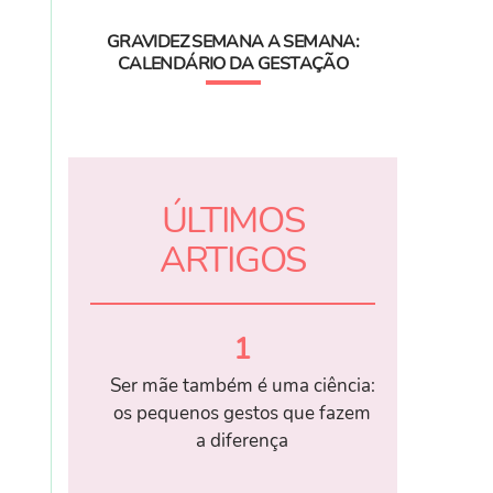
GRAVIDEZ SEMANA A SEMANA:
CALENDÁRIO DA GESTAÇÃO
ÚLTIMOS
ARTIGOS
1
Ser mãe também é uma ciência:
os pequenos gestos que fazem
a diferença