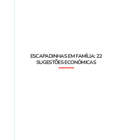
ESCAPADINHAS EM FAMÍLIA: 22
SUGESTÕES ECONÓMICAS