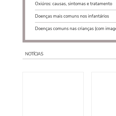
Oxiúros: causas, sintomas e tratamento
Doenças mais comuns nos infantários
Doenças comuns nas crianças (com imag
NOTÍCIAS