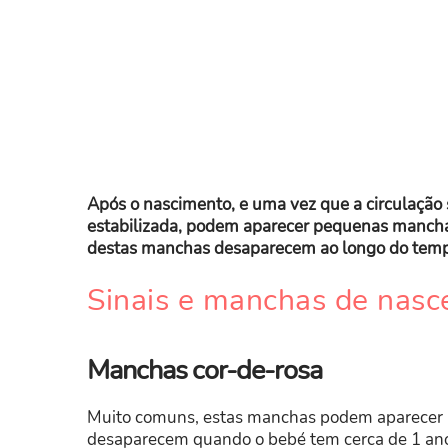
Após o nascimento, e uma vez que a circulação
estabilizada, podem aparecer pequenas manchas 
destas manchas desaparecem ao longo do temp
Sinais e manchas de nasc
Manchas cor-de-rosa
Muito comuns, estas manchas podem aparecer no
desaparecem quando o bebé tem cerca de 1 ano