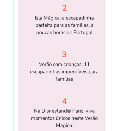
2
Isla Mágica: a escapadinha
perfeita para as famílias, a
poucas horas de Portugal
3
Verão com crianças: 11
escapadinhas imperdíveis para
famílias
4
Na Disneyland® Paris, viva
momentos únicos neste Verão
Mágico.