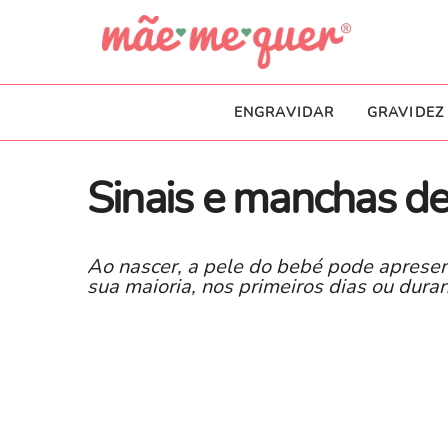
ENGRAVIDAR
GRAVIDEZ
Sinais e manchas d
Ao nascer, a pele do bebé pode aprese
sua maioria, nos primeiros dias ou dura