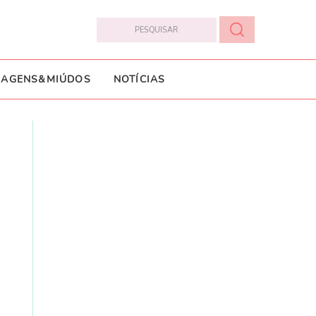
IAGENS&MIÚDOS
NOTÍCIAS