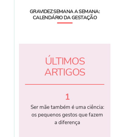
GRAVIDEZ SEMANA A SEMANA:
CALENDÁRIO DA GESTAÇÃO
ÚLTIMOS
ARTIGOS
1
Ser mãe também é uma ciência:
os pequenos gestos que fazem
a diferença