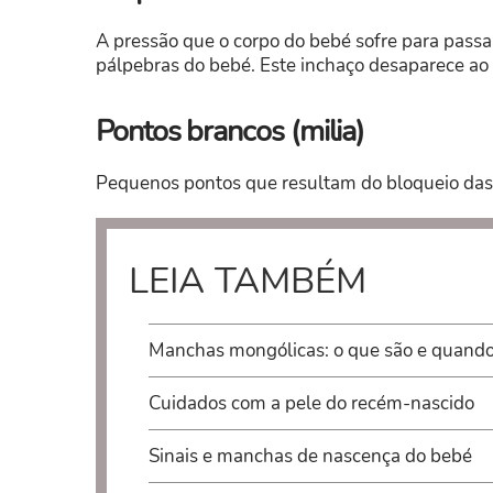
A pressão que o corpo do bebé sofre para passa
pálpebras do bebé. Este inchaço desaparece ao 
Pontos brancos (milia)
Pequenos pontos que resultam do bloqueio das
LEIA TAMBÉM
Manchas mongólicas: o que são e quand
Cuidados com a pele do recém-nascido
Sinais e manchas de nascença do bebé