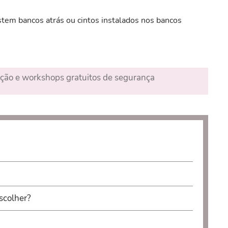
tem bancos atrás ou cintos instalados nos bancos
ação e workshops gratuitos de segurança
scolher?