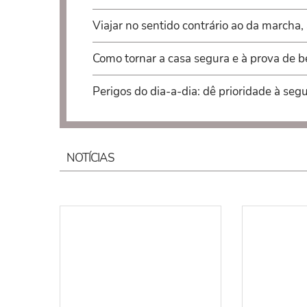
Viajar no sentido contrário ao da marcha
Como tornar a casa segura e à prova de 
Perigos do dia-a-dia: dê prioridade à seg
NOTÍCIAS