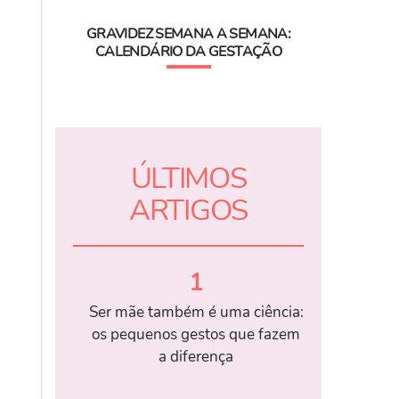
GRAVIDEZ SEMANA A SEMANA:
CALENDÁRIO DA GESTAÇÃO
ÚLTIMOS
ARTIGOS
1
Ser mãe também é uma ciência:
os pequenos gestos que fazem
a diferença