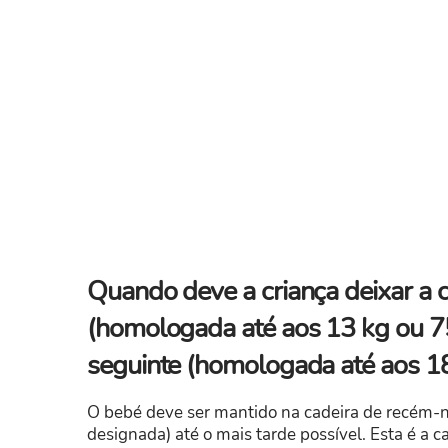
Quando deve a criança deixar a 
(homologada até aos 13 kg ou 75
seguinte (homologada até aos 1
O bebé deve ser mantido na cadeira de recém-
designada) até o mais tarde possível. Esta é a 