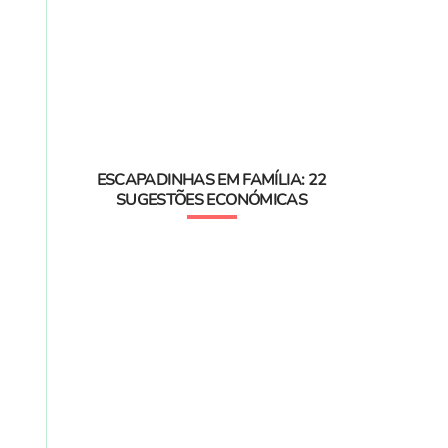
ESCAPADINHAS EM FAMÍLIA: 22
SUGESTÕES ECONÓMICAS