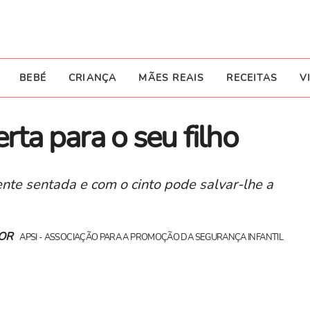
BEBÉ
CRIANÇA
MÃES REAIS
RECEITAS
V
rta para o seu filho
ente sentada e com o cinto pode salvar-lhe a
OR
APSI - ASSOCIAÇÃO PARA A PROMOÇÃO DA SEGURANÇA INFANTIL