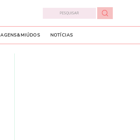
IAGENS&MIÚDOS
NOTÍCIAS