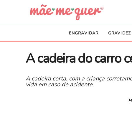
ENGRAVIDAR
GRAVIDEZ
A cadeira do carro ce
A cadeira certa, com a criança corretam
vida em caso de acidente.
P