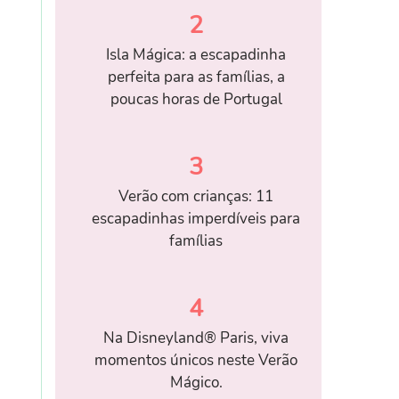
2
Isla Mágica: a escapadinha
perfeita para as famílias, a
poucas horas de Portugal
3
Verão com crianças: 11
escapadinhas imperdíveis para
famílias
4
Na Disneyland® Paris, viva
momentos únicos neste Verão
Mágico.