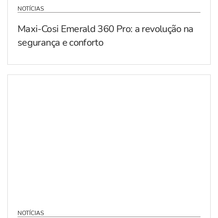
NOTÍCIAS
Maxi-Cosi Emerald 360 Pro: a revolução na
segurança e conforto
NOTÍCIAS