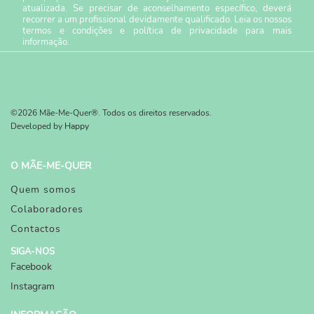
atualizada. Se precisar de aconselhamento específico, deverá
recorrer a um profissional devidamente qualificado. Leia os nossos
termos e condições
e
política de privacidade
para mais
informação.
©2026 Mãe-Me-Quer®. Todos os direitos reservados.
Developed by
Happy
O MÃE-ME-QUER
Quem somos
Colaboradores
Contactos
SIGA-NOS
Facebook
Instagram