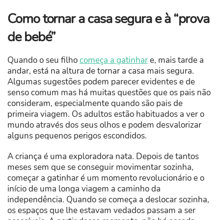
Como tornar a casa segura e à “prova
de bebé”
Quando o seu filho
começa a gatinhar
e, mais tarde a
andar, está na altura de tornar a casa mais segura.
Algumas sugestões podem parecer evidentes e de
senso comum mas há muitas questões que os pais não
consideram, especialmente quando são pais de
primeira viagem. Os adultos estão habituados a ver o
mundo através dos seus olhos e podem desvalorizar
alguns pequenos perigos escondidos.
A criança é uma exploradora nata. Depois de tantos
meses sem que se conseguir movimentar sozinha,
começar a gatinhar é um momento revolucionário e o
início de uma longa viagem a caminho da
independência. Quando se começa a deslocar sozinha,
os espaços que lhe estavam vedados passam a ser