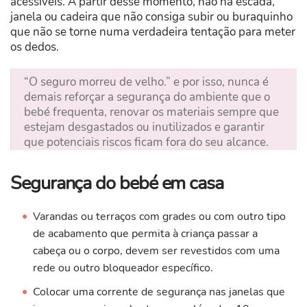
acessíveis. A partir desse momento, não há escada,
janela ou cadeira que não consiga subir ou buraquinho
que não se torne numa verdadeira tentação para meter
os dedos.
“O seguro morreu de velho.” e por isso, nunca é
demais reforçar a segurança do ambiente que o
bebé frequenta, renovar os materiais sempre que
estejam desgastados ou inutilizados e garantir
que potenciais riscos ficam fora do seu alcance.
Segurança do bebé em casa
Varandas ou terraços com grades ou com outro tipo
de acabamento que permita à criança passar a
cabeça ou o corpo, devem ser revestidos com uma
rede ou outro bloqueador específico.
Colocar uma corrente de segurança nas janelas que