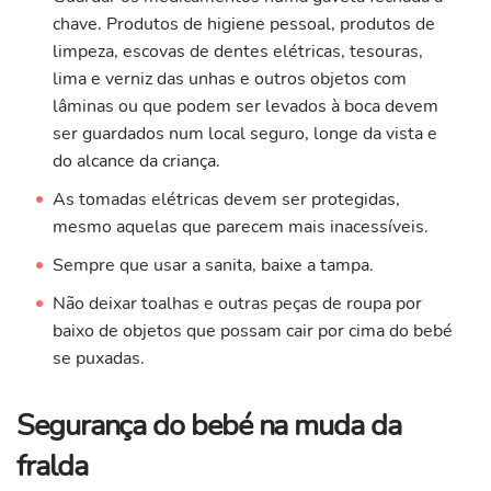
chave. Produtos de higiene pessoal, produtos de
limpeza, escovas de dentes elétricas, tesouras,
lima e verniz das unhas e outros objetos com
lâminas ou que podem ser levados à boca devem
ser guardados num local seguro, longe da vista e
do alcance da criança.
As tomadas elétricas devem ser protegidas,
mesmo aquelas que parecem mais inacessíveis.
Sempre que usar a sanita, baixe a tampa.
Não deixar toalhas e outras peças de roupa por
baixo de objetos que possam cair por cima do bebé
se puxadas.
Segurança do bebé na muda da
fralda