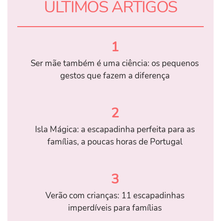
ÚLTIMOS ARTIGOS
1
Ser mãe também é uma ciência: os pequenos
gestos que fazem a diferença
2
Isla Mágica: a escapadinha perfeita para as
famílias, a poucas horas de Portugal
3
Verão com crianças: 11 escapadinhas
imperdíveis para famílias