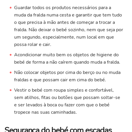
Guardar todos os produtos necessários para a
muda da fralda numa cesta e garantir que tem tudo
o que precisa à mão antes de começar a trocar a
fralda. Não deixar o bebé sozinho, nem que seja por
um segundo, especialmente, num local em que
possa rolar e cair.
Acondicionar muito bem os objetos de higiene do
bebé de forma a não caírem quando muda a fralda.
Não colocar objetos por cima do berço ou no muda
fraldas e que possam cair em cima do bebé.
Vestir o bebé com roupa simples e confortável,
sem atilhos, fitas ou botões que possam soltar-se
e ser levados à boca ou fazer com que o bebé
tropece nas suas caminhadas.
Segurança do bebé com escadas