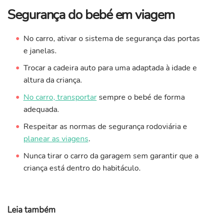
Segurança do bebé em viagem
No carro, ativar o sistema de segurança das portas
e janelas.
Trocar a cadeira auto para uma adaptada à idade e
altura da criança.
No carro, transportar
sempre o bebé de forma
adequada.
Respeitar as normas de segurança rodoviária e
planear as viagens
.
Nunca tirar o carro da garagem sem garantir que a
criança está dentro do habitáculo.
Leia também