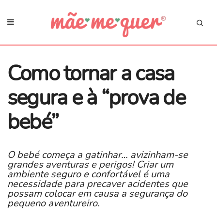
Como tornar a casa
segura e à “prova de
bebé”
O bebé começa a gatinhar… avizinham-se
grandes aventuras e perigos! Criar um
ambiente seguro e confortável é uma
necessidade para precaver acidentes que
possam colocar em causa a segurança do
pequeno aventureiro.