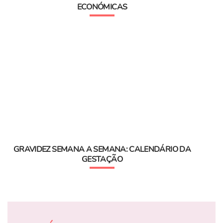
ECONÓMICAS
GRAVIDEZ SEMANA A SEMANA: CALENDÁRIO DA
GESTAÇÃO