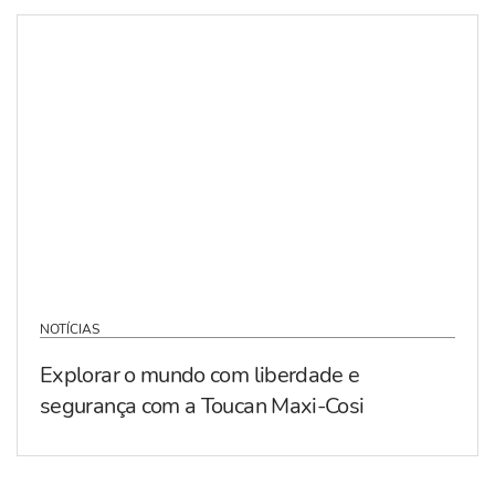
NOTÍCIAS
Explorar o mundo com liberdade e
segurança com a Toucan Maxi-Cosi