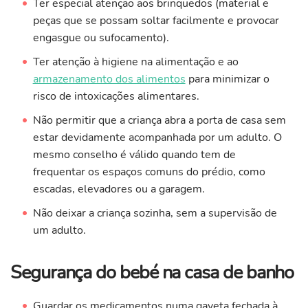
Ter especial atenção aos brinquedos (material e
peças que se possam soltar facilmente e provocar
engasgue ou sufocamento).
Ter atenção à higiene na alimentação e ao
armazenamento dos alimentos
para minimizar o
risco de intoxicações alimentares.
Não permitir que a criança abra a porta de casa sem
estar devidamente acompanhada por um adulto. O
mesmo conselho é válido quando tem de
frequentar os espaços comuns do prédio, como
escadas, elevadores ou a garagem.
Não deixar a criança sozinha, sem a supervisão de
um adulto.
Segurança do bebé na casa de banho
Guardar os medicamentos numa gaveta fechada à