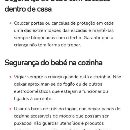
dentro de casa
Colocar portas ou cancelas de proteção em cada
uma das extremidades das escadas e mantê-las
sempre bloqueadas com o fecho. Garantir que a
criança não tem forma de trepar.
Segurança do bebé na cozinha
Vigiar sempre a criança quando está a cozinhar. Não
deixar aproximar-se do fogão ou de outros
eletrodomésticos que estejam a funcionar ou
ligados à corrente.
Usar os bicos de trás do fogão, não deixar panos de
cozinha acessíveis de modo a que possam ser
puxados, não guardar utensílios e produtos