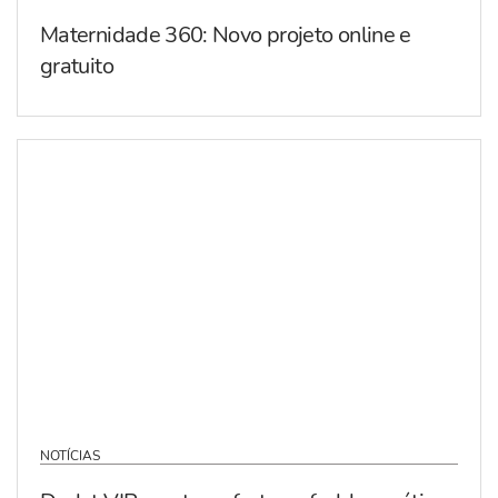
Maternidade 360: Novo projeto online e
gratuito
NOTÍCIAS