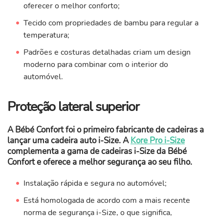
oferecer o melhor conforto;
Tecido com propriedades de bambu para regular a
temperatura;
Padrões e costuras detalhadas criam um design
moderno para combinar com o interior do
automóvel.
Proteção lateral superior
A Bébé Confort foi o primeiro fabricante de cadeiras a
lançar uma cadeira auto i-Size. A
Kore Pro i-Size
complementa a gama de cadeiras i-Size da Bébé
Confort e oferece a melhor segurança ao seu filho.
Instalação rápida e segura no automóvel;
Está homologada de acordo com a mais recente
norma de segurança i-Size, o que significa,