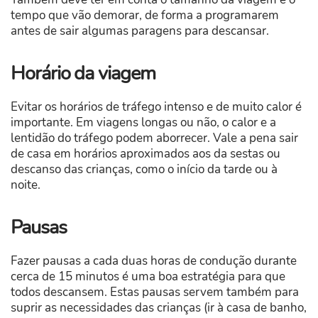
tempo que vão demorar, de forma a programarem
antes de sair algumas paragens para descansar.
Horário da viagem
Evitar os horários de tráfego intenso e de muito calor é
importante. Em viagens longas ou não, o calor e a
lentidão do tráfego podem aborrecer. Vale a pena sair
de casa em horários aproximados aos da sestas ou
descanso das crianças, como o início da tarde ou à
noite.
Pausas
Fazer pausas a cada duas horas de condução durante
cerca de 15 minutos é uma boa estratégia para que
todos descansem. Estas pausas servem também para
suprir as necessidades das crianças (ir à casa de banho,