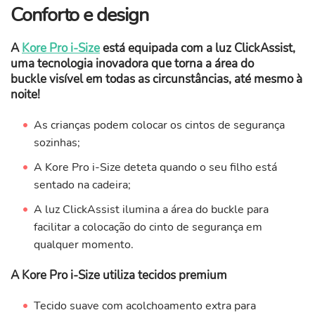
Conforto e design
A
Kore Pro i-Size
está equipada com a luz ClickAssist,
uma tecnologia inovadora que torna a área do
buckle visível em todas as circunstâncias, até mesmo à
noite!
As crianças podem colocar os cintos de segurança
sozinhas;
A Kore Pro i-Size deteta quando o seu filho está
sentado na cadeira;
A luz ClickAssist ilumina a área do buckle para
facilitar a colocação do cinto de segurança em
qualquer momento.
A Kore Pro i-Size utiliza tecidos premium
Tecido suave com acolchoamento extra para