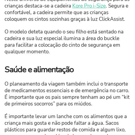
crianças destaca-se a cadeira
Kore Pro i-Size
. Segura e
confortável, a cadeira permite que as crianças
coloquem os cintos sozinhas graças à luz ClickAssist.
O modelo deteta quando o seu filho está sentado na
cadeira e sua luz especial ilumina a área do buckle
para facilitar a colocação do cinto de segurança em
qualquer momento.
Saúde e alimentação
O planeamento da viagem também inclui o transporte
de medicamentos essenciais e de emergência no carro.
É importante que os pais sempre tenham ao pé um “kit
de primeiros socorros” para os miúdos.
É importante levar um lanche com os alimentos que a
criança mais gosta e não pode faltar a água. Sacos
plásticos para guardar restos de comida e algum lixo,