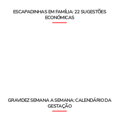
ESCAPADINHAS EM FAMÍLIA: 22 SUGESTÕES
ECONÓMICAS
GRAVIDEZ SEMANA A SEMANA: CALENDÁRIO DA
GESTAÇÃO