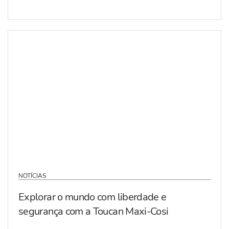
NOTÍCIAS
Explorar o mundo com liberdade e
segurança com a Toucan Maxi-Cosi