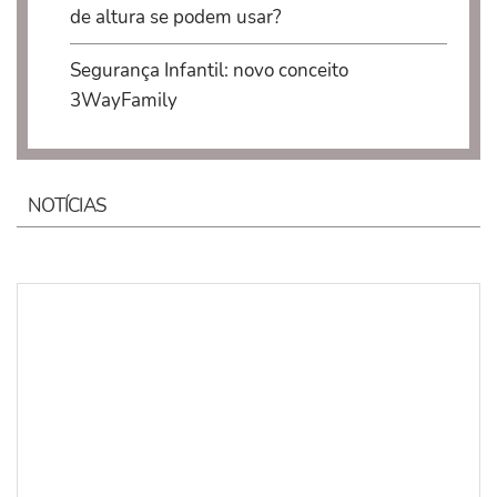
de altura se podem usar?
Segurança Infantil: novo conceito
3WayFamily
NOTÍCIAS