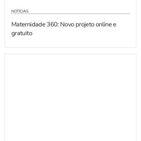
NOTÍCIAS
Maternidade 360: Novo projeto online e
gratuito