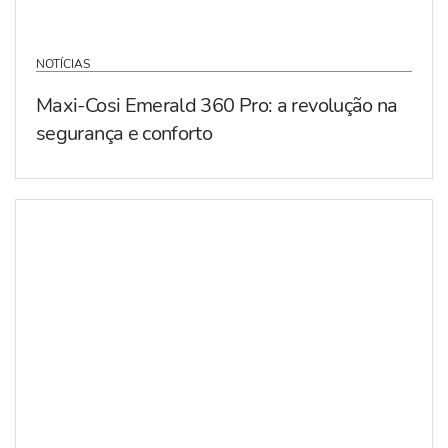
NOTÍCIAS
Maxi-Cosi Emerald 360 Pro: a revolução na
segurança e conforto