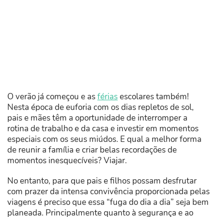
O verão já começou e as
férias
escolares também!
Nesta época de euforia com os dias repletos de sol,
pais e mães têm a oportunidade de interromper a
rotina de trabalho e da casa e investir em momentos
especiais com os seus miúdos. E qual a melhor forma
de reunir a família e criar belas recordações de
momentos inesquecíveis? Viajar.
No entanto, para que pais e filhos possam desfrutar
com prazer da intensa convivência proporcionada pelas
viagens é preciso que essa “fuga do dia a dia” seja bem
planeada. Principalmente quanto à segurança e ao