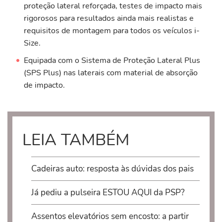
proteção lateral reforçada, testes de impacto mais
rigorosos para resultados ainda mais realistas e
requisitos de montagem para todos os veículos i-
Size.
Equipada com o Sistema de Proteção Lateral Plus
(SPS Plus) nas laterais com material de absorção
de impacto.
LEIA TAMBÉM
Cadeiras auto: resposta às dúvidas dos pais
Já pediu a pulseira ESTOU AQUI da PSP?
Assentos elevatórios sem encosto: a partir