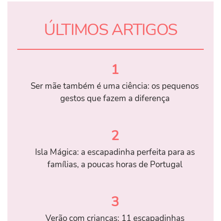
ÚLTIMOS ARTIGOS
1
Ser mãe também é uma ciência: os pequenos
gestos que fazem a diferença
2
Isla Mágica: a escapadinha perfeita para as
famílias, a poucas horas de Portugal
3
Verão com crianças: 11 escapadinhas