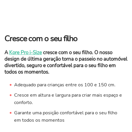
Cresce com o seu filho
A
Kore Pro i-Size
cresce com o seu filho. O nosso
design de última geração torna o passeio no automóvel
divertido, seguro e confortável para o seu filho em
todos os momentos.
Adequado para crianças entre os 100 e 150 cm.
Cresce em altura e largura para criar mais espaço e
conforto.
Garante uma posição confortável para o seu filho
em todos os momentos