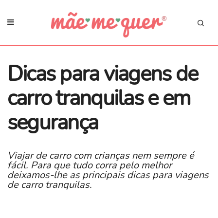
Dicas para viagens de
carro tranquilas e em
segurança
Viajar de carro com crianças nem sempre é
fácil. Para que tudo corra pelo melhor
deixamos-lhe as principais dicas para viagens
de carro tranquilas.