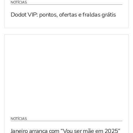
NOTÍCIAS
Dodot VIP: pontos, ofertas e fraldas grátis
NOTÍCIAS
Janeiro arranca com “Vou ser mãe em 2025”