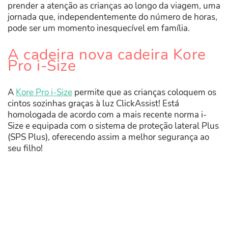
prender a atenção as crianças ao longo da viagem, uma
jornada que, independentemente do número de horas,
pode ser um momento inesquecível em família.
A cadeira nova cadeira Kore
Pro i-Size
A
Kore Pro i-Size
permite que as crianças coloquem os
cintos sozinhas graças à luz ClickAssist! Está
homologada de acordo com a mais recente norma i-
Size e equipada com o sistema de proteção lateral Plus
(SPS Plus), oferecendo assim a melhor segurança ao
seu filho!