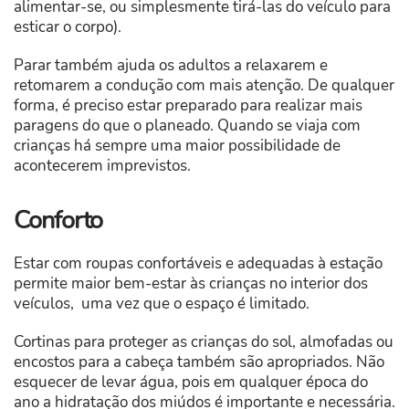
alimentar-se, ou simplesmente tirá-las do veículo para
esticar o corpo).
Parar também ajuda os adultos a relaxarem e
retomarem a condução com mais atenção. De qualquer
forma, é preciso estar preparado para realizar mais
paragens do que o planeado. Quando se viaja com
crianças há sempre uma maior possibilidade de
acontecerem imprevistos.
Conforto
Estar com roupas confortáveis e adequadas à estação
permite maior bem-estar às crianças no interior dos
veículos, uma vez que o espaço é limitado.
Cortinas para proteger as crianças do sol, almofadas ou
encostos para a cabeça também são apropriados. Não
esquecer de levar água, pois em qualquer época do
ano a hidratação dos miúdos é importante e necessária.