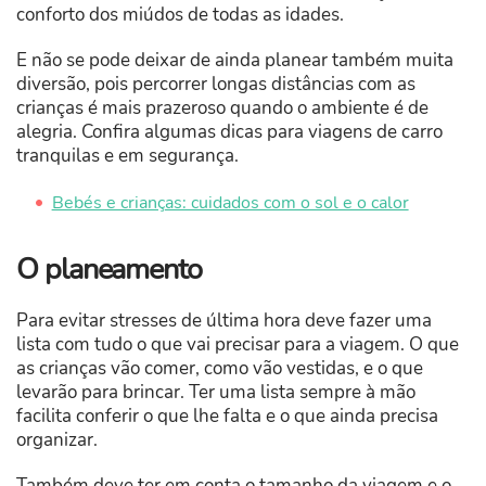
conforto dos miúdos de todas as idades.
E não se pode deixar de ainda planear também muita
diversão, pois percorrer longas distâncias com as
crianças é mais prazeroso quando o ambiente é de
alegria. Confira algumas dicas para viagens de carro
tranquilas e em segurança.
Bebés e crianças: cuidados com o sol e o calor
O planeamento
Para evitar stresses de última hora deve fazer uma
lista com tudo o que vai precisar para a viagem. O que
as crianças vão comer, como vão vestidas, e o que
levarão para brincar. Ter uma lista sempre à mão
facilita conferir o que lhe falta e o que ainda precisa
organizar.
Também deve ter em conta o tamanho da viagem e o