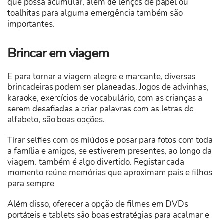
que possa acumular, além de lenços de papel ou
toalhitas para alguma emergência também são
importantes.
Brincar em viagem
E para tornar a viagem alegre e marcante, diversas
brincadeiras podem ser planeadas. Jogos de advinhas,
karaoke, exercícios de vocabulário, com as crianças a
serem desafiadas a criar palavras com as letras do
alfabeto, são boas opções.
Tirar selfies com os miúdos e posar para fotos com toda
a família e amigos, se estiverem presentes, ao longo da
viagem, também é algo divertido. Registar cada
momento reúne memórias que aproximam pais e filhos
para sempre.
Além disso, oferecer a opção de filmes em DVDs
portáteis e tablets são boas estratégias para acalmar e