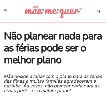
Não planear nada para
as férias pode ser o
melhor plano
Mãe decide acabar com o plano para as férias
das filhas e muitas famílias agradeceram a
partilha. Às vezes, não planear nada para as
férias pode ser o melhor plano!