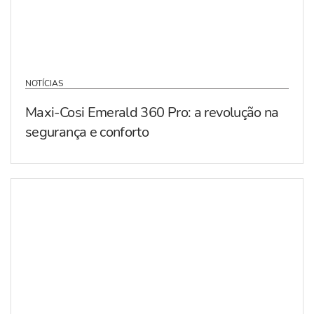
NOTÍCIAS
Maxi-Cosi Emerald 360 Pro: a revolução na
segurança e conforto