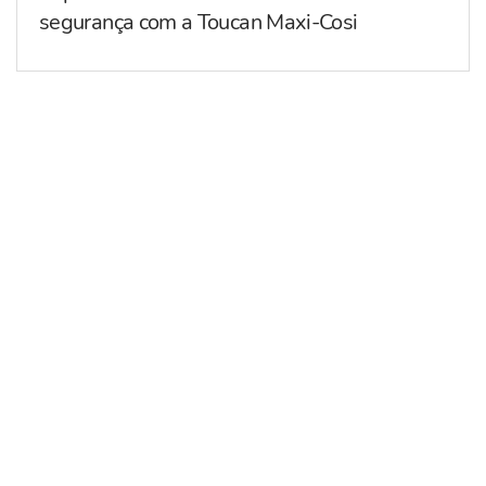
segurança com a Toucan Maxi-Cosi