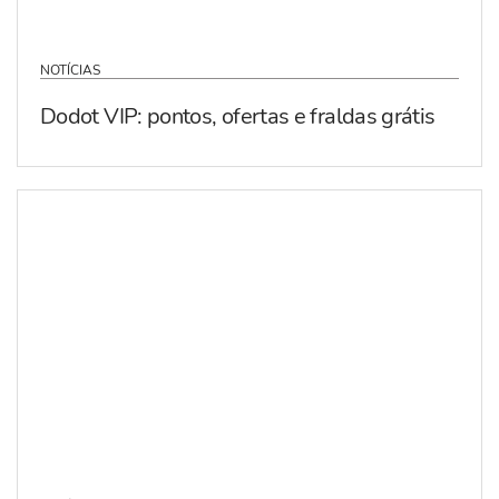
NOTÍCIAS
Dodot VIP: pontos, ofertas e fraldas grátis