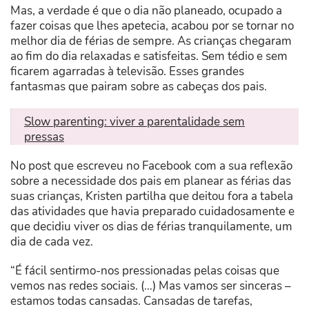
Mas, a verdade é que o dia não planeado, ocupado a
fazer coisas que lhes apetecia, acabou por se tornar no
melhor dia de férias de sempre. As crianças chegaram
ao fim do dia relaxadas e satisfeitas. Sem tédio e sem
ficarem agarradas à televisão. Esses grandes
fantasmas que pairam sobre as cabeças dos pais.
Slow parenting: viver a parentalidade sem
pressas
No post que escreveu no Facebook com a sua reflexão
sobre a necessidade dos pais em planear as férias das
suas crianças, Kristen partilha que deitou fora a tabela
das atividades que havia preparado cuidadosamente e
que decidiu viver os dias de férias tranquilamente, um
dia de cada vez.
“É fácil sentirmo-nos pressionadas pelas coisas que
vemos nas redes sociais. (…) Mas vamos ser sinceras –
estamos todas cansadas. Cansadas de tarefas,