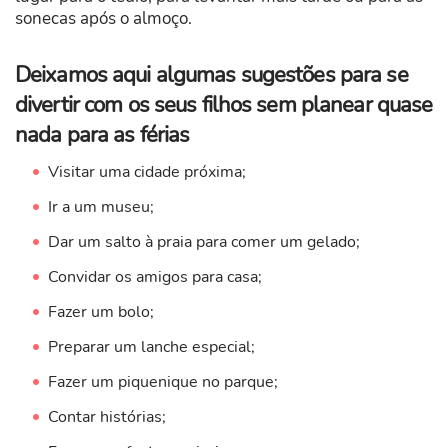
sonecas após o almoço.
Deixamos aqui algumas sugestões para se
divertir com os seus filhos sem planear quase
nada para as férias
Visitar uma cidade próxima;
Ir a um museu;
Dar um salto à praia para comer um gelado;
Convidar os amigos para casa;
Fazer um bolo;
Preparar um lanche especial;
Fazer um piquenique no parque;
Contar histórias;