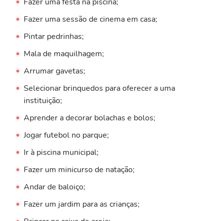
Fazer uma festa na piscina;
Fazer uma sessão de cinema em casa;
Pintar pedrinhas;
Mala de maquilhagem;
Arrumar gavetas;
Selecionar brinquedos para oferecer a uma
instituição;
Aprender a decorar bolachas e bolos;
Jogar futebol no parque;
Ir à piscina municipal;
Fazer um minicurso de natação;
Andar de baloiço;
Fazer um jardim para as crianças;