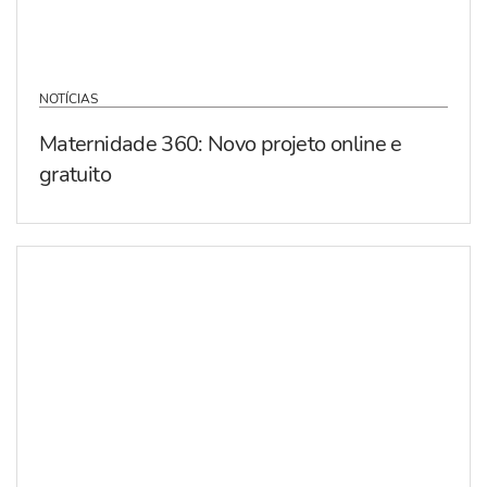
NOTÍCIAS
Maternidade 360: Novo projeto online e
gratuito