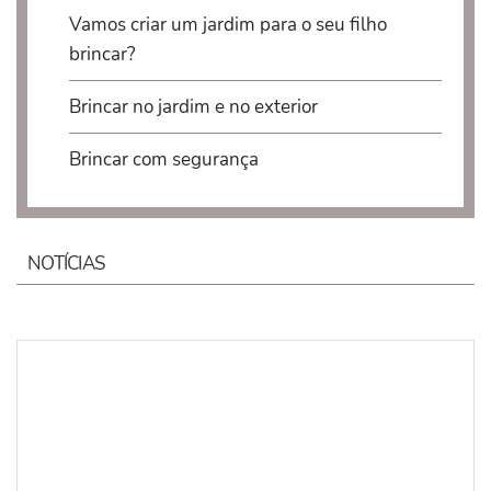
Vamos criar um jardim para o seu filho
brincar?
​Brincar no jardim e no exterior
Brincar com segurança
NOTÍCIAS