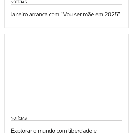
NOTÍCIAS
Janeiro arranca com “Vou ser mãe em 2025”
NOTÍCIAS
Explorar o mundo com liberdade e