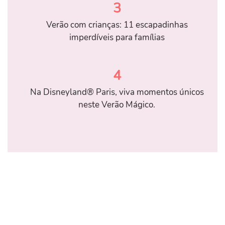
3
Verão com crianças: 11 escapadinhas
imperdíveis para famílias
4
Na Disneyland® Paris, viva momentos únicos
neste Verão Mágico.