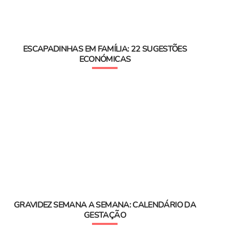
ESCAPADINHAS EM FAMÍLIA: 22 SUGESTÕES
ECONÓMICAS
GRAVIDEZ SEMANA A SEMANA: CALENDÁRIO DA
GESTAÇÃO