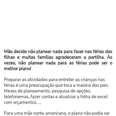
Mãe decide não planear nada para fazer nas férias das
filhas e muitas famílias agradeceram a partilha. Às
vezes, não planear nada para as férias pode ser o
melhor plano!
Preparar as atividades para entreter as crianças nas
férias é uma preocupação que toca a maioria dos pais.
Meses de planeamento, pesquisa de opções,
telefonemas, fazer contas e atualizar a folha de excel
com orçamentos, …
Para uma mãe norte-americana, o plano não podia ser