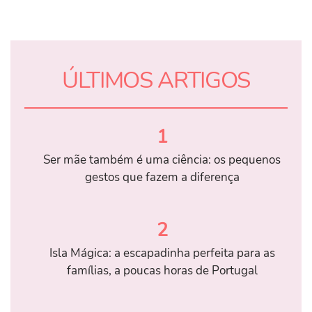
ÚLTIMOS ARTIGOS
1
Ser mãe também é uma ciência: os pequenos
gestos que fazem a diferença
2
Isla Mágica: a escapadinha perfeita para as
famílias, a poucas horas de Portugal