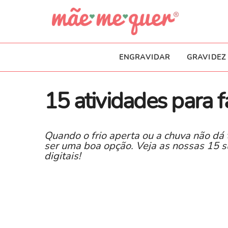
ENGRAVIDAR
GRAVIDEZ
15 atividades para f
Quando o frio aperta ou a chuva não dá 
ser uma boa opção. Veja as nossas 15 s
digitais!