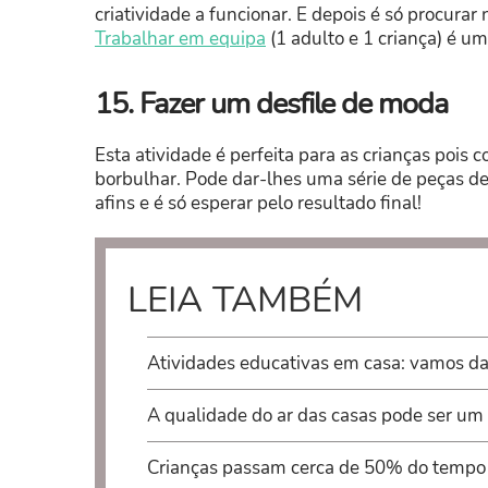
criatividade a funcionar. E depois é só procurar
Trabalhar em equipa
(1 adulto e 1 criança) é um
15. Fazer um desfile de moda
Esta atividade é perfeita para as crianças pois 
borbulhar. Pode dar-lhes uma série de peças de
afins e é só esperar pelo resultado final!
LEIA TAMBÉM
Atividades educativas em casa: vamos da
A qualidade do ar das casas pode ser um 
Crianças passam cerca de 50% do tempo 