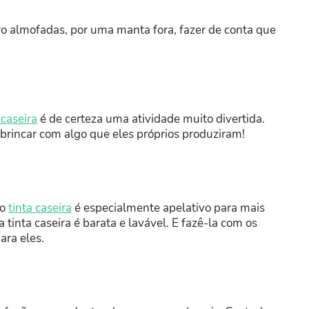
o almofadas, por uma manta fora, fazer de conta que
 caseira
é de certeza uma atividade muito divertida.
brincar com algo que eles próprios produziram!
do
tinta caseira
é especialmente apelativo para mais
tinta caseira é barata e lavável. E fazê-la com os
ara eles.