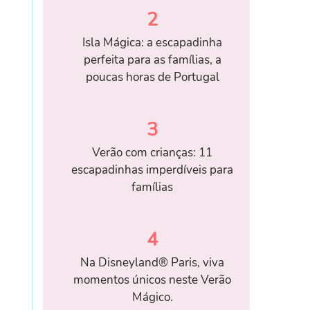
2
Isla Mágica: a escapadinha
perfeita para as famílias, a
poucas horas de Portugal
3
Verão com crianças: 11
escapadinhas imperdíveis para
famílias
4
Na Disneyland® Paris, viva
momentos únicos neste Verão
Mágico.