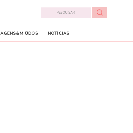
IAGENS&MIÚDOS
NOTÍCIAS