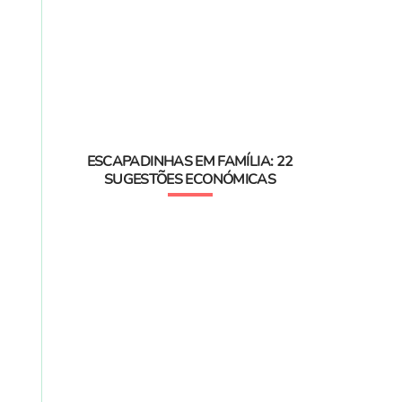
ESCAPADINHAS EM FAMÍLIA: 22
SUGESTÕES ECONÓMICAS