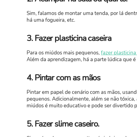
Sim, falamos de montar uma tenda, por lá dentr
há uma fogueira, etc.
3. Fazer plasticina caseira
Para os miúdos mais pequenos,
fazer plasticina
Além da aprendizagem, há a parte lúdica que é 
4. Pintar com as mãos
Pintar em papel de cenário com as mãos, usan
pequenos. Adicionalmente, além se não tóxica, a 
miúdos é muito educativo e pode ser divertido p
5. Fazer slime caseiro.