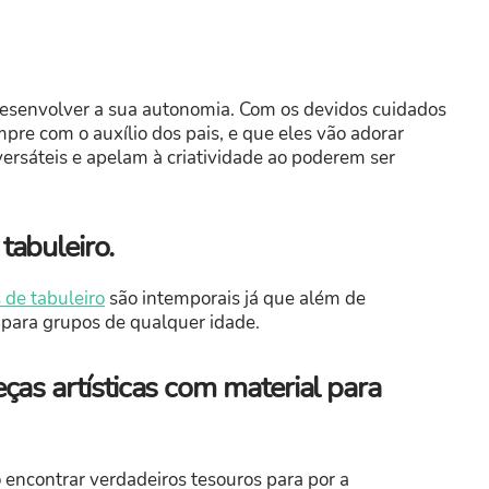
esenvolver a sua autonomia. Com os devidos cuidados
pre com o auxílio dos pais, e que eles vão adorar
 versáteis e apelam à criatividade ao poderem ser
abuleiro.
 de tabuleiro
são intemporais já que além de
 para grupos de qualquer idade.
as artísticas com material para
 encontrar verdadeiros tesouros para por a