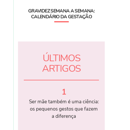
GRAVIDEZ SEMANA A SEMANA:
CALENDÁRIO DA GESTAÇÃO
ÚLTIMOS
ARTIGOS
1
Ser mãe também é uma ciência:
os pequenos gestos que fazem
a diferença