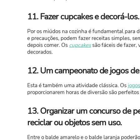
11. Fazer cupcakes e decorá-los.
Por os miúdos na cozinha é fundamental para d
e precauções, podem fazer receitas simples, sem
depois comer. Os
cupcakes
são fáceis de fazer,
decorados.
12. Um campeonato de jogos de t
Esta é também uma atividade clássica. Os
jogos
proporcionarem horas de diversão são perfeitos
13. Organizar um concurso de peç
reciclar ou objetos sem uso.
Entre o balde amarelo e o balde laranja poderão