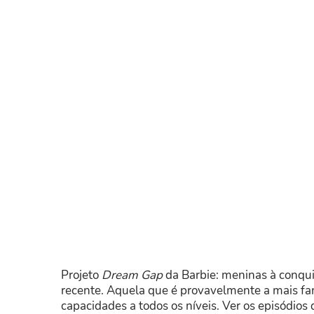
Projeto
Dream Gap
da Barbie: meninas à conqui
recente. Aquela que é provavelmente a mais f
capacidades a todos os níveis. Ver os episódios