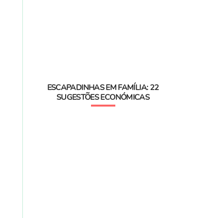
ESCAPADINHAS EM FAMÍLIA: 22
SUGESTÕES ECONÓMICAS