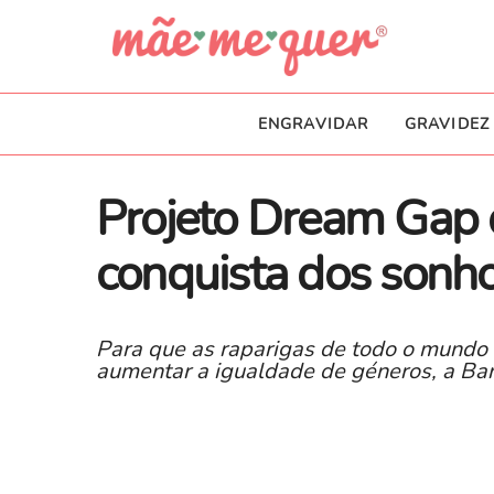
ENGRAVIDAR
GRAVIDEZ
Projeto Dream Gap 
conquista dos sonho
Para que as raparigas de todo o mundo
aumentar a igualdade de géneros, a Bar