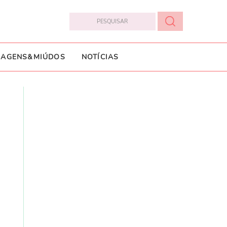
IAGENS&MIÚDOS
NOTÍCIAS