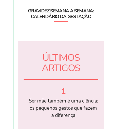
GRAVIDEZ SEMANA A SEMANA:
CALENDÁRIO DA GESTAÇÃO
ÚLTIMOS
ARTIGOS
1
Ser mãe também é uma ciência:
os pequenos gestos que fazem
a diferença