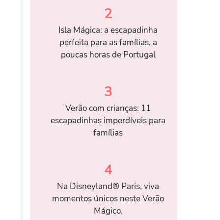
2
Isla Mágica: a escapadinha
perfeita para as famílias, a
poucas horas de Portugal
3
Verão com crianças: 11
escapadinhas imperdíveis para
famílias
4
Na Disneyland® Paris, viva
momentos únicos neste Verão
Mágico.