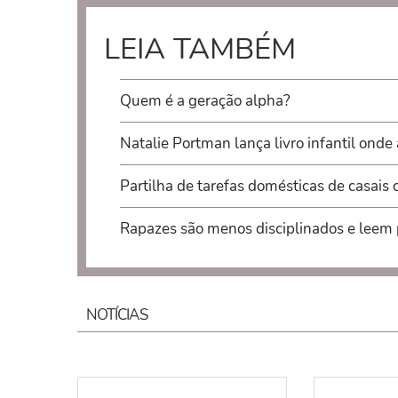
LEIA TAMBÉM
Quem é a geração alpha?
Natalie Portman lança livro infantil onde
Partilha de tarefas domésticas de casais 
Rapazes são menos disciplinados e leem 
NOTÍCIAS