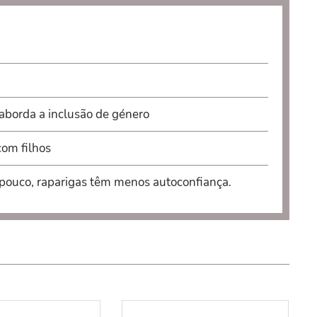
 aborda a inclusão de género
com filhos
pouco, raparigas têm menos autoconfiança.