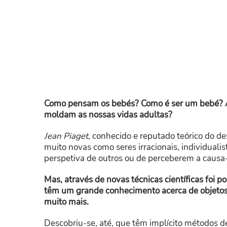
Como pensam os bebés? Como é ser um bebé? A 
moldam as nossas vidas adultas?
Jean Piaget
, conhecido e reputado teórico do de
muito novas como seres irracionais, individualis
perspetiva de outros ou de perceberem a causa-
Mas, através de novas técnicas científicas foi 
têm um grande conhecimento acerca de objetos
muito mais.
Descobriu-se, até, que têm implícito métodos 