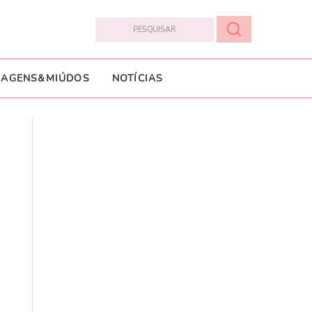
IAGENS&MIÚDOS
NOTÍCIAS