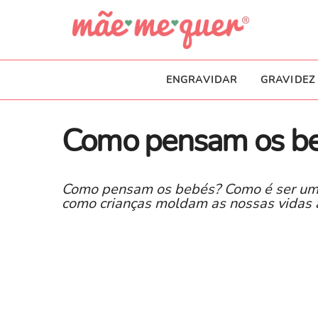
ENGRAVIDAR
GRAVIDEZ
Como pensam os b
Como pensam os bebés? Como é ser um 
como crianças moldam as nossas vidas 