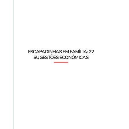
ESCAPADINHAS EM FAMÍLIA: 22
SUGESTÕES ECONÓMICAS