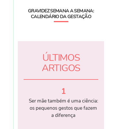
GRAVIDEZ SEMANA A SEMANA:
CALENDÁRIO DA GESTAÇÃO
ÚLTIMOS
ARTIGOS
1
Ser mãe também é uma ciência:
os pequenos gestos que fazem
a diferença