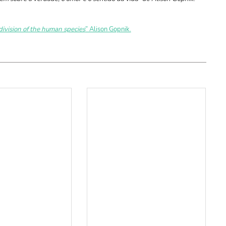
division of the human species
” Alison Gopnik.