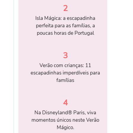
2
Isla Mágica: a escapadinha
perfeita para as famílias, a
poucas horas de Portugal
3
Verão com crianças: 11
escapadinhas imperdíveis para
famílias
4
Na Disneyland® Paris, viva
momentos únicos neste Verão
Mágico.