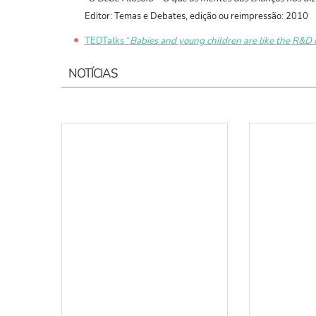
Editor: Temas e Debates, edição ou reimpressão: 2010
TEDTalks “
Babies and young children are like the R&D 
NOTÍCIAS