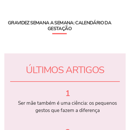
GRAVIDEZ SEMANA A SEMANA: CALENDÁRIO DA
GESTAÇÃO
ÚLTIMOS ARTIGOS
1
Ser mãe também é uma ciência: os pequenos
gestos que fazem a diferença