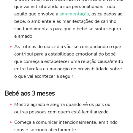
que vai estruturando a sua personalidade. Tudo
aquilo que envolve a
amamentação
, os cuidados ao
bebé, o ambiente e as manifestações de carinho
são fundamentais para que o bebé se sinta seguro
e amado.
As rotinas do dia-a-dia vão-se consolidando o que
contribui para a estabilidade emocional do bebé
que começa a estabelecer uma relação causa/efeito
entre tarefas e uma noção de previsibilidade sobre
o que vai acontecer a seguir.
Bebé aos 3 meses
Mostra agrado e alegria quando vê os pais ou
outras pessoas com quem está familiarizado.
Começa a comunicar intencionalmente, emitindo
sons e sorrindo abertamente.