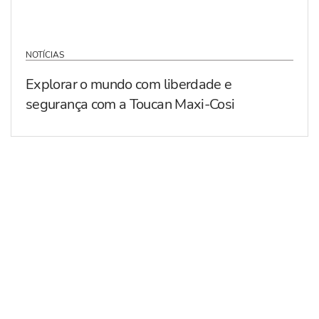
NOTÍCIAS
Explorar o mundo com liberdade e
segurança com a Toucan Maxi-Cosi