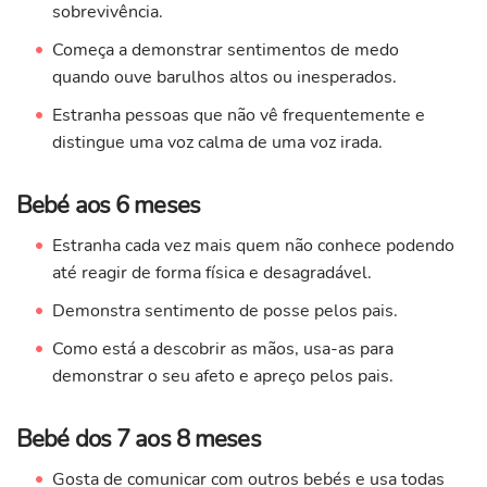
sobrevivência.
Começa a demonstrar sentimentos de medo
quando ouve barulhos altos ou inesperados.
Estranha pessoas que não vê frequentemente e
distingue uma voz calma de uma voz irada.
Bebé aos 6 meses
Estranha cada vez mais quem não conhece podendo
até reagir de forma física e desagradável.
Demonstra sentimento de posse pelos pais.
Como está a descobrir as mãos, usa-as para
demonstrar o seu afeto e apreço pelos pais.
Bebé dos 7 aos 8 meses
Gosta de comunicar com outros bebés e usa todas