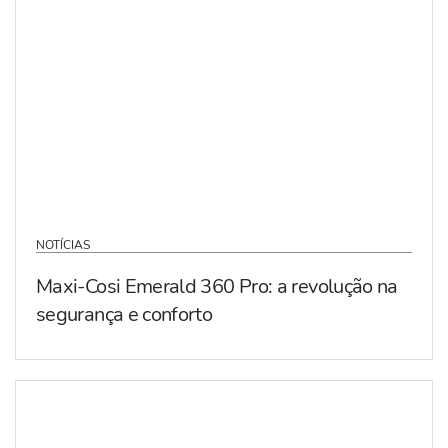
NOTÍCIAS
Maxi-Cosi Emerald 360 Pro: a revolução na
segurança e conforto