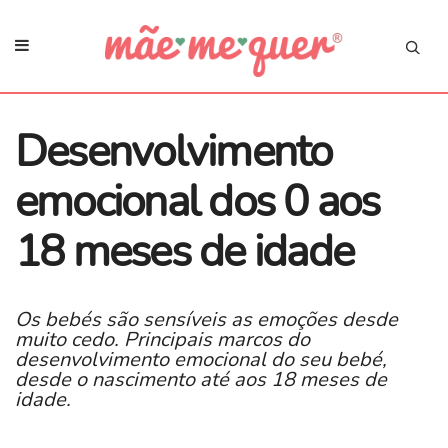
Desenvolvimento
emocional dos 0 aos
18 meses de idade
Os bebés são sensíveis as emoções desde
muito cedo. Principais marcos do
desenvolvimento emocional do seu bebé,
desde o nascimento até aos 18 meses de
idade.