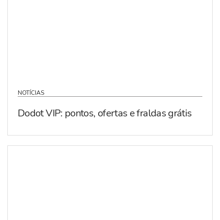
NOTÍCIAS
Dodot VIP: pontos, ofertas e fraldas grátis