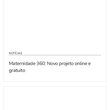
NOTÍCIAS
Maternidade 360: Novo projeto online e
gratuito