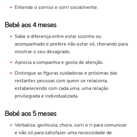
Entende o sorriso e sorri socialmente.
Bebé aos 4 meses
Sabe a diferença entre estar sozinho ou
acompanhado e prefere não estar só, chorando para
mostrar o seu desagrado.
Aprecia a companhia e gosta de atenção.
Distingue as figuras cuidadoras e próximas das
restantes pessoas com quem se relaciona,
estabelecendo com cada uma, uma relação
privilegiada e individualizada.
Bebé aos 5 meses
Verbaliza, gesticula, chora, sorri e ri para comunicar
e não só para satisfazer uma necessidade de