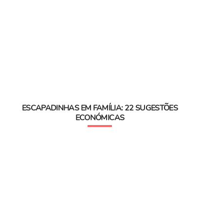
ESCAPADINHAS EM FAMÍLIA: 22 SUGESTÕES
ECONÓMICAS