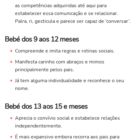
as competências adquiridas até aqui para
estabelecer essa comunicação e se relacionar.
Palra, ri, gesticula e parece ser capaz de ‘conversar’.
Bebé dos 9 aos 12 meses
Compreende e imita regras e rotinas sociais.
Manifesta carinho com abraços e mimos
principalmente pelos pais.
Já tem alguma individualidade e reconhece o seu
nome.
Bebé dos 13 aos 15 e meses
Aprecia o convívio social e estabelece relações
independentemente.
É mais expansivo embora recorra aos pais para