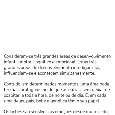
Consideram-se três grandes áreas de desenvolvimento
infantil: motor, cognitivo e emocional. Estas três
grandes áreas de desenvolvimento interligam-se,
influenciam-se e acontecem simultaneamente.
Contudo, em determinados momentos, uma área pode
ter mais protagonismo do que as outras, sem deixar de
coabitar, a toda a hora, de noite ou de dia. E, em cada
uma delas, pais, bebé e genética têm o seu papel.
Os bebés são sensíveis as emoções desde muito cedo