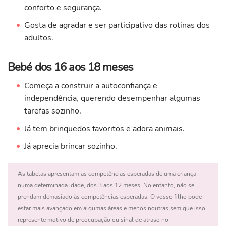
conforto e segurança.
Gosta de agradar e ser participativo das rotinas dos
adultos.
Bebé dos 16 aos 18 meses
Começa a construir a autoconfiança e
independência, querendo desempenhar algumas
tarefas sozinho.
Já tem brinquedos favoritos e adora animais.
Já aprecia brincar sozinho.
As tabelas apresentam as competências esperadas de uma criança
numa determinada idade, dos 3 aos 12 meses. No entanto, não se
prendam demasiado às competências esperadas. O vosso filho pode
estar mais avançado em algumas áreas e menos noutras sem que isso
represente motivo de preocupação ou sinal de atraso no