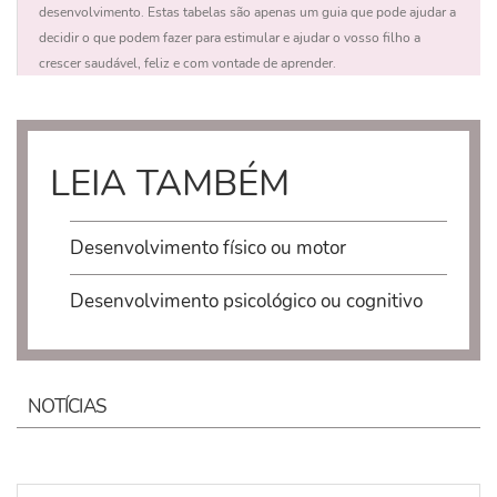
desenvolvimento. Estas tabelas são apenas um guia que pode ajudar a
decidir o que podem fazer para estimular e ajudar o vosso filho a
crescer saudável, feliz e com vontade de aprender.
LEIA TAMBÉM
Desenvolvimento físico ou motor
Desenvolvimento psicológico ou cognitivo
NOTÍCIAS