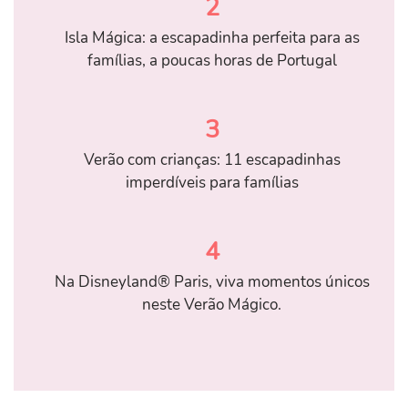
2
Isla Mágica: a escapadinha perfeita para as
famílias, a poucas horas de Portugal
3
Verão com crianças: 11 escapadinhas
imperdíveis para famílias
4
Na Disneyland® Paris, viva momentos únicos
neste Verão Mágico.