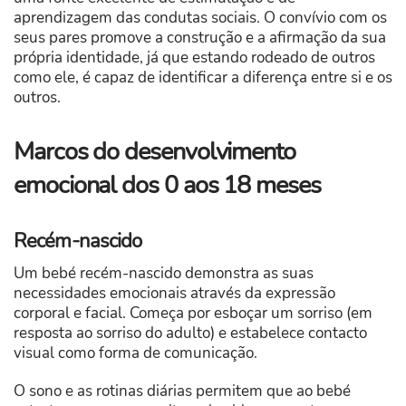
aprendizagem das condutas sociais. O convívio com os
seus pares promove a construção e a afirmação da sua
própria identidade, já que estando rodeado de outros
como ele, é capaz de identificar a diferença entre si e os
outros.
Marcos do desenvolvimento
emocional dos 0 aos 18 meses
Recém-nascido
Um bebé recém-nascido demonstra as suas
necessidades emocionais através da expressão
corporal e facial. Começa por esboçar um sorriso (em
resposta ao sorriso do adulto) e estabelece contacto
visual como forma de comunicação.
O sono e as rotinas diárias permitem que ao bebé