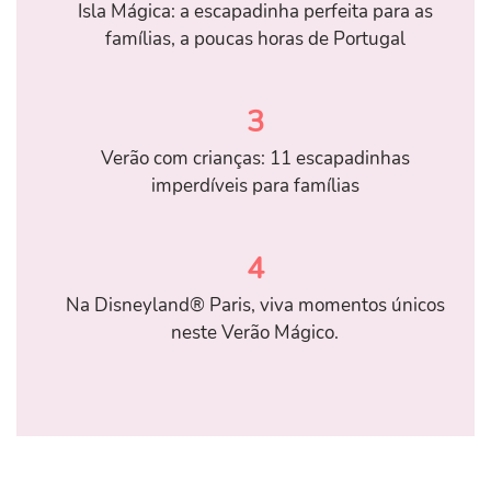
Isla Mágica: a escapadinha perfeita para as
famílias, a poucas horas de Portugal
3
Verão com crianças: 11 escapadinhas
imperdíveis para famílias
4
Na Disneyland® Paris, viva momentos únicos
neste Verão Mágico.