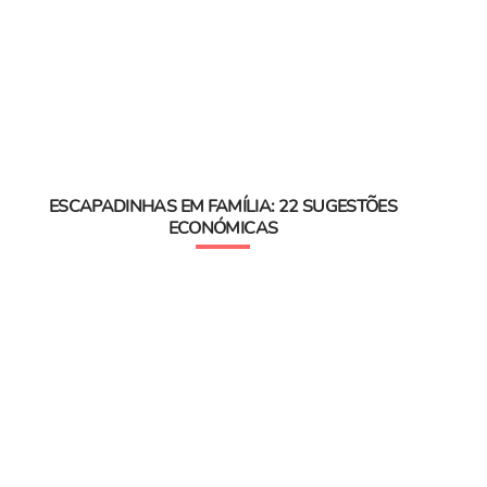
ESCAPADINHAS EM FAMÍLIA: 22 SUGESTÕES
ECONÓMICAS