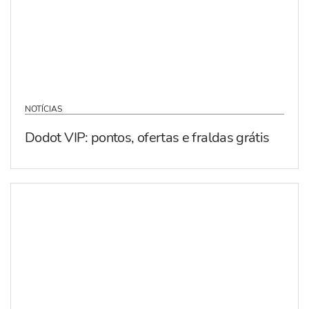
NOTÍCIAS
Dodot VIP: pontos, ofertas e fraldas grátis