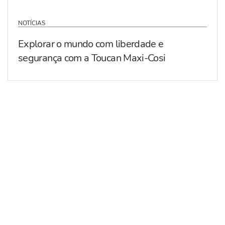
NOTÍCIAS
Explorar o mundo com liberdade e
segurança com a Toucan Maxi-Cosi