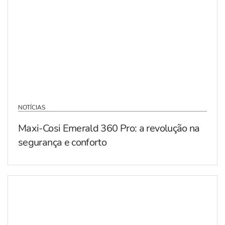
NOTÍCIAS
Maxi-Cosi Emerald 360 Pro: a revolução na
segurança e conforto