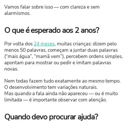
Vamos falar sobre isso — com clareza e sem
alarmismos.
O que é esperado aos 2 anos?
Por volta dos
24 meses
, muitas crianças: dizem pelo
menos 50 palavras, começam a juntar duas palavras
(“mais água”, “mamã vem”), percebem ordens simples,
apontam para mostrar ou pedir e imitam palavras
novas.
Nem todas fazem tudo exatamente ao mesmo tempo.
O desenvolvimento tem variações naturais.
Mas quando a fala ainda não apareceu — ou é muito
limitada — é importante observar com atenção.
Quando devo procurar ajuda?