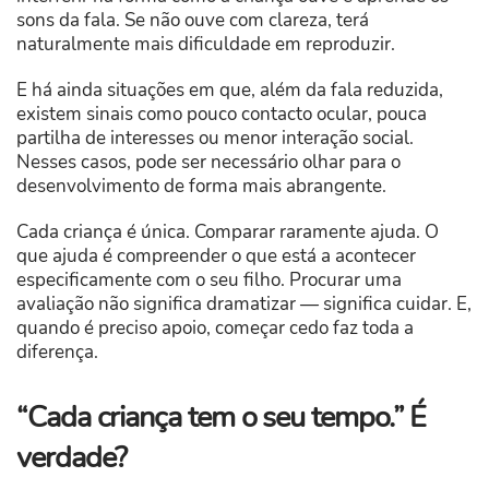
sons da fala. Se não ouve com clareza, terá
naturalmente mais dificuldade em reproduzir.
E há ainda situações em que, além da fala reduzida,
existem sinais como pouco contacto ocular, pouca
partilha de interesses ou menor interação social.
Nesses casos, pode ser necessário olhar para o
desenvolvimento de forma mais abrangente.
Cada criança é única. Comparar raramente ajuda. O
que ajuda é compreender o que está a acontecer
especificamente com o seu filho. Procurar uma
avaliação não significa dramatizar — significa cuidar. E,
quando é preciso apoio, começar cedo faz toda a
diferença.
“Cada criança tem o seu tempo.” É
verdade?