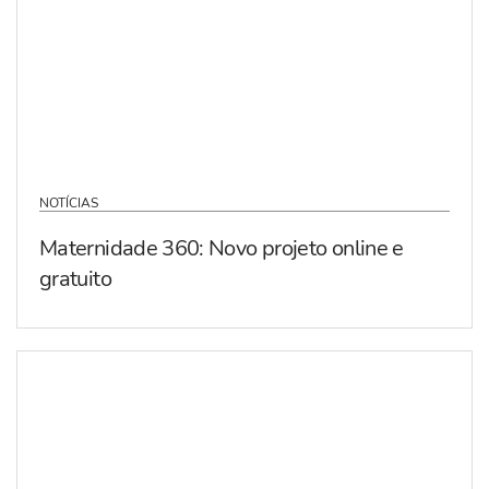
NOTÍCIAS
Maternidade 360: Novo projeto online e
gratuito