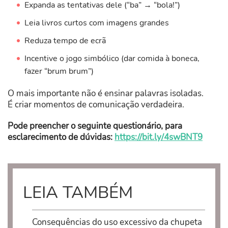
Expanda as tentativas dele (“ba” → “bola!”)
Leia livros curtos com imagens grandes
Reduza tempo de ecrã
Incentive o jogo simbólico (dar comida à boneca,
fazer “brum brum”)
O mais importante não é ensinar palavras isoladas.
É criar momentos de comunicação verdadeira.
Pode preencher o seguinte questionário, para
esclarecimento de dúvidas:
https://bit.ly/4swBNT9
LEIA TAMBÉM
Consequências do uso excessivo da chupeta