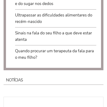
e do sugar nos dedos
Ultrapassar as dificuldades alimentares do
recém-nascido
Sinais na fala do seu filho a que deve estar
atenta
Quando procurar um terapeuta da fala para
o meu filho?
NOTÍCIAS