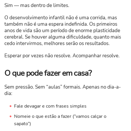
Sim — mas dentro de limites.
O desenvolvimento infantil não é uma corrida, mas
também não é uma espera indefinida. Os primeiros
anos de vida são um período de enorme plasticidade
cerebral. Se houver alguma dificuldade, quanto mais
cedo intervirmos, melhores serão os resultados.
Esperar por vezes não resolve. Acompanhar resolve.
O que pode fazer em casa?
Sem pressão. Sem “aulas” formais. Apenas no dia-a-
dia:
Fale devagar e com frases simples
Nomeie o que estão a fazer (“vamos calçar o
sapato”)