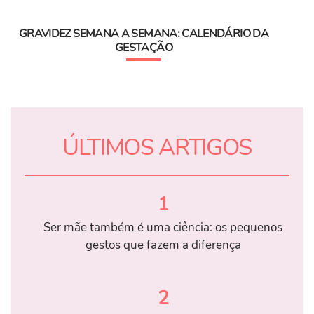
GRAVIDEZ SEMANA A SEMANA: CALENDÁRIO DA
GESTAÇÃO
ÚLTIMOS ARTIGOS
1
Ser mãe também é uma ciência: os pequenos
gestos que fazem a diferença
2