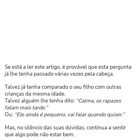
Se está a ler este artigo, é provável que esta pergunta
já lhe tenha passado várias vezes pela cabeça.
Talvez já tenha comparado o seu filho com outras
crianças da mesma idade.
Talvez alguém lhe tenha dito:
“Calma, os rapazes
falam mais tarde.”
Ou:
“Ele ainda é pequeno, vai falar quando quiser.”
Mas, no silêncio das suas dúvidas, continua a sentir
que algo pode não estar bem.