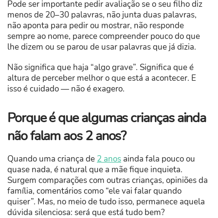
Pode ser importante pedir avaliação se o seu filho diz
menos de 20–30 palavras, não junta duas palavras,
não aponta para pedir ou mostrar, não responde
sempre ao nome, parece compreender pouco do que
lhe dizem ou se parou de usar palavras que já dizia.
Não significa que haja “algo grave”. Significa que é
altura de perceber melhor o que está a acontecer. E
isso é cuidado — não é exagero.
Porque é que algumas crianças ainda
não falam aos 2 anos?
Quando uma criança de
2 anos
ainda fala pouco ou
quase nada, é natural que a mãe fique inquieta.
Surgem comparações com outras crianças, opiniões da
família, comentários como “ele vai falar quando
quiser”. Mas, no meio de tudo isso, permanece aquela
dúvida silenciosa: será que está tudo bem?