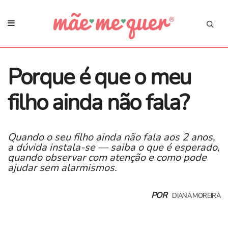
Porque é que o meu
filho ainda não fala?
Quando o seu filho ainda não fala aos 2 anos,
a dúvida instala-se — saiba o que é esperado,
quando observar com atenção e como pode
ajudar sem alarmismos.
POR
DIANA MOREIRA