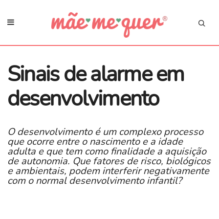
Sinais de alarme em
desenvolvimento
O desenvolvimento é um complexo processo
que ocorre entre o nascimento e a idade
adulta e que tem como finalidade a aquisição
de autonomia. Que fatores de risco, biológicos
e ambientais, podem interferir negativamente
com o normal desenvolvimento infantil?