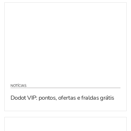
NOTÍCIAS
Dodot VIP: pontos, ofertas e fraldas grátis