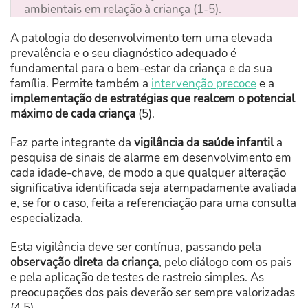
ambientais em relação à criança (1-5).
A patologia do desenvolvimento tem uma elevada
prevalência e o seu diagnóstico adequado é
fundamental para o bem-estar da criança e da sua
família. Permite também a
intervenção precoce
e a
implementação de estratégias que realcem o potencial
máximo de cada criança
(5).
Faz parte integrante da
vigilância da saúde infantil
a
pesquisa de sinais de alarme em desenvolvimento em
cada idade-chave, de modo a que qualquer alteração
significativa identificada seja atempadamente avaliada
e, se for o caso, feita a referenciação para uma consulta
especializada.
Esta vigilância deve ser contínua, passando pela
observação direta da criança
, pelo diálogo com os pais
e pela aplicação de testes de rastreio simples. As
preocupações dos pais deverão ser sempre valorizadas
(4,5).