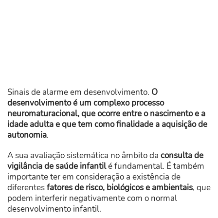
Sinais de alarme em desenvolvimento.
O
desenvolvimento é um complexo processo
neuromaturacional, que ocorre entre o nascimento e a
idade adulta e que tem como finalidade a aquisição de
autonomia
.
A sua avaliação sistemática no âmbito da
consulta de
vigilância de saúde infantil
é fundamental. É também
importante ter em consideração a existência de
diferentes
fatores de risco, biológicos e ambientais
, que
podem interferir negativamente com o normal
desenvolvimento infantil.