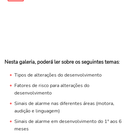
Nesta galeria, poderá ler sobre os seguintes temas
:
Tipos de alterações do desenvolvimento
Fatores de risco para alterações do
desenvolvimento
Sinais de alarme nas diferentes áreas (motora,
audição e linguagem)
Sinais de alarme em desenvolvimento do 1º aos 6
meses