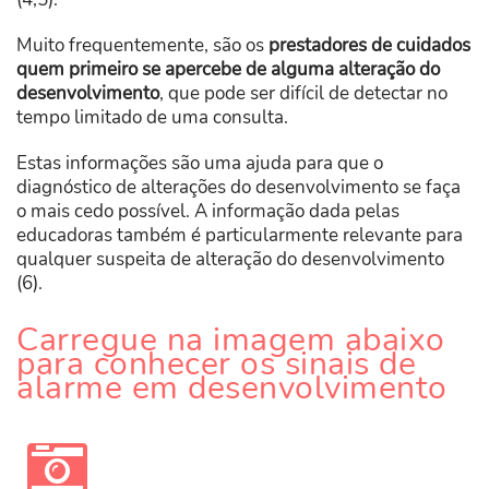
Muito frequentemente, são os
prestadores de cuidados
quem primeiro se apercebe de alguma alteração do
desenvolvimento
, que pode ser difícil de detectar no
tempo limitado de uma consulta.
Estas informações são uma ajuda para que o
diagnóstico de alterações do desenvolvimento se faça
o mais cedo possível. A informação dada pelas
educadoras também é particularmente relevante para
qualquer suspeita de alteração do desenvolvimento
(6).
Carregue na imagem abaixo
para conhecer os sinais de
alarme em desenvolvimento