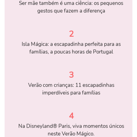
Ser mãe também é uma ciência: os pequenos
gestos que fazem a diferença
2
Isla Mágica: a escapadinha perfeita para as
famílias, a poucas horas de Portugal
3
Verão com crianças: 11 escapadinhas
imperdíveis para famílias
4
Na Disneyland® Paris, viva momentos únicos
neste Verão Mágico.