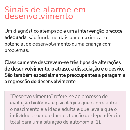
Sinais de alarme em
desenvolvimento
Um diagnóstico atempado e uma
intervenção precoce
adequada
, são fundamentais para maximizar o
potencial de desenvolvimento duma criança com
problemas.
Classicamente descrevem-se três tipos de alterações
de desenvolvimento: o atraso, a dissociação e o desvio.
São também especialmente preocupantes a paragem e
a regressão do desenvolvimento
.
“Desenvolvimento” refere-se ao processo de
evolução biológica e psicológica que ocorre entre
o nascimento e a idade adulta e que leva a que o
indivíduo progrida duma situação de dependência
total para uma situação de autonomia (1).