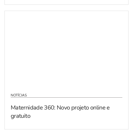
NOTÍCIAS
Maternidade 360: Novo projeto online e
gratuito