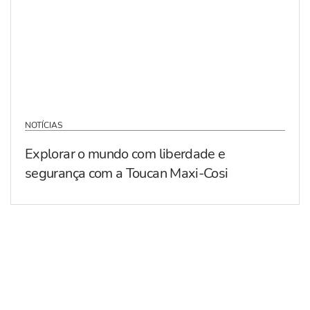
NOTÍCIAS
Explorar o mundo com liberdade e
segurança com a Toucan Maxi-Cosi