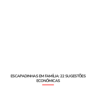
ESCAPADINHAS EM FAMÍLIA: 22 SUGESTÕES
ECONÓMICAS