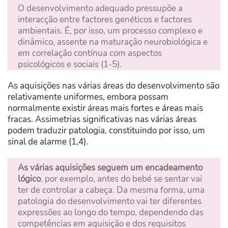
O desenvolvimento adequado pressupõe a
interacção entre factores genéticos e factores
ambientais. É, por isso, um processo complexo e
dinâmico, assente na maturação neurobiológica e
em correlação contínua com aspectos
psicológicos e sociais (1-5).
As aquisições nas várias áreas do desenvolvimento são
relativamente uniformes, embora possam
normalmente existir áreas mais fortes e áreas mais
fracas. Assimetrias significativas nas várias áreas
podem traduzir patologia, constituindo por isso, um
sinal de alarme (1,4).
As várias aquisições seguem um encadeamento
lógico
, por exemplo, antes do bebé se sentar vai
ter de controlar a cabeça. Da mesma forma, uma
patologia do desenvolvimento vai ter diferentes
expressões ao longo do tempo, dependendo das
competências em aquisição e dos requisitos