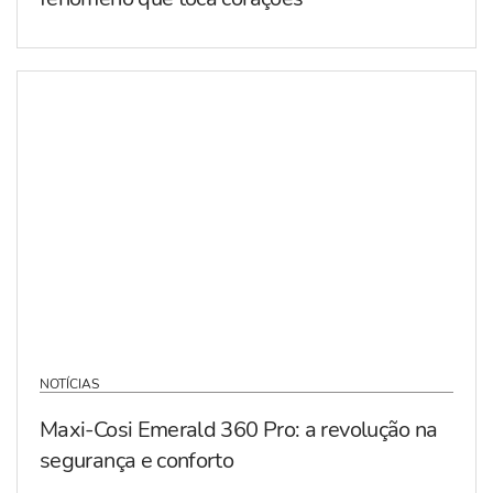
NOTÍCIAS
Maxi-Cosi Emerald 360 Pro: a revolução na
segurança e conforto