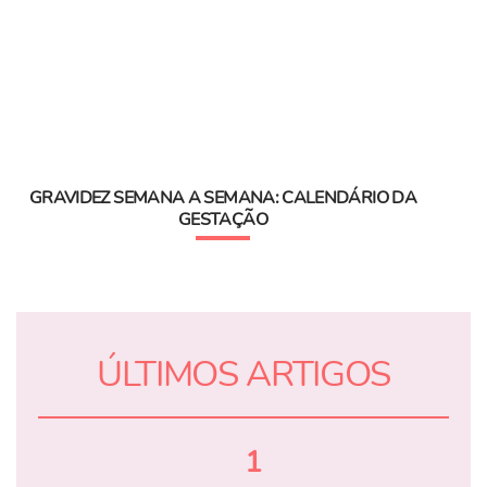
GRAVIDEZ SEMANA A SEMANA: CALENDÁRIO DA
GESTAÇÃO
ÚLTIMOS ARTIGOS
1