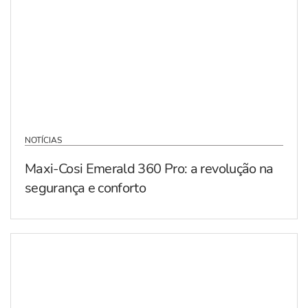
NOTÍCIAS
Maxi-Cosi Emerald 360 Pro: a revolução na
segurança e conforto