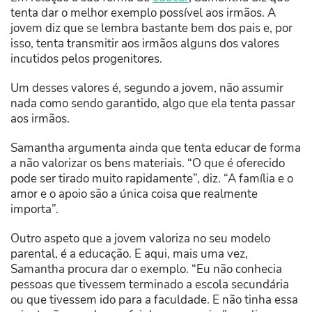
tenta dar o melhor exemplo possível aos irmãos. A
jovem diz que se lembra bastante bem dos pais e, por
isso, tenta transmitir aos irmãos alguns dos valores
incutidos pelos progenitores.
Um desses valores é, segundo a jovem, não assumir
nada como sendo garantido, algo que ela tenta passar
aos irmãos.
Samantha argumenta ainda que tenta educar de forma
a não valorizar os bens materiais. “O que é oferecido
pode ser tirado muito rapidamente”, diz. “A família e o
amor e o apoio são a única coisa que realmente
importa”.
Outro aspeto que a jovem valoriza no seu modelo
parental, é a educação. E aqui, mais uma vez,
Samantha procura dar o exemplo. “Eu não conhecia
pessoas que tivessem terminado a escola secundária
ou que tivessem ido para a faculdade. E não tinha essa