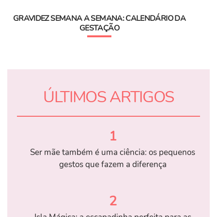
GRAVIDEZ SEMANA A SEMANA: CALENDÁRIO DA
GESTAÇÃO
ÚLTIMOS ARTIGOS
1
Ser mãe também é uma ciência: os pequenos
gestos que fazem a diferença
2