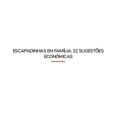
ESCAPADINHAS EM FAMÍLIA: 22 SUGESTÕES
ECONÓMICAS