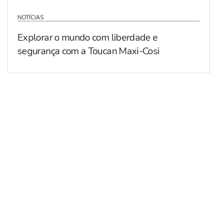
NOTÍCIAS
Explorar o mundo com liberdade e
segurança com a Toucan Maxi-Cosi