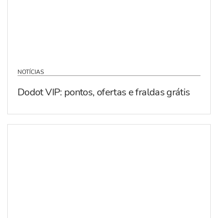
NOTÍCIAS
Dodot VIP: pontos, ofertas e fraldas grátis