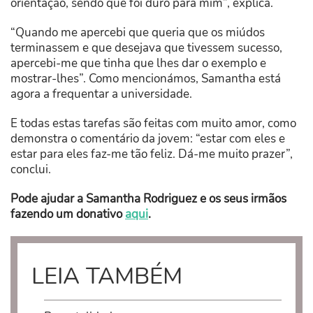
orientação, sendo que foi duro para mim”, explica.
“Quando me apercebi que queria que os miúdos
terminassem e que desejava que tivessem sucesso,
apercebi-me que tinha que lhes dar o exemplo e
mostrar-lhes”. Como mencionámos, Samantha está
agora a frequentar a universidade.
E todas estas tarefas são feitas com muito amor, como
demonstra o comentário da jovem: “estar com eles e
estar para eles faz-me tão feliz. Dá-me muito prazer”,
conclui.
Pode ajudar a Samantha Rodriguez e os seus irmãos
fazendo um donativo
aqui
.
LEIA TAMBÉM