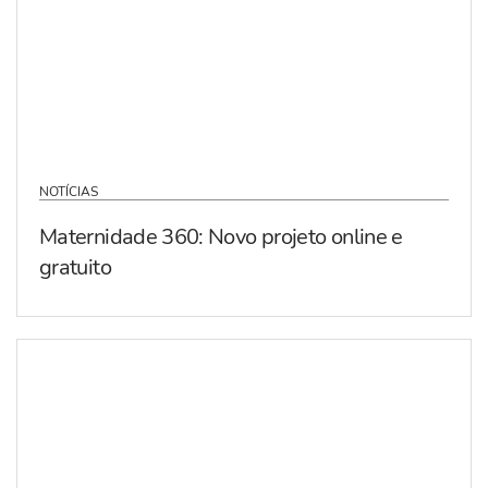
NOTÍCIAS
Maternidade 360: Novo projeto online e
gratuito