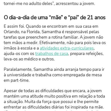
tornei-me no adulto deles”, acrescentou a jovem.
O dia-a-dia de uma “mãe” e “pai” de 21 anos
E assim foi. Quando se encontram em sua casa em
Orlando, na Florida, Samantha é responsável pelas
tarefas que preenchem a rotina familiar. A jovem não
tem mãos a medir. Efetivamente, não para pois leva os
irmãos à escola e a
atividades extra-curriculares
,
ajuda-os com os
trabalhos de casa
, prepara refeições,
leva-os ao médico e outros.
Paralelamente, Samantha ainda arranja tempo para ir
à universidade e trabalha como empregada de mesa
em part-time.
Apesar de todas as dificuldades que encara, a jovem
mantém uma atitude muito positiva em relação a toda
a situação. Muita da força que possui e lhe permite
enfrentar as dificuldades diárias foi inspirada na mãe.