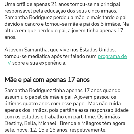
Uma orfã de apenas 21 anos tornou-se na principal
responsável pela educação dos seus cinco irmãos.
Samantha Rodriguez perdeu a mãe, e mais tarde o pai
devido a cancro e tornou-se mãe e pai dos 5 irmãos. Na
altura em que perdeu o pai, a jovem tinha apenas 17
anos.
A jovem Samantha, que vive nos Estados Unidos,
tornou-se mediática após ter falado num
programa de
TV
sobre a sua experiência.
Mãe e pai com apenas 17 anos
Samantha Rodriguez tinha apenas 17 anos quando
assumiu o papel de mãe e pai. A jovem passou os
últimos quatro anos com esse papel. Mas não cuida
apenas dos irmãos, pois partilha essa responsabilidade
com os estudos e trabalho em part-time. Os irmãos
Destiny, Bella, Michael , Brenda e Milagros têm agora
sete, nove, 12, 15 e 16 anos, respetivamente.